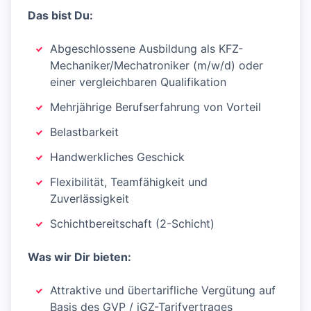
Das bist Du:
Abgeschlossene Ausbildung als KFZ-
Mechaniker/Mechatroniker (m/w/d) oder
einer vergleichbaren Qualifikation
Mehrjährige Berufserfahrung von Vorteil
Belastbarkeit
Handwerkliches Geschick
Flexibilität, Teamfähigkeit und
Zuverlässigkeit
Schichtbereitschaft (2-Schicht)
Was wir Dir bieten:
Attraktive und übertarifliche Vergütung auf
Basis des GVP / iGZ-Tarifvertrages