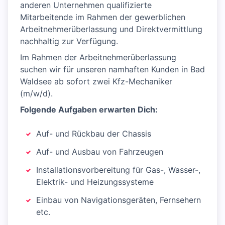
anderen Unternehmen qualifizierte
Mitarbeitende im Rahmen der gewerblichen
Arbeitnehmerüberlassung und Direktvermittlung
nachhaltig zur Verfügung.
Im Rahmen der Arbeitnehmerüberlassung
suchen wir für unseren namhaften Kunden in Bad
Waldsee ab sofort zwei Kfz-Mechaniker
(m/w/d).
Folgende Aufgaben erwarten Dich:
Auf- und Rückbau der Chassis
Auf- und Ausbau von Fahrzeugen
Installationsvorbereitung für Gas-, Wasser-,
Elektrik- und Heizungssysteme
Einbau von Navigationsgeräten, Fernsehern
etc.