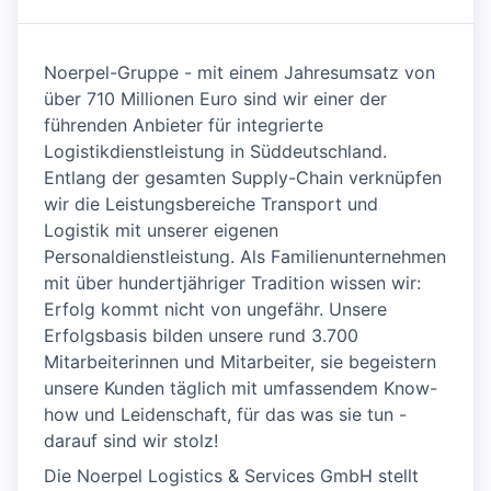
Noerpel-Gruppe - mit einem Jahresumsatz von
über 710 Millionen Euro sind wir einer der
führenden Anbieter für integrierte
Logistikdienstleistung in Süddeutschland.
Entlang der gesamten Supply-Chain verknüpfen
wir die Leistungsbereiche Transport und
Logistik mit unserer eigenen
Personaldienstleistung. Als Familienunternehmen
mit über hundertjähriger Tradition wissen wir:
Erfolg kommt nicht von ungefähr. Unsere
Erfolgsbasis bilden unsere rund 3.700
Mitarbeiterinnen und Mitarbeiter, sie begeistern
unsere Kunden täglich mit umfassendem Know-
how und Leidenschaft, für das was sie tun -
darauf sind wir stolz!
Die Noerpel Logistics & Services GmbH stellt