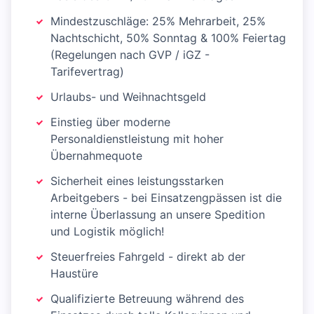
Mindestzuschläge: 25% Mehrarbeit, 25%
Nachtschicht, 50% Sonntag & 100% Feiertag
(Regelungen nach GVP / iGZ -
Tarifevertrag)
Urlaubs- und Weihnachtsgeld
Einstieg über moderne
Personaldienstleistung mit hoher
Übernahmequote
Sicherheit eines leistungsstarken
Arbeitgebers - bei Einsatzengpässen ist die
interne Überlassung an unsere Spedition
und Logistik möglich!
Steuerfreies Fahrgeld - direkt ab der
Haustüre
Qualifizierte Betreuung während des