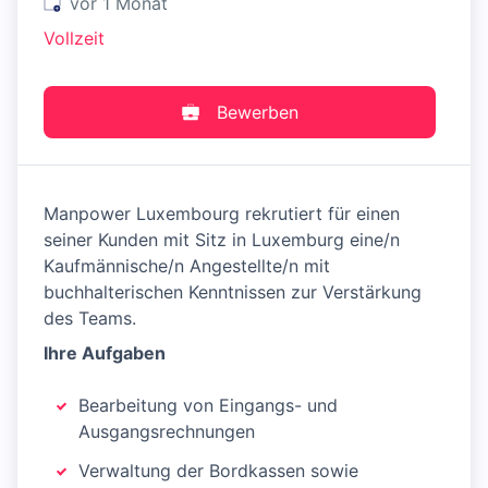
Veröffentlicht
:
vor 1 Monat
Vollzeit
Bewerben
Manpower Luxembourg rekrutiert für einen
seiner Kunden mit Sitz in Luxemburg eine/n
Kaufmännische/n Angestellte/n mit
buchhalterischen Kenntnissen zur Verstärkung
des Teams.
Ihre Aufgaben
Bearbeitung von Eingangs- und
Ausgangsrechnungen
Verwaltung der Bordkassen sowie