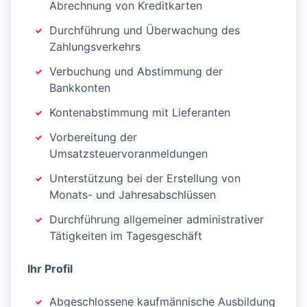
Abrechnung von Kreditkarten
Durchführung und Überwachung des
Zahlungsverkehrs
Verbuchung und Abstimmung der
Bankkonten
Kontenabstimmung mit Lieferanten
Vorbereitung der
Umsatzsteuervoranmeldungen
Unterstützung bei der Erstellung von
Monats- und Jahresabschlüssen
Durchführung allgemeiner administrativer
Tätigkeiten im Tagesgeschäft
Ihr Profil
Abgeschlossene kaufmännische Ausbildung