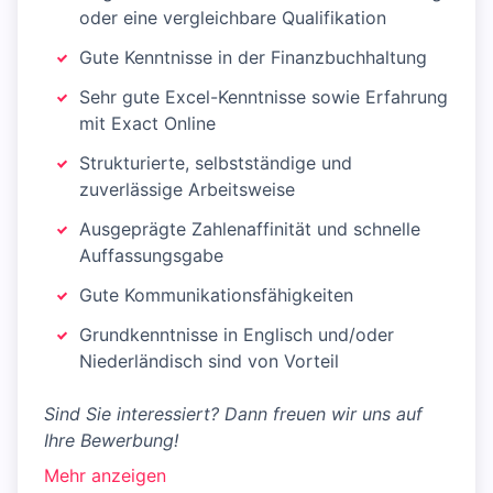
oder eine vergleichbare Qualifikation
Gute Kenntnisse in der Finanzbuchhaltung
Sehr gute Excel-Kenntnisse sowie Erfahrung
mit Exact Online
Strukturierte, selbstständige und
zuverlässige Arbeitsweise
Ausgeprägte Zahlenaffinität und schnelle
Auffassungsgabe
Gute Kommunikationsfähigkeiten
Grundkenntnisse in Englisch und/oder
Niederländisch sind von Vorteil
Sind Sie interessiert? Dann freuen wir uns auf
Ihre Bewerbung!
Mehr anzeigen