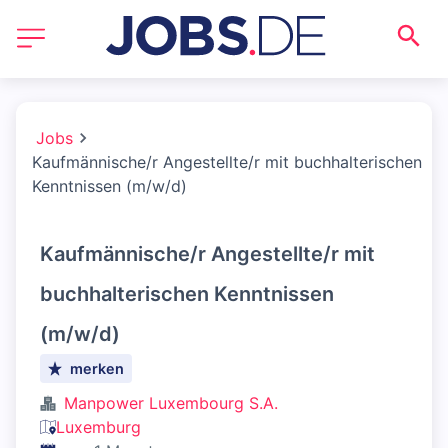
Jobs
Kaufmännische/r Angestellte/r mit buchhalterischen
Kenntnissen (m/w/d)
Kaufmännische/r Angestellte/r mit
buchhalterischen Kenntnissen
(m/w/d)
merken
Manpower Luxembourg S.A.
Luxemburg