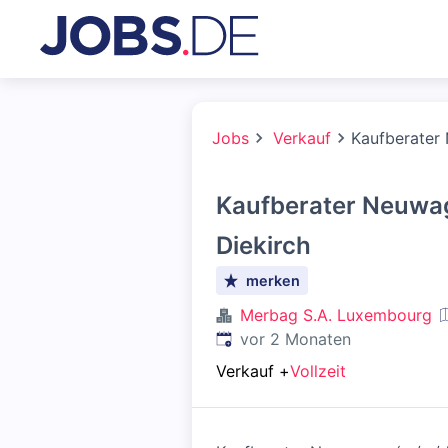
Jobs
Verkauf
Kaufberater
Kaufberater Neuwa
Diekirch
merken
Merbag S.A. Luxembourg
Veröffentlicht
:
vor 2 Monaten
Verkauf
+
Vollzeit