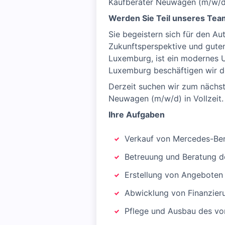
Kaufberater Neuwagen (m/w/d
Werden Sie Teil unseres Team
Sie begeistern sich für den Au
Zukunftsperspektive und guten
Luxemburg, ist ein modernes 
Luxemburg beschäftigen wir de
Derzeit suchen wir zum nächst
Neuwagen (m/w/d) in Vollzeit.
Ihre Aufgaben
Verkauf von Mercedes-Be
Betreuung und Beratung d
Erstellung von Angeboten
Abwicklung von Finanzier
Pflege und Ausbau des v