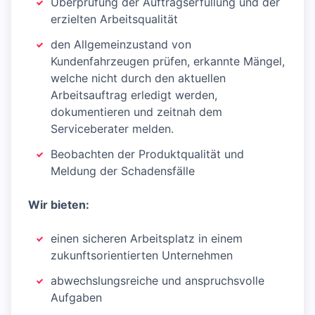
Überprüfung der Auftragserfüllung und der
erzielten Arbeitsqualität
den Allgemeinzustand von
Kundenfahrzeugen prüfen, erkannte Mängel,
welche nicht durch den aktuellen
Arbeitsauftrag erledigt werden,
dokumentieren und zeitnah dem
Serviceberater melden.
Beobachten der Produktqualität und
Meldung der Schadensfälle
Wir bieten:
einen sicheren Arbeitsplatz in einem
zukunftsorientierten Unternehmen
abwechslungsreiche und anspruchsvolle
Aufgaben