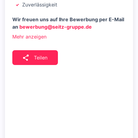
Zuverlässigkeit
Wir freuen uns auf Ihre Bewerbung per E-Mail
an
bewerbung@seitz-gruppe.de
Mehr anzeigen
Teilen