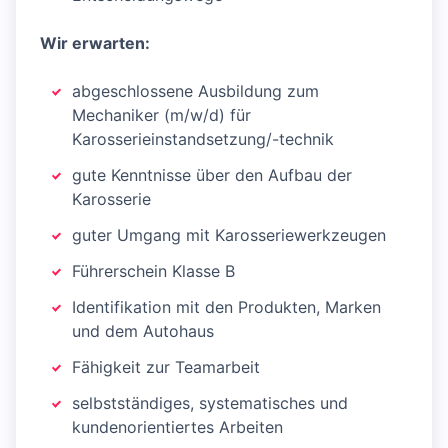
Wir erwarten:
abgeschlossene Ausbildung zum
Mechaniker (m/w/d) für
Karosserieinstandsetzung/-technik
gute Kenntnisse über den Aufbau der
Karosserie
guter Umgang mit Karosseriewerkzeugen
Führerschein Klasse B
Identifikation mit den Produkten, Marken
und dem Autohaus
Fähigkeit zur Teamarbeit
selbstständiges, systematisches und
kundenorientiertes Arbeiten