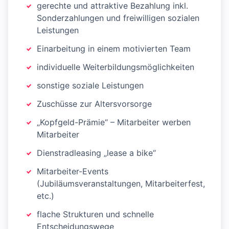
gerechte und attraktive Bezahlung inkl.
Sonderzahlungen und freiwilligen sozialen
Leistungen
Einarbeitung in einem motivierten Team
individuelle Weiterbildungsmöglichkeiten
sonstige soziale Leistungen
Zuschüsse zur Altersvorsorge
„Kopfgeld-Prämie“ – Mitarbeiter werben
Mitarbeiter
Dienstradleasing „lease a bike“
Mitarbeiter-Events
(Jubiläumsveranstaltungen, Mitarbeiterfest,
etc.)
flache Strukturen und schnelle
Entscheidungswege