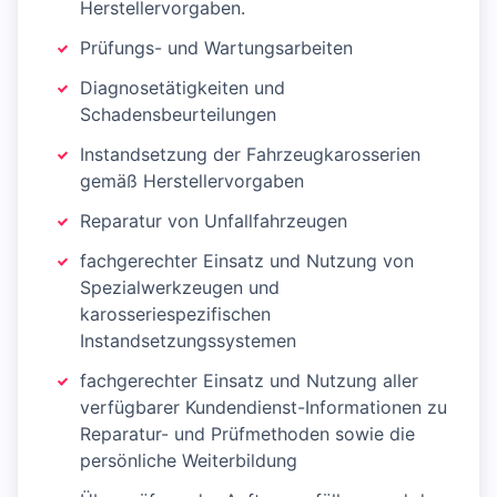
Herstellervorgaben.
Prüfungs- und Wartungsarbeiten
Diagnosetätigkeiten und
Schadensbeurteilungen
Instandsetzung der Fahrzeugkarosserien
gemäß Herstellervorgaben
Reparatur von Unfallfahrzeugen
fachgerechter Einsatz und Nutzung von
Spezialwerkzeugen und
karosseriespezifischen
Instandsetzungssystemen
fachgerechter Einsatz und Nutzung aller
verfügbarer Kundendienst-Informationen zu
Reparatur- und Prüfmethoden sowie die
persönliche Weiterbildung