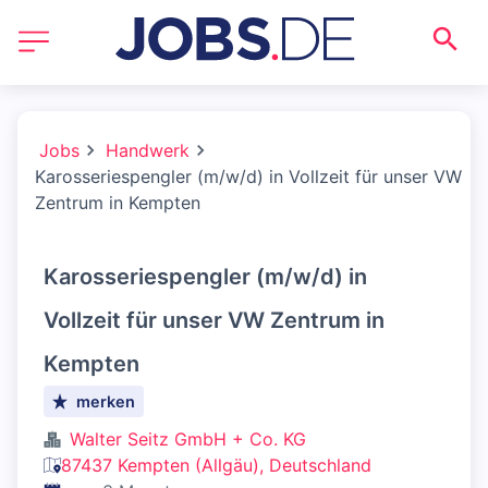
Jobs
Handwerk
Karosseriespengler (m/w/d) in Vollzeit für unser VW
Zentrum in Kempten
Karosseriespengler (m/w/d) in
Vollzeit für unser VW Zentrum in
Kempten
merken
Walter Seitz GmbH + Co. KG
87437 Kempten (Allgäu), Deutschland