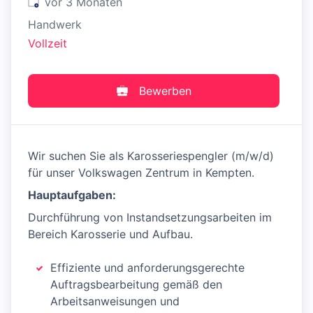
Veröffentlicht
:
vor 3 Monaten
Handwerk
Vollzeit
Bewerben
Wir suchen Sie als Karosseriespengler (m/w/d)
für unser Volkswagen Zentrum in Kempten.
Hauptaufgaben:
Durchführung von Instandsetzungsarbeiten im
Bereich Karosserie und Aufbau.
Effiziente und anforderungsgerechte
Auftragsbearbeitung gemäß den
Arbeitsanweisungen und