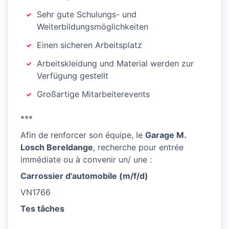
Sehr gute Schulungs- und
Weiterbildungsmöglichkeiten
Einen sicheren Arbeitsplatz
Arbeitskleidung und Material werden zur
Verfügung gestellt
Großartige Mitarbeiterevents
***
Afin de renforcer son équipe, le
Garage M.
Losch Bereldange
, recherche pour entrée
immédiate ou à convenir un/ une :
Carrossier d'automobile (m/f/d)
VN1766
Tes tâches