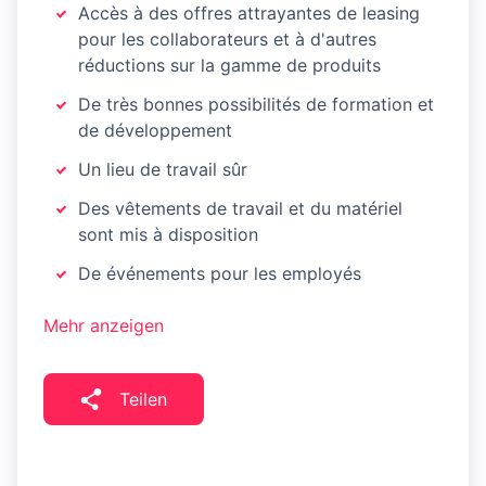
Accès à des offres attrayantes de leasing
pour les collaborateurs et à d'autres
réductions sur la gamme de produits
De très bonnes possibilités de formation et
de développement
Un lieu de travail sûr
Des vêtements de travail et du matériel
sont mis à disposition
De événements pour les employés
Mehr anzeigen
Teilen