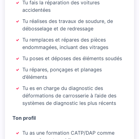
Tu fais la réparation des voitures
accidentées
Tu réalises des travaux de soudure, de
débosselage et de redressage
Tu remplaces et répares des pièces
endommagées, incluant des vitrages
Tu poses et déposes des éléments soudés
Tu répares, ponçages et planages
d’éléments
Tu es en charge du diagnostic des
déformations de carrosserie à l’aide des
systèmes de diagnostic les plus récents
Ton profil
Tu as une formation CATP/DAP comme