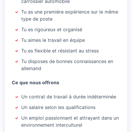
carrossier automobile
Tu as une première expérience sur le même
type de poste
Tu es rigoureux et organisé
Tu aimes le travail en équipe
Tu es flexible et résistant au stress
Tu disposes de bonnes connaissances en
allemand
Ce que nous offrons
Un contrat de travail à durée indéterminée
Un salaire selon les qualifications
Un emploi passionnant et attrayant dans un
environnement interculturel