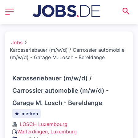
Jobs
Karosseriebauer (m/w/d) / Carrossier automobile
(m/w/d) - Garage M. Losch - Bereldange
Karosseriebauer (m/w/d) /
Carrossier automobile (m/w/d) -
Garage M. Losch - Bereldange
merken
LOSCH Luxembourg
Walferdingen, Luxemburg