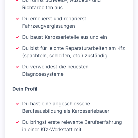
Du führst Schweiß-, Ausbeul- und
Richtarbeiten aus
Du erneuerst und reparierst
Fahrzeugverglasungen
Du baust Karosserieteile aus und ein
Du bist für leichte Reparaturarbeiten am Kfz
(spachteln, schleifen, etc.) zuständig
Du verwendest die neuesten
Diagnosesysteme
Dein Profil
Du hast eine abgeschlossene
Berufsausbildung als Karosseriebauer
Du bringst erste relevante Berufserfahrung
in einer Kfz-Werkstatt mit