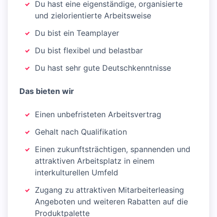
Du hast eine eigenständige, organisierte
und zielorientierte Arbeitsweise
Du bist ein Teamplayer
Du bist flexibel und belastbar
Du hast sehr gute Deutschkenntnisse
Das bieten wir
Einen unbefristeten Arbeitsvertrag
Gehalt nach Qualifikation
Einen zukunftsträchtigen, spannenden und
attraktiven Arbeitsplatz in einem
interkulturellen Umfeld
Zugang zu attraktiven Mitarbeiterleasing
Angeboten und weiteren Rabatten auf die
Produktpalette