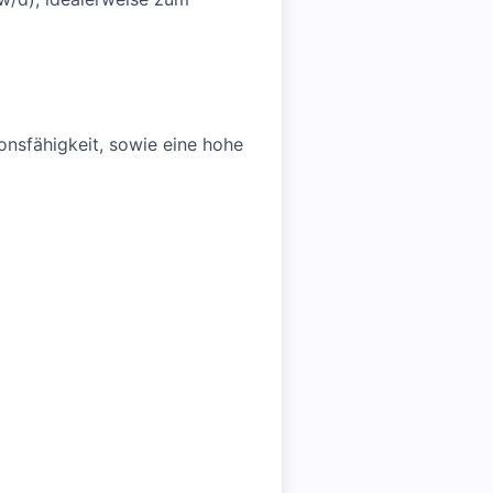
nsfähigkeit, sowie eine hohe