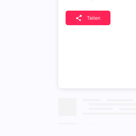
Teilen