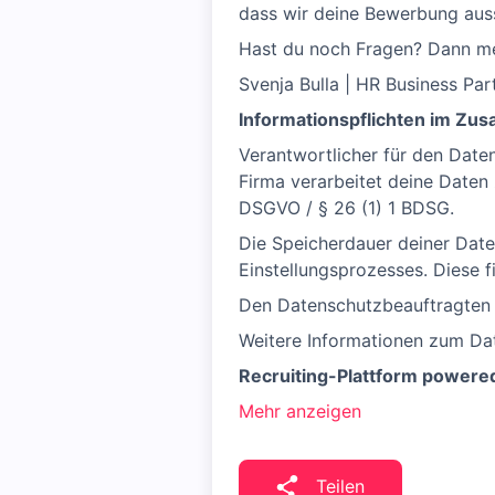
dass wir deine Bewerbung aus
Hast du noch Fragen? Dann mel
Svenja Bulla | HR Business Par
Informationspflichten im Z
Verantwortlicher für den Date
Firma verarbeitet deine Daten
DSGVO / § 26 (1) 1 BDSG.
Die Speicherdauer deiner Date
Einstellungsprozesses. Diese 
Den Datenschutzbeauftragten d
Weitere Informationen zum Da
Recruiting-Plattform powere
Mehr anzeigen
Teilen