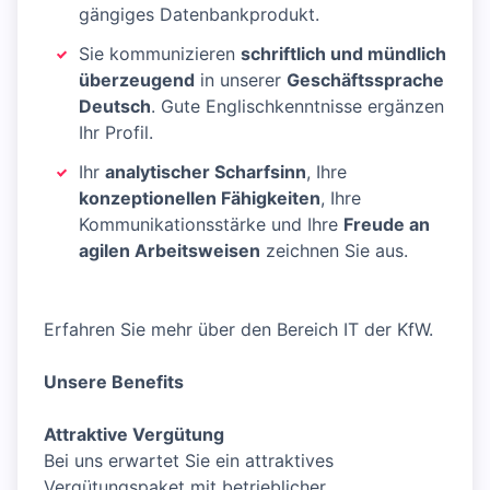
gängiges Datenbankprodukt.
Sie kommunizieren
schriftlich und mündlich
überzeugend
in unserer
Geschäftssprache
Deutsch
. Gute Englischkenntnisse ergänzen
Ihr Profil.
Ihr
analytischer Scharfsinn
, Ihre
konzeptionellen Fähigkeiten
, Ihre
Kommunikationsstärke und Ihre
Freude an
agilen Arbeitsweisen
zeichnen Sie aus.
Erfahren Sie mehr über den Bereich IT der KfW.
Unsere Benefits
Attraktive Vergütung
Bei uns erwartet Sie ein attraktives
Vergütungspaket mit betrieblicher