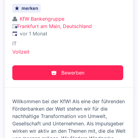
merken
KfW Bankengruppe
Frankfurt am Main, Deutschland
Veröffentlicht
:
vor 1 Monat
IT
Vollzeit
Bewerben
Willkommen bei der KfW! Als eine der führenden
Förderbanken der Welt stehen wir für die
nachhaltige Transformation von Umwelt,
Gesellschaft und Unternehmen. Als Impulsgeber
wirken wir aktiv an den Themen mit, die die Welt