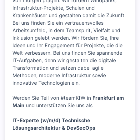
von morgen prägen. Wir fördern Windparks,
Infrastruktur-Projekte, Schulen und
Krankenhäuser und gestalten damit die Zukunft.
Bei uns finden Sie ein vertrauensvolles
Arbeitsumfeld, in dem Teamspirit, Vielfalt und
Inklusion gelebt werden. Wir fördern Sie, Ihre
Ideen und Ihr Engagement für Projekte, die die
Welt verbessern. Bei uns finden Sie spannende
IT-Aufgaben, denn wir gestalten die digitale
Transformation und setzen dabei agile
Methoden, moderne Infrastruktur sowie
innovative Technologien ein.
Werden Sie Teil von #teamKfW in
Frankfurt am
Main
und unterstützen Sie uns als
IT-Experte (w/m/d) Technische
Lösungsarchitektur & DevSecOps