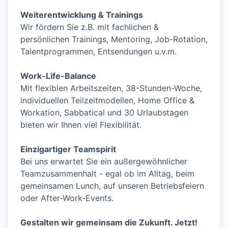
Weiterentwicklung & Trainings
Wir fördern Sie z.B. mit fachlichen &
persönlichen Trainings, Mentoring, Job-Rotation,
Talentprogrammen, Entsendungen u.v.m.
Work-Life-Balance
Mit flexiblen Arbeitszeiten, 38-Stunden-Woche,
individuellen Teilzeitmodellen, Home Office &
Workation, Sabbatical und 30 Urlaubstagen
bieten wir Ihnen viel Flexibilität.
Einzigartiger Teamspirit
Bei uns erwartet Sie ein außergewöhnlicher
Teamzusammenhalt - egal ob im Alltag, beim
gemeinsamen Lunch, auf unseren Betriebsfeiern
oder After-Work-Events.
Gestalten wir gemeinsam die Zukunft. Jetzt!