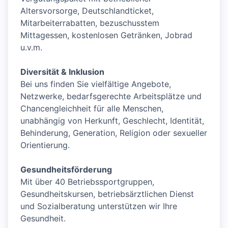
Altersvorsorge, Deutschlandticket,
Mitarbeiterrabatten, bezuschusstem
Mittagessen, kostenlosen Getränken, Jobrad
u.v.m.
Diversität & Inklusion
Bei uns finden Sie vielfältige Angebote,
Netzwerke, bedarfsgerechte Arbeitsplätze und
Chancengleichheit für alle Menschen,
unabhängig von Herkunft, Geschlecht, Identität,
Behinderung, Generation, Religion oder sexueller
Orientierung.
Gesundheitsförderung
Mit über 40 Betriebssportgruppen,
Gesundheitskursen, betriebsärztlichen Dienst
und Sozialberatung unterstützen wir Ihre
Gesundheit.