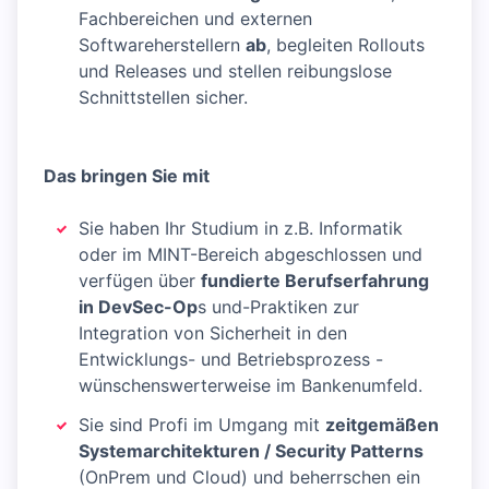
Fachbereichen und externen
Softwareherstellern
ab
, begleiten Rollouts
und Releases und stellen reibungslose
Schnittstellen sicher.
Das bringen Sie mit
Sie haben Ihr Studium in z.B. Informatik
oder im MINT-Bereich abgeschlossen und
verfügen über
fundierte Berufserfahrung
in DevSec-Op
s und-Praktiken zur
Integration von Sicherheit in den
Entwicklungs- und Betriebsprozess -
wünschenswerterweise im Bankenumfeld.
Sie sind Profi im Umgang mit
zeitgemäßen
Systemarchitekturen / Security Patterns
(OnPrem und Cloud) und beherrschen ein