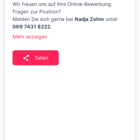
Wir freuen uns auf Ihre Online-Bewerbung.
Fragen zur Position?
Melden Sie sich gerne bei
Nadja Zohm
unter
069 7431 8222
.
Mehr anzeigen
Teilen