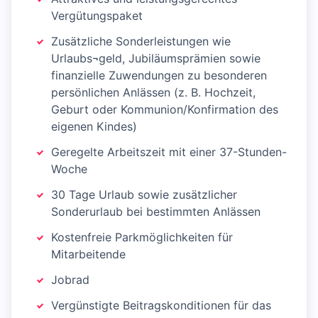
Vergütungspaket
Zusätzliche Sonderleistungen wie
Urlaubs¬geld, Jubiläumsprämien sowie
finanzielle Zuwendungen zu besonderen
persönlichen Anlässen (z. B. Hochzeit,
Geburt oder Kommunion/Konfirmation des
eigenen Kindes)
Geregelte Arbeitszeit mit einer 37-Stunden-
Woche
30 Tage Urlaub sowie zusätzlicher
Sonderurlaub bei bestimmten Anlässen
Kostenfreie Parkmöglichkeiten für
Mitarbeitende
Jobrad
Vergünstigte Beitragskonditionen für das