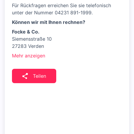
Für Rückfragen erreichen Sie sie telefonisch
unter der Nummer 04231 891-1999.
Können wir mit Ihnen rechnen?
Focke & Co.
Siemensstraße 10
27283 Verden
Mehr anzeigen
Teilen