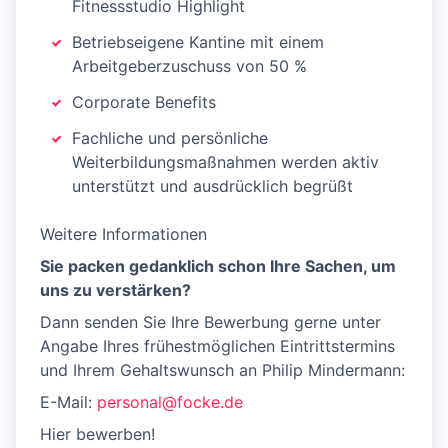
Fitnessstudio Highlight
Betriebseigene Kantine mit einem
Arbeitgeberzuschuss von 50 %
Corporate Benefits
Fachliche und persönliche
Weiterbildungsmaßnahmen werden aktiv
unterstützt und ausdrücklich begrüßt
Weitere Informationen
Sie packen gedanklich schon Ihre Sachen, um
uns zu verstärken?
Dann senden Sie Ihre Bewerbung gerne unter
Angabe Ihres frühestmöglichen Eintrittstermins
und Ihrem Gehaltswunsch an Philip Mindermann:
E-Mail:
personal@focke.de
Hier bewerben!