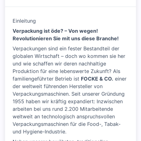
Einleitung
Verpackung ist öde? – Von wegen!
Revolutionieren Sie mit uns diese Branche!
Verpackungen sind ein fester Bestandteil der
globalen Wirtschaft – doch wo kommen sie her
und wie schaffen wir deren nachhaltige
Produktion für eine lebenswerte Zukunft? Als
familiengeführter Betrieb ist
FOCKE & CO.
einer
der weltweit führenden Hersteller von
Verpackungsmaschinen. Seit unserer Gründung
1955 haben wir kräftig expandiert: Inzwischen
arbeiten bei uns rund 2.200 Mitarbeitende
weltweit an technologisch anspruchsvollen
Verpackungsmaschinen für die Food-, Tabak-
und Hygiene-Industrie.