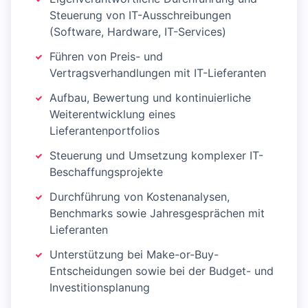
Steuerung von IT-Ausschreibungen
(Software, Hardware, IT-Services)
Führen von Preis- und
Vertragsverhandlungen mit IT-Lieferanten
Aufbau, Bewertung und kontinuierliche
Weiterentwicklung eines
Lieferantenportfolios
Steuerung und Umsetzung komplexer IT-
Beschaffungsprojekte
Durchführung von Kostenanalysen,
Benchmarks sowie Jahresgesprächen mit
Lieferanten
Unterstützung bei Make-or-Buy-
Entscheidungen sowie bei der Budget- und
Investitionsplanung