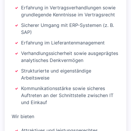
Erfahrung in Vertragsverhandlungen sowie
grundlegende Kenntnisse im Vertragsrecht
Sicherer Umgang mit ERP-Systemen (z. B.
SAP)
Erfahrung im Lieferantenmanagement
Verhandlungssicherheit sowie ausgeprägtes
analytisches Denkvermögen
Strukturierte und eigenständige
Arbeitsweise
Kommunikationsstärke sowie sicheres
Auftreten an der Schnittstelle zwischen IT
und Einkauf
Wir bieten
Attraktives und leistungsgerechtes