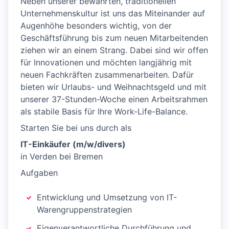
Neben unserer bewährten, traditionellen
Unternehmenskultur ist uns das Miteinander auf
Augenhöhe besonders wichtig, von der
Geschäftsführung bis zum neuen Mitarbeitenden
ziehen wir an einem Strang. Dabei sind wir offen
für Innovationen und möchten langjährig mit
neuen Fachkräften zusammenarbeiten. Dafür
bieten wir Urlaubs- und Weihnachtsgeld und mit
unserer 37-Stunden-Woche einen Arbeitsrahmen
als stabile Basis für Ihre Work-Life-Balance.
Starten Sie bei uns durch als
IT-Einkäufer (m/w/divers)
in Verden bei Bremen
Aufgaben
Entwicklung und Umsetzung von IT-
Warengruppenstrategien
Eigenverantwortliche Durchführung und