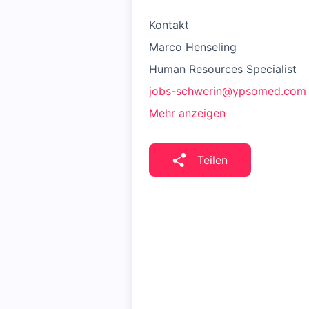
Kontakt
Marco Henseling
Human Resources Specialist
jobs-schwerin@ypsomed.com
Mehr anzeigen
Teilen