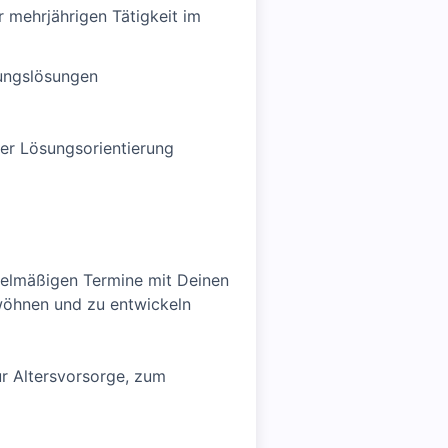
 mehrjährigen Tätigkeit im
rungslösungen
er Lösungsorientierung
gelmäßigen Termine mit Deinen
ewöhnen und zu entwickeln
ur Altersvorsorge, zum