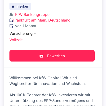
merken
KfW Bankengruppe
Frankfurt am Main, Deutschland
Veröffentlicht
:
vor 1 Monat
Versicherung
+
Vollzeit
Bewerben
Willkommen bei KfW Capital! Wir sind
Wegbereiter für Innovation und Wachstum.
Als 100%-Tochter der KfW investieren wir mit
Unterstützung des ERP-Sondervermögens und