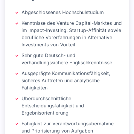
Abgeschlossenes Hochschulstudium
Kenntnisse des Venture Capital-Marktes und
im Impact-Investing, Startup-Affinität sowie
berufliche Vorerfahrungen in Alternative
Investments von Vorteil
Sehr gute Deutsch- und
verhandlungssichere Englischkenntnisse
Ausgeprägte Kommunikationsfähigkeit,
sicheres Auftreten und analytische
Fähigkeiten
Überdurchschnittliche
Entscheidungsfähigkeit und
Ergebnisorientierung
Fähigkeit zur Verantwortungsübernahme
und Priorisierung von Aufgaben