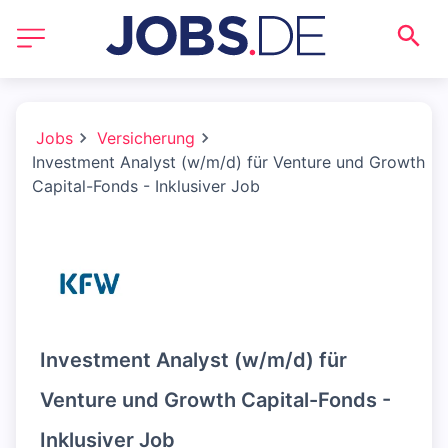
Jobs
Versicherung
Investment Analyst (w/m/d) für Venture und Growth
Capital-Fonds - Inklusiver Job
Investment Analyst (w/m/d) für
Venture und Growth Capital-Fonds -
Inklusiver Job