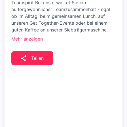
Teamspirit Bei uns erwartet Sie ein
außergewöhnlicher Teamzusammenhalt - egal
ob im Alltag, beim gemeinsamen Lunch, auf
unseren Get Together-Events oder bei einem
guten Kaffee an unserer Siebträgermaschine.
Mehr anzeigen
Teilen