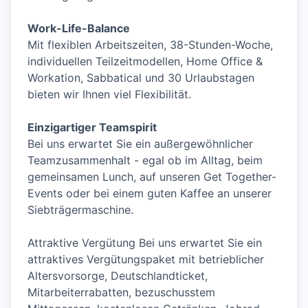
Work-Life-Balance
Mit flexiblen Arbeitszeiten, 38-Stunden-Woche,
individuellen Teilzeitmodellen, Home Office &
Workation, Sabbatical und 30 Urlaubstagen
bieten wir Ihnen viel Flexibilität.
Einzigartiger Teamspirit
Bei uns erwartet Sie ein außergewöhnlicher
Teamzusammenhalt - egal ob im Alltag, beim
gemeinsamen Lunch, auf unseren Get Together-
Events oder bei einem guten Kaffee an unserer
Siebträgermaschine.
Attraktive Vergütung Bei uns erwartet Sie ein
attraktives Vergütungspaket mit betrieblicher
Altersvorsorge, Deutschlandticket,
Mitarbeiterrabatten, bezuschusstem