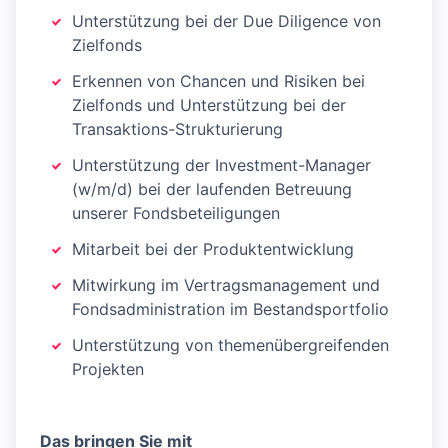
Unterstützung bei der Due Diligence von
Zielfonds
Erkennen von Chancen und Risiken bei
Zielfonds und Unterstützung bei der
Transaktions-Strukturierung
Unterstützung der Investment-Manager
(w/m/d) bei der laufenden Betreuung
unserer Fondsbeteiligungen
Mitarbeit bei der Produktentwicklung
Mitwirkung im Vertragsmanagement und
Fondsadministration im Bestandsportfolio
Unterstützung von themenübergreifenden
Projekten
Das bringen Sie mit