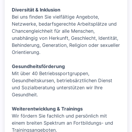
Diversität & Inklusion
Bei uns finden Sie vielfältige Angebote,
Netzwerke, bedarfsgerechte Arbeitsplätze und
Chancengleichheit für alle Menschen,
unabhängig von Herkunft, Geschlecht, Identität,
Behinderung, Generation, Religion oder sexueller
Orientierung.
Gesundheitsförderung
Mit über 40 Betriebssportgruppen,
Gesundheitskursen, betriebsärztlichen Dienst
und Sozialberatung unterstützen wir Ihre
Gesundheit.
Weiterentwicklung & Trainings
Wir fördern Sie fachlich und persönlich mit
einem breiten Spektrum an Fortbildungs- und
Trainingsangeboten.