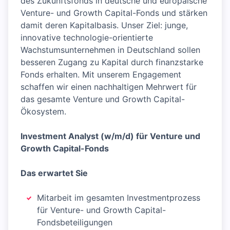
des Zukunftsfonds in deutsche und europäische
Venture- und Growth Capital-Fonds und stärken
damit deren Kapitalbasis. Unser Ziel: junge,
innovative technologie-orientierte
Wachstumsunternehmen in Deutschland sollen
besseren Zugang zu Kapital durch finanzstarke
Fonds erhalten. Mit unserem Engagement
schaffen wir einen nachhaltigen Mehrwert für
das gesamte Venture und Growth Capital-
Ökosystem.
Investment Analyst (w/m/d) für Venture und
Growth Capital-Fonds
Das erwartet Sie
Mitarbeit im gesamten Investmentprozess
für Venture- und Growth Capital-
Fondsbeteiligungen