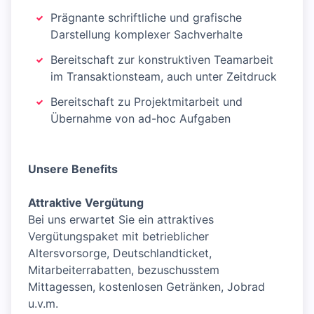
Prägnante schriftliche und grafische
Darstellung komplexer Sachverhalte
Bereitschaft zur konstruktiven Teamarbeit
im Transaktionsteam, auch unter Zeitdruck
Bereitschaft zu Projektmitarbeit und
Übernahme von ad-hoc Aufgaben
Unsere Benefits
Attraktive Vergütung
Bei uns erwartet Sie ein attraktives
Vergütungspaket mit betrieblicher
Altersvorsorge, Deutschlandticket,
Mitarbeiterrabatten, bezuschusstem
Mittagessen, kostenlosen Getränken, Jobrad
u.v.m.