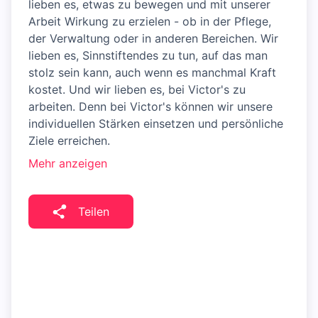
lieben es, etwas zu bewegen und mit unserer
Arbeit Wirkung zu erzielen - ob in der Pflege,
der Verwaltung oder in anderen Bereichen. Wir
lieben es, Sinnstiftendes zu tun, auf das man
stolz sein kann, auch wenn es manchmal Kraft
kostet. Und wir lieben es, bei Victor's zu
arbeiten. Denn bei Victor's können wir unsere
individuellen Stärken einsetzen und persönliche
Ziele erreichen.
Mehr anzeigen
Teilen