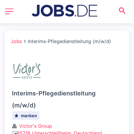
Jobs
Interims-Pflegedienstleitung (m/w/d)
Interims-Pflegedienstleitung
(m/w/d)
merken
Victor's Group
85716 Unterschleißheim, Deutschland