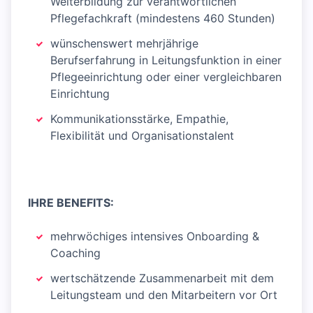
Weiterbildung zur verantwortlichen
Pflegefachkraft (mindestens 460 Stunden)
wünschenswert mehrjährige
Berufserfahrung in Leitungsfunktion in einer
Pflegeeinrichtung oder einer vergleichbaren
Einrichtung
Kommunikationsstärke, Empathie,
Flexibilität und Organisationstalent
IHRE BENEFITS:
mehrwöchiges intensives Onboarding &
Coaching
wertschätzende Zusammenarbeit mit dem
Leitungsteam und den Mitarbeitern vor Ort