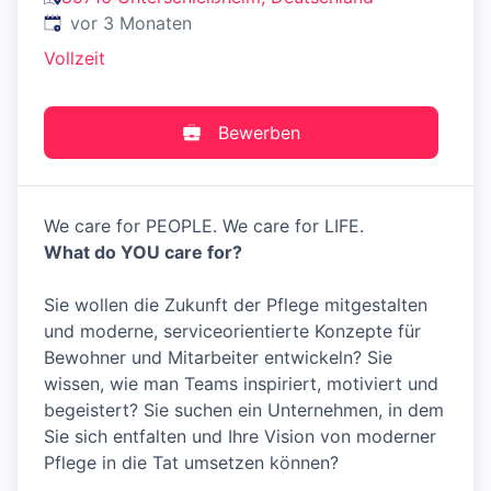
Veröffentlicht
:
vor 3 Monaten
Vollzeit
Bewerben
We care for PEOPLE. We care for LIFE.
What do YOU care for?
Sie wollen die Zukunft der Pflege mitgestalten
und moderne, serviceorientierte Konzepte für
Bewohner und Mitarbeiter entwickeln? Sie
wissen, wie man Teams inspiriert, motiviert und
begeistert? Sie suchen ein Unternehmen, in dem
Sie sich entfalten und Ihre Vision von moderner
Pflege in die Tat umsetzen können?