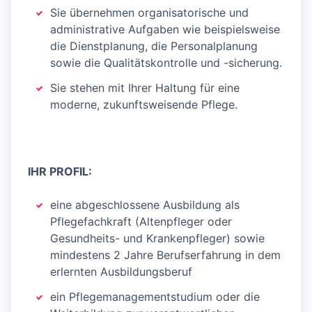
Sie übernehmen organisatorische und
administrative Aufgaben wie beispielsweise
die Dienstplanung, die Personalplanung
sowie die Qualitätskontrolle und -sicherung.
Sie stehen mit Ihrer Haltung für eine
moderne, zukunftsweisende Pflege.
IHR PROFIL:
eine abgeschlossene Ausbildung als
Pflegefachkraft (Altenpfleger oder
Gesundheits- und Krankenpfleger) sowie
mindestens 2 Jahre Berufserfahrung in dem
erlernten Ausbildungsberuf
ein Pflegemanagementstudium oder die