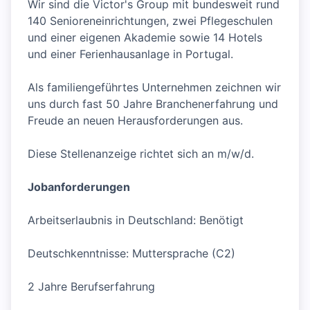
Wir sind die Victor's Group mit bundesweit rund
140 Senioreneinrichtungen, zwei Pflegeschulen
und einer eigenen Akademie sowie 14 Hotels
und einer Ferienhausanlage in Portugal.
Als familiengeführtes Unternehmen zeichnen wir
uns durch fast 50 Jahre Branchenerfahrung und
Freude an neuen Herausforderungen aus.
Diese Stellenanzeige richtet sich an m/w/d.
Jobanforderungen
Arbeitserlaubnis in Deutschland: Benötigt
Deutschkenntnisse: Muttersprache (C2)
2 Jahre Berufserfahrung