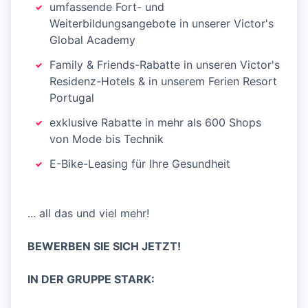
umfassende Fort- und
Weiterbildungsangebote in unserer Victor's
Global Academy
Family & Friends-Rabatte in unseren Victor's
Residenz-Hotels & in unserem Ferien Resort
Portugal
exklusive Rabatte in mehr als 600 Shops
von Mode bis Technik
E-Bike-Leasing für Ihre Gesundheit
... all das und viel mehr!
BEWERBEN SIE SICH JETZT!
IN DER GRUPPE STARK: