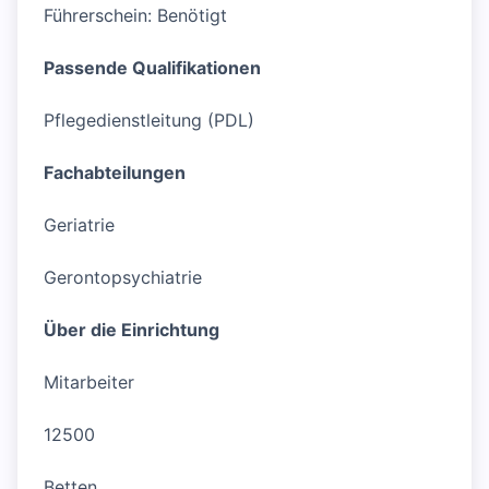
Führerschein: Benötigt
Passende Qualifikationen
Pflegedienstleitung (PDL)
Fachabteilungen
Geriatrie
Gerontopsychiatrie
Über die Einrichtung
Mitarbeiter
12500
Betten