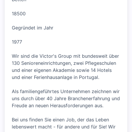
18500
Gegründet im Jahr
1977
Wir sind die Victor's Group mit bundesweit über
130 Senioreneinrichtungen, zwei Pflegeschulen
und einer eigenen Akademie sowie 14 Hotels
und einer Ferienhausanlage in Portugal.
Als familiengeführtes Unternehmen zeichnen wir
uns durch über 40 Jahre Branchenerfahrung und
Freude an neuen Herausforderungen aus.
Bei uns finden Sie einen Job, der das Leben
lebenswert macht - für andere und für Sie! Wir