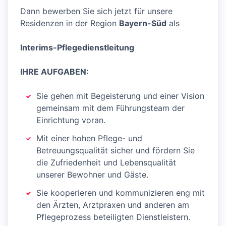
Dann bewerben Sie sich jetzt für unsere
Residenzen in der Region
Bayern-Süd
als
Interims-Pflegedienstleitung
IHRE AUFGABEN:
Sie gehen mit Begeisterung und einer Vision
gemeinsam mit dem Führungsteam der
Einrichtung voran.
Mit einer hohen Pflege- und
Betreuungsqualität sicher und fördern Sie
die Zufriedenheit und Lebensqualität
unserer Bewohner und Gäste.
Sie kooperieren und kommunizieren eng mit
den Ärzten, Arztpraxen und anderen am
Pflegeprozess beteiligten Dienstleistern.