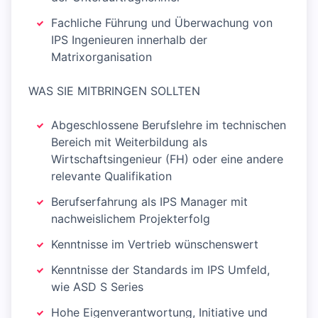
Fachliche Führung und Überwachung von
IPS Ingenieuren innerhalb der
Matrixorganisation
WAS SIE MITBRINGEN SOLLTEN
Abgeschlossene Berufslehre im technischen
Bereich mit Weiterbildung als
Wirtschaftsingenieur (FH) oder eine andere
relevante Qualifikation
Berufserfahrung als IPS Manager mit
nachweislichem Projekterfolg
Kenntnisse im Vertrieb wünschenswert
Kenntnisse der Standards im IPS Umfeld,
wie ASD S Series
Hohe Eigenverantwortung, Initiative und