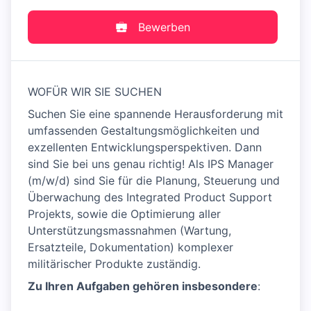
Bewerben
WOFÜR WIR SIE SUCHEN
Suchen Sie eine spannende Herausforderung mit
umfassenden Gestaltungsmöglichkeiten und
exzellenten Entwicklungsperspektiven. Dann
sind Sie bei uns genau richtig! Als IPS Manager
(m/w/d) sind Sie für die Planung, Steuerung und
Überwachung des Integrated Product Support
Projekts, sowie die Optimierung aller
Unterstützungsmassnahmen (Wartung,
Ersatzteile, Dokumentation) komplexer
militärischer Produkte zuständig.
Zu Ihren Aufgaben gehören insbesondere
: