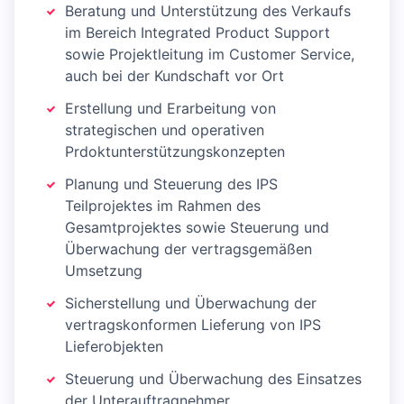
Beratung und Unterstützung des Verkaufs
im Bereich Integrated Product Support
sowie Projektleitung im Customer Service,
auch bei der Kundschaft vor Ort
Erstellung und Erarbeitung von
strategischen und operativen
Prdoktunterstützungskonzepten
Planung und Steuerung des IPS
Teilprojektes im Rahmen des
Gesamtprojektes sowie Steuerung und
Überwachung der vertragsgemäßen
Umsetzung
Sicherstellung und Überwachung der
vertragskonformen Lieferung von IPS
Lieferobjekten
Steuerung und Überwachung des Einsatzes
der Unterauftragnehmer