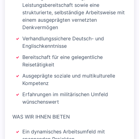
Leistungsbereitschaft sowie eine
strukturierte, selbständige Arbeitsweise mit
einem ausgeprägten vernetzten
Denkvermögen
Verhandlungssichere Deutsch- und
Englischkenntnisse
Bereitschaft für eine gelegentliche
Reisetätigkeit
Ausgeprägte soziale und multikulturelle
Kompetenz
Erfahrungen im militärischen Umfeld
wünschenswert
WAS WIR IHNEN BIETEN
Ein dynamisches Arbeitsumfeld mit