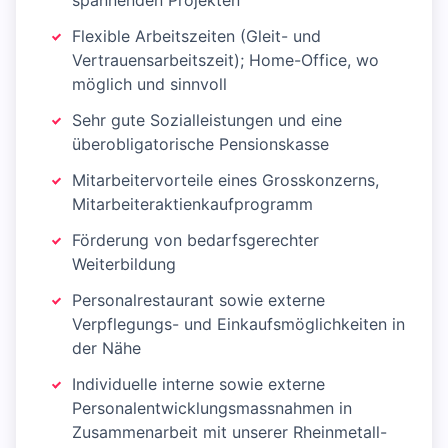
spannenden Projekten
Flexible Arbeitszeiten (Gleit- und
Vertrauensarbeitszeit); Home-Office, wo
möglich und sinnvoll
Sehr gute Sozialleistungen und eine
überobligatorische Pensionskasse
Mitarbeitervorteile eines Grosskonzerns,
Mitarbeiteraktienkaufprogramm
Förderung von bedarfsgerechter
Weiterbildung
Personalrestaurant sowie externe
Verpflegungs- und Einkaufsmöglichkeiten in
der Nähe
Individuelle interne sowie externe
Personalentwicklungsmassnahmen in
Zusammenarbeit mit unserer Rheinmetall-