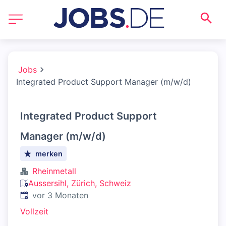
Jobs
Integrated Product Support Manager (m/w/d)
Integrated Product Support
Manager (m/w/d)
merken
Rheinmetall
Aussersihl, Zürich, Schweiz
Veröffentlicht
:
vor 3 Monaten
Vollzeit