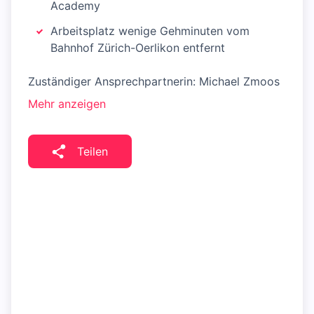
Academy
Arbeitsplatz wenige Gehminuten vom
Bahnhof Zürich-Oerlikon entfernt
Zuständiger Ansprechpartnerin: Michael Zmoos
Mehr anzeigen
Teilen