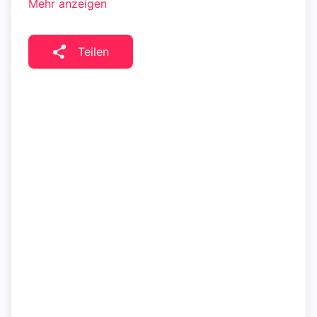
Mehr anzeigen
Teilen