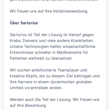
Wir freuen uns auf Ihre Initiativbewerbung.
Über Sartorius
Sartorius ist Teil der Lösung im Kampf gegen
Krebs, Demenz und viele andere Krankheiten.
Unsere Technologien helfen wissenschaftliche
Erkenntnisse schneller in Medikamente für
Patienten weltweit zu übersetzen.
Wir suchen ambitionierte Teamplayer und
kreative Köpfe, die zu diesem Ziel beitragen und
ihre Karriere in einem dynamischen globalen
Umfeld vorantreiben wollen.
Werden auch Sie Teil der Lösung. Wir freuen uns
auf Ihre Bewerbung.