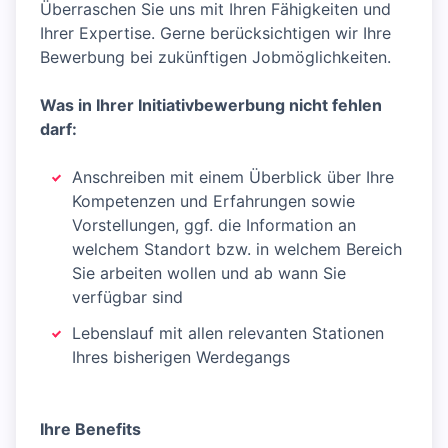
Überraschen Sie uns mit Ihren Fähigkeiten und
Ihrer Expertise. Gerne berücksichtigen wir Ihre
Bewerbung bei zukünftigen Jobmöglichkeiten.
Was in Ihrer Initiativbewerbung nicht fehlen
darf:
Anschreiben mit einem Überblick über Ihre
Kompetenzen und Erfahrungen sowie
Vorstellungen, ggf. die Information an
welchem Standort bzw. in welchem Bereich
Sie arbeiten wollen und ab wann Sie
verfügbar sind
Lebenslauf mit allen relevanten Stationen
Ihres bisherigen Werdegangs
Ihre Benefits