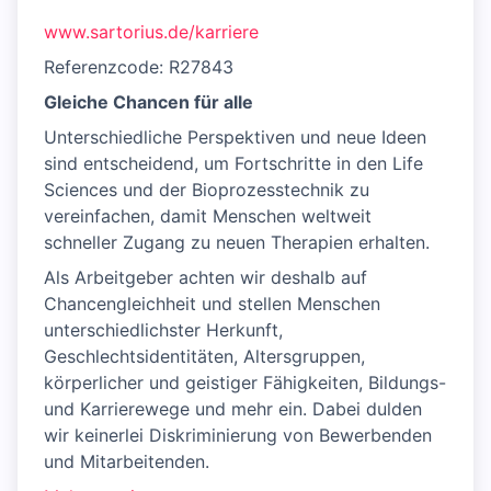
www.sartorius.de/karriere
Referenzcode: R27843
Gleiche Chancen für alle
Unterschiedliche Perspektiven und neue Ideen
sind entscheidend, um Fortschritte in den Life
Sciences und der Bioprozesstechnik zu
vereinfachen, damit Menschen weltweit
schneller Zugang zu neuen Therapien erhalten.
Als Arbeitgeber achten wir deshalb auf
Chancengleichheit und stellen Menschen
unterschiedlichster Herkunft,
Geschlechtsidentitäten, Altersgruppen,
körperlicher und geistiger Fähigkeiten, Bildungs-
und Karrierewege und mehr ein. Dabei dulden
wir keinerlei Diskriminierung von Bewerbenden
und Mitarbeitenden.