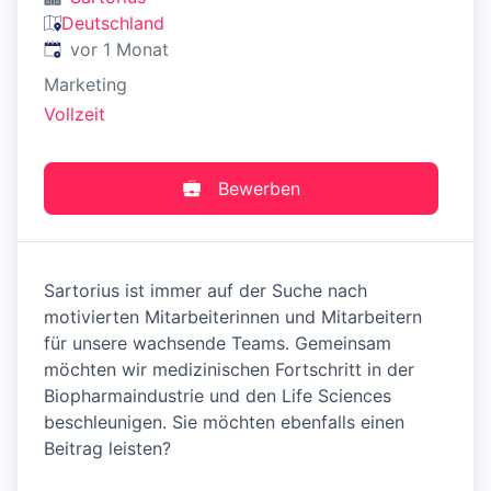
Deutschland
Veröffentlicht
:
vor 1 Monat
Marketing
Vollzeit
Bewerben
Sartorius ist immer auf der Suche nach
motivierten Mitarbeiterinnen und Mitarbeitern
für unsere wachsende Teams. Gemeinsam
möchten wir medizinischen Fortschritt in der
Biopharmaindustrie und den Life Sciences
beschleunigen. Sie möchten ebenfalls einen
Beitrag leisten?