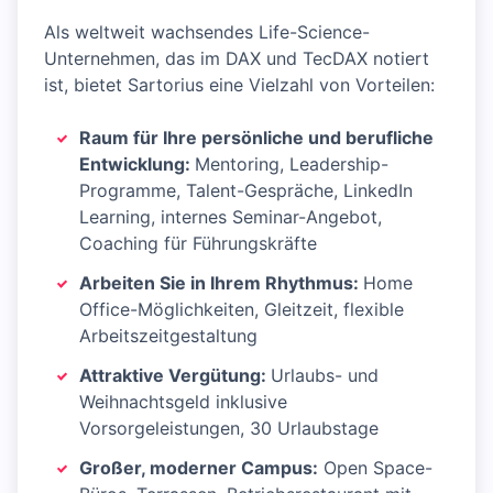
Als weltweit wachsendes Life-Science-
Unternehmen, das im DAX und TecDAX notiert
ist, bietet Sartorius eine Vielzahl von Vorteilen:
Raum für Ihre persönliche und berufliche
Entwicklung:
Mentoring, Leadership-
Programme, Talent-Gespräche, LinkedIn
Learning, internes Seminar-Angebot,
Coaching für Führungskräfte
Arbeiten Sie in Ihrem Rhythmus:
Home
Office-Möglichkeiten, Gleitzeit, flexible
Arbeitszeitgestaltung
Attraktive Vergütung:
Urlaubs- und
Weihnachtsgeld inklusive
Vorsorgeleistungen, 30 Urlaubstage
Großer, moderner Campus:
Open Space-