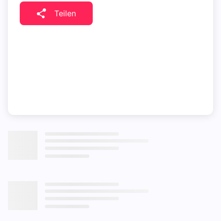
Teilen