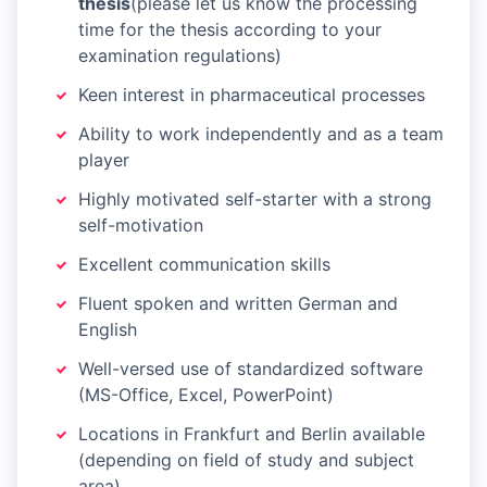
thesis
(please let us know the processing
time for the thesis according to your
examination regulations)
Keen interest in pharmaceutical processes
Ability to work independently and as a team
player
Highly motivated self-starter with a strong
self-motivation
Excellent communication skills
Fluent spoken and written German and
English
Well-versed use of standardized software
(MS-Office, Excel, PowerPoint)
Locations in Frankfurt and Berlin available
(depending on field of study and subject
area)