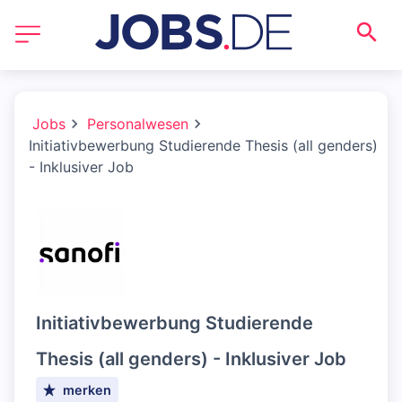
Jobs
Personalwesen
Initiativbewerbung Studierende Thesis (all genders)
- Inklusiver Job
Initiativbewerbung Studierende
Thesis (all genders) - Inklusiver Job
merken