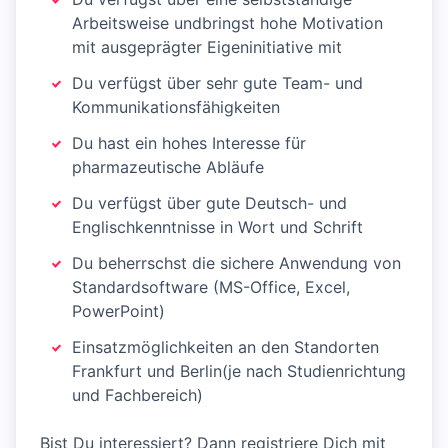
Arbeitsweise undbringst hohe Motivation
mit ausgeprägter Eigeninitiative mit
Du verfügst über sehr gute Team- und
Kommunikationsfähigkeiten
Du hast ein hohes Interesse für
pharmazeutische Abläufe
Du verfügst über gute Deutsch- und
Englischkenntnisse in Wort und Schrift
Du beherrschst die sichere Anwendung von
Standardsoftware (MS-Office, Excel,
PowerPoint)
Einsatzmöglichkeiten an den Standorten
Frankfurt und Berlin(je nach Studienrichtung
und Fachbereich)
Bist Du interessiert? Dann registriere Dich mit