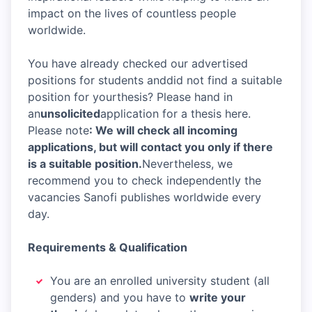
impact on the lives of countless people
worldwide.
You have already checked our advertised
positions for students anddid not find a suitable
position for yourthesis? Please hand in
an
unsolicited
application for a thesis here.
Please note
: We will check all incoming
applications, but will contact you only if there
is a suitable position.
Nevertheless, we
recommend you to check independently the
vacancies Sanofi publishes worldwide every
day.
Requirements & Qualification
You are an enrolled university student (all
genders) and you have to
write your