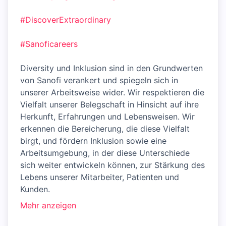
#DiscoverExtraordinary
#Sanoficareers
Diversity und Inklusion sind in den Grundwerten
von Sanofi verankert und spiegeln sich in
unserer Arbeitsweise wider. Wir respektieren die
Vielfalt unserer Belegschaft in Hinsicht auf ihre
Herkunft, Erfahrungen und Lebensweisen. Wir
erkennen die Bereicherung, die diese Vielfalt
birgt, und fördern Inklusion sowie eine
Arbeitsumgebung, in der diese Unterschiede
sich weiter entwickeln können, zur Stärkung des
Lebens unserer Mitarbeiter, Patienten und
Kunden.
Mehr anzeigen