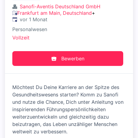
Sanofi-Aventis Deutschland GmbH
Frankfurt am Main, Deutschland
+
Veröffentlicht
:
vor 1 Monat
Personalwesen
Vollzeit
Bewerben
Möchtest Du Deine Karriere an der Spitze des
Gesundheitswesens starten? Komm zu Sanofi
und nutze die Chance, Dich unter Anleitung von
inspirierenden Führungspersönlichkeiten
weiterzuentwickeln und gleichzeitig dazu
beizutragen, das Leben unzähliger Menschen
weltweit zu verbessern.