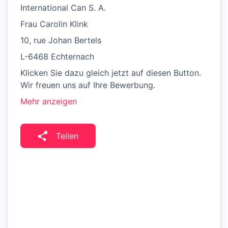
International Can S. A.
Frau Carolin Klink
10, rue Johan Bertels
L-6468 Echternach
Klicken Sie dazu gleich jetzt auf diesen Button.
Wir freuen uns auf Ihre Bewerbung.
Mehr anzeigen
Teilen