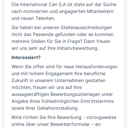
Die International Can S.A ist stets auf der Suche
nach motivierten und engagierten Mitarbeitern
und neuen Talenten.
Sie haben bei unseren Stellenausschreibungen
nicht das Passende gefunden oder es kommen
mehrere Stellen für Sie in Frage? Dann freuen
wir uns sehr auf Ihre Initiativbewerbung.
Interessiert?
Wenn Sie offen sind für neue Herausforderungen
und mit hohem Engagement Ihre berufliche
Zukunft in unserem Unternehmen gestalten
möchten, freuen wir uns auf Ihre
aussagekräftigen Bewerbungsunterlagen unter
Angabe Ihres frühestmöglichen Eintrittstermins
sowie Ihrer Gehaltsvorstellung.
Bitte richten Sie Ihre Bewerbung - vorzugsweise
online über unser Bewerberformular – an: