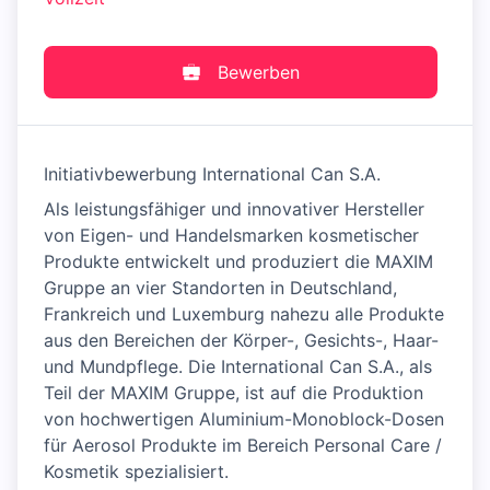
Bewerben
Initiativbewerbung International Can S.A.
Als leistungsfähiger und innovativer Hersteller
von Eigen- und Handelsmarken kosmetischer
Produkte entwickelt und produziert die MAXIM
Gruppe an vier Standorten in Deutschland,
Frankreich und Luxemburg nahezu alle Produkte
aus den Bereichen der Körper-, Gesichts-, Haar-
und Mundpflege. Die International Can S.A., als
Teil der MAXIM Gruppe, ist auf die Produktion
von hochwertigen Aluminium-Monoblock-Dosen
für Aerosol Produkte im Bereich Personal Care /
Kosmetik spezialisiert.