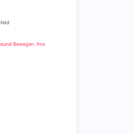
feld
Gesund Bewegen. Ihre