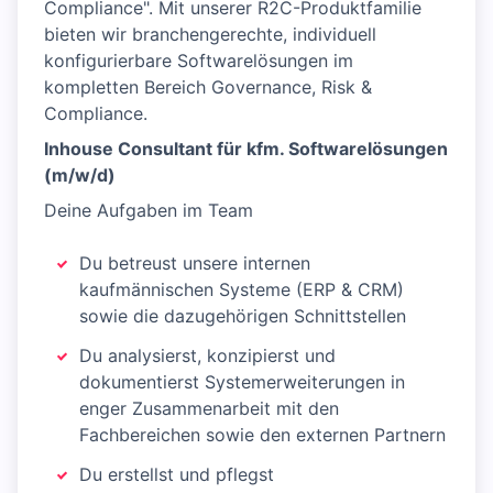
Compliance". Mit unserer R2C-Produktfamilie
bieten wir branchengerechte, individuell
konfigurierbare Softwarelösungen im
kompletten Bereich Governance, Risk &
Compliance.
Inhouse Consultant für kfm. Softwarelösungen
(m/w/d)
Deine Aufgaben im Team
Du betreust unsere internen
kaufmännischen Systeme (ERP & CRM)
sowie die dazugehörigen Schnittstellen
Du analysierst, konzipierst und
dokumentierst Systemerweiterungen in
enger Zusammenarbeit mit den
Fachbereichen sowie den externen Partnern
Du erstellst und pflegst