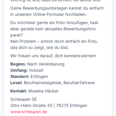
Deine Bewerbungsunterlagen kannst du einfach
in unserem Online-Formular hochladen.
Du möchtest gerne ein Foto hinzufügen, hast
aber gerade kein aktuelles Bewerbungsfoto
parat?
Kein Problem – schick doch einfach ein Foto,
das dich so zeigt, wie du bist.
Wir freuen uns darauf, dich kennenzulernen!
Beginn:
Nach Vereinbarung
Umfang:
Vollzeit
Standort:
Ettlingen
Level:
Berufseinsteigende, Berufserfahrene
Kontakt:
Moesha Häcker
Schleupen SE
Otto-Hahn-Straße 20 | 76275 Ettlingen
www.schleupen.de