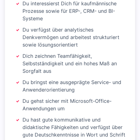
Du interessierst Dich für kaufmännische
Prozesse sowie für ERP-, CRM- und BI-
Systeme
Du verfügst über analytisches
Denkvermögen und arbeitest strukturiert
sowie lösungsorientiert
Dich zeichnen Teamfähigkeit,
Selbstständigkeit und ein hohes Maß an
Sorgfalt aus
Du bringst eine ausgeprägte Service- und
Anwenderorientierung
Du gehst sicher mit Microsoft-Office-
Anwendungen um
Du hast gute kommunikative und
didaktische Fähigkeiten und verfügst über
gute Deutschkenntnisse in Wort und Schrift