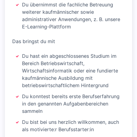
Du übernimmst die fachliche Betreuung
weiterer kaufmännischer sowie
administrativer Anwendungen, z. B. unsere
E-Learning-Plattform
Das bringst du mit
Du hast ein abgeschlossenes Studium im
Bereich Betriebswirtschaft,
Wirtschaftsinformatik oder eine fundierte
kaufmännische Ausbildung mit
betriebswirtschaftlichem Hintergrund
Du konntest bereits erste Berufserfahrung
in den genannten Aufgabenbereichen
sammeln
Du bist bei uns herzlich willkommen, auch
als motivierte:r Berufsstarter:in