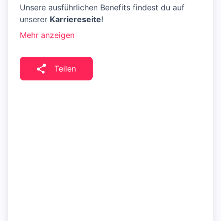
Unsere ausführlichen Benefits findest du auf
unserer
Karriereseite
!
Mehr anzeigen
Teilen