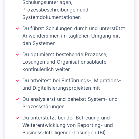
Schulungsunterlagen,
Prozessbeschreibungen und
Systemdokumentationen
Du führst Schulungen durch und unterstützt
Anwender:innen im täglichen Umgang mit
den Systemen
Du optimierst bestehende Prozesse,
Lösungen und Organisationsabläufe
kontinuierlich weiter
Du arbeitest bei Einführungs-, Migrations-
und Digitalisierungsprojekten mit
Du analysierst und behebst System- und
Prozessstörungen
Du unterstützt bei der Betreuung und
Weiterentwicklung von Reporting- und
Business-Intelligence-Lösungen (BI)