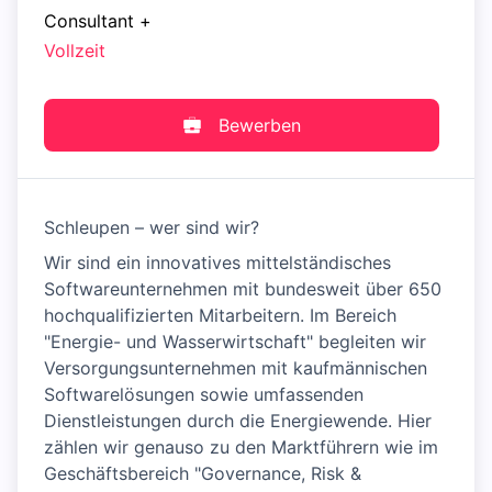
Consultant
+
Vollzeit
Bewerben
Schleupen – wer sind wir?
Wir sind ein innovatives mittelständisches
Softwareunternehmen mit bundesweit über 650
hochqualifizierten Mitarbeitern. Im Bereich
"Energie- und Wasserwirtschaft" begleiten wir
Versorgungsunternehmen mit kaufmännischen
Softwarelösungen sowie umfassenden
Dienstleistungen durch die Energiewende. Hier
zählen wir genauso zu den Marktführern wie im
Geschäftsbereich "Governance, Risk &