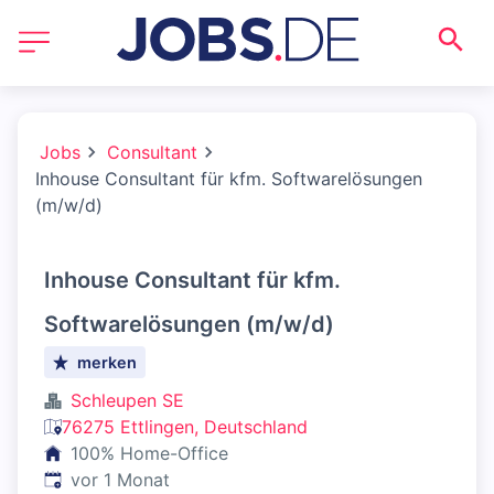
Jobs
Consultant
Inhouse Consultant für kfm. Softwarelösungen
(m/w/d)
Inhouse Consultant für kfm.
Softwarelösungen (m/w/d)
merken
Schleupen SE
76275 Ettlingen, Deutschland
100% Home-Office
Veröffentlicht
:
vor 1 Monat