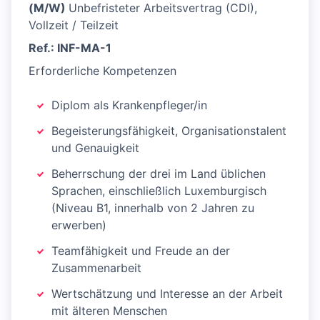
(M/W)
Unbefristeter Arbeitsvertrag (CDI),
Vollzeit / Teilzeit
Ref.: INF-MA-1
Erforderliche Kompetenzen
Diplom als Krankenpfleger/in
Begeisterungsfähigkeit, Organisationstalent
und Genauigkeit
Beherrschung der drei im Land üblichen
Sprachen, einschließlich Luxemburgisch
(Niveau B1, innerhalb von 2 Jahren zu
erwerben)
Teamfähigkeit und Freude an der
Zusammenarbeit
Wertschätzung und Interesse an der Arbeit
mit älteren Menschen