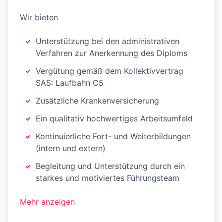
Wir bieten
Unterstützung bei den administrativen
Verfahren zur Anerkennung des Diploms
Vergütung gemäß dem Kollektivvertrag
SAS: Laufbahn C5
Zusätzliche Krankenversicherung
Ein qualitativ hochwertiges Arbeitsumfeld
Kontinuierliche Fort- und Weiterbildungen
(intern und extern)
Begleitung und Unterstützung durch ein
starkes und motiviertes Führungsteam
Mehr anzeigen