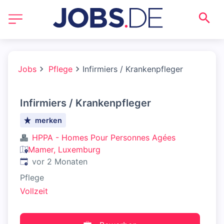
Jobs
Pflege
Infirmiers / Krankenpfleger
Infirmiers / Krankenpfleger
merken
HPPA - Homes Pour Personnes Agées
Mamer, Luxemburg
Veröffentlicht
:
vor 2 Monaten
Pflege
Vollzeit