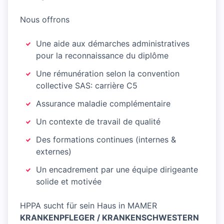
Nous offrons
Une aide aux démarches administratives
pour la reconnaissance du diplôme
Une rémunération selon la convention
collective SAS: carrière C5
Assurance maladie complémentaire
Un contexte de travail de qualité
Des formations continues (internes &
externes)
Un encadrement par une équipe dirigeante
solide et motivée
HPPA sucht für sein Haus in MAMER
KRANKENPFLEGER / KRANKENSCHWESTERN