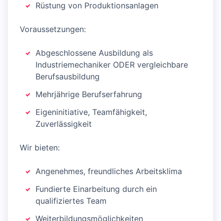
Rüstung von Produktionsanlagen
Voraussetzungen:
Abgeschlossene Ausbildung als
Industriemechaniker ODER vergleichbare
Berufsausbildung
Mehrjährige Berufserfahrung
Eigeninitiative, Teamfähigkeit,
Zuverlässigkeit
Wir bieten:
Angenehmes, freundliches Arbeitsklima
Fundierte Einarbeitung durch ein
qualifiziertes Team
Weiterbildungsmöglichkeiten