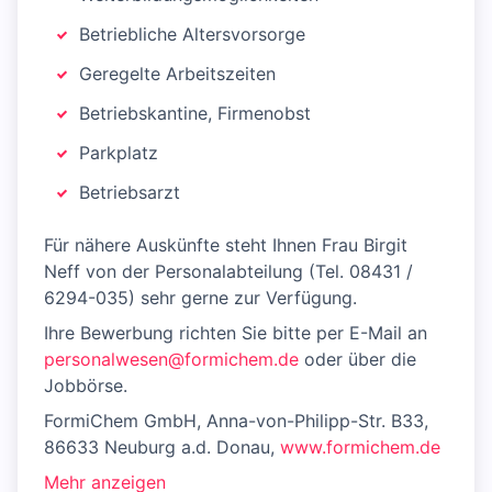
Betriebliche Altersvorsorge
Geregelte Arbeitszeiten
Betriebskantine, Firmenobst
Parkplatz
Betriebsarzt
Für nähere Auskünfte steht Ihnen Frau Birgit
Neff von der Personalabteilung (Tel. 08431 /
6294-035) sehr gerne zur Verfügung.
Ihre Bewerbung richten Sie bitte per E-Mail an
personalwesen@formichem.de
oder über die
Jobbörse.
FormiChem GmbH, Anna-von-Philipp-Str. B33,
86633 Neuburg a.d. Donau,
www.formichem.de
Mehr anzeigen