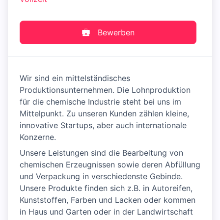
Bewerben
Wir sind ein mittelständisches
Produktionsunternehmen. Die Lohnproduktion
für die chemische Industrie steht bei uns im
Mittelpunkt. Zu unseren Kunden zählen kleine,
innovative Startups, aber auch internationale
Konzerne.
Unsere Leistungen sind die Bearbeitung von
chemischen Erzeugnissen sowie deren Abfüllung
und Verpackung in verschiedenste Gebinde.
Unsere Produkte finden sich z.B. in Autoreifen,
Kunststoffen, Farben und Lacken oder kommen
in Haus und Garten oder in der Landwirtschaft