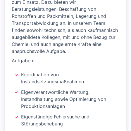
zum Einsatz. Dazu bieten wir
Beratungsleistungen, Beschaffung von
Rohstoffen und Packmitteln, Lagerung und
Transportabwicklung an. In unserem Team
finden sowohl technisch, als auch kaufmännisch
ausgebildete Kollegen, mit und ohne Bezug zur
Chemie, und auch angelernte Kräfte eine
anspruchsvolle Aufgabe.
Aufgaben:
Koordination von
Instandsetzungsmaßnahmen
Eigenverantwortliche Wartung,
Instandhaltung sowie Optimierung von
Produktionsanlagen
Eigenständige Fehlersuche und
Störungsbehebung