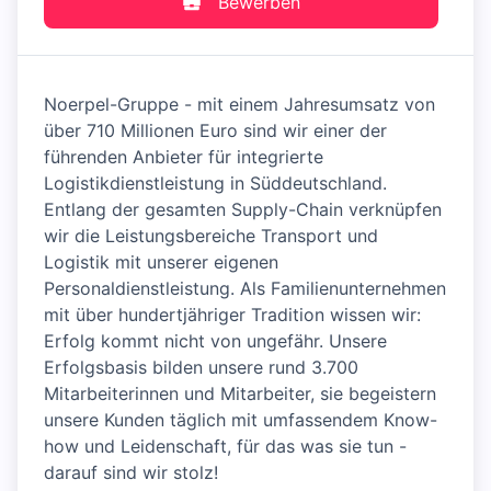
Bewerben
Noerpel-Gruppe - mit einem Jahresumsatz von
über 710 Millionen Euro sind wir einer der
führenden Anbieter für integrierte
Logistikdienstleistung in Süddeutschland.
Entlang der gesamten Supply-Chain verknüpfen
wir die Leistungsbereiche Transport und
Logistik mit unserer eigenen
Personaldienstleistung. Als Familienunternehmen
mit über hundertjähriger Tradition wissen wir:
Erfolg kommt nicht von ungefähr. Unsere
Erfolgsbasis bilden unsere rund 3.700
Mitarbeiterinnen und Mitarbeiter, sie begeistern
unsere Kunden täglich mit umfassendem Know-
how und Leidenschaft, für das was sie tun -
darauf sind wir stolz!