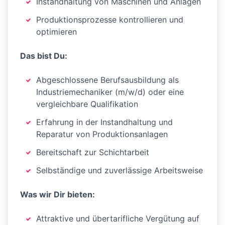
Instandhaltung von Maschinen und Anlagen
Produktionsprozesse kontrollieren und
optimieren
Das bist Du:
Abgeschlossene Berufsausbildung als
Industriemechaniker (m/w/d) oder eine
vergleichbare Qualifikation
Erfahrung in der Instandhaltung und
Reparatur von Produktionsanlagen
Bereitschaft zur Schichtarbeit
Selbständige und zuverlässige Arbeitsweise
Was wir Dir bieten:
Attraktive und übertarifliche Vergütung auf