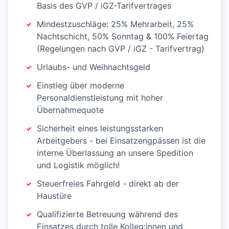
Basis des GVP / iGZ-Tarifvertrages
Mindestzuschläge: 25% Mehrarbeit, 25%
Nachtschicht, 50% Sonntag & 100% Feiertag
(Regelungen nach GVP / iGZ - Tarifvertrag)
Urlaubs- und Weihnachtsgeld
Einstieg über moderne
Personaldienstleistung mit hoher
Übernahmequote
Sicherheit eines leistungsstarken
Arbeitgebers - bei Einsatzengpässen ist die
interne Überlassung an unsere Spedition
und Logistik möglich!
Steuerfreies Fahrgeld - direkt ab der
Haustüre
Qualifizierte Betreuung während des
Einsatzes durch tolle Kolleg:innen und