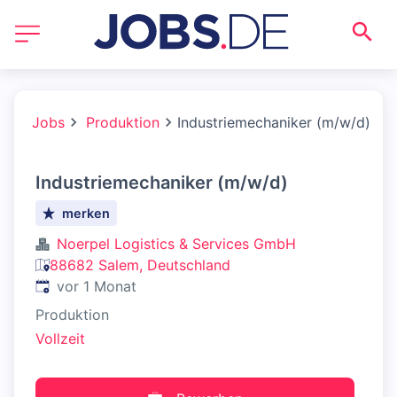
Jobs
Produktion
Industriemechaniker (m/w/d)
Industriemechaniker (m/w/d)
merken
Noerpel Logistics & Services GmbH
88682 Salem, Deutschland
Veröffentlicht
:
vor 1 Monat
Produktion
Vollzeit