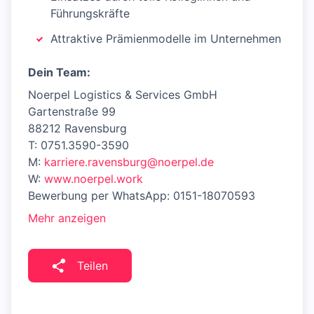
Führungskräfte
Attraktive Prämienmodelle im Unternehmen
Dein Team:
Noerpel Logistics & Services GmbH
Gartenstraße 99
88212 Ravensburg
T: 0751.3590-3590
M:
karriere.ravensburg@noerpel.de
W:
www.noerpel.work
Bewerbung per WhatsApp: 0151-18070593
Mehr anzeigen
Teilen