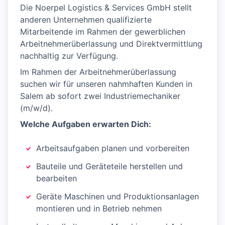
Die Noerpel Logistics & Services GmbH stellt
anderen Unternehmen qualifizierte
Mitarbeitende im Rahmen der gewerblichen
Arbeitnehmerüberlassung und Direktvermittlung
nachhaltig zur Verfügung.
Im Rahmen der Arbeitnehmerüberlassung
suchen wir für unseren nahmhaften Kunden in
Salem ab sofort zwei Industriemechaniker
(m/w/d).
Welche Aufgaben erwarten Dich:
Arbeitsaufgaben planen und vorbereiten
Bauteile und Geräteteile herstellen und
bearbeiten
Geräte Maschinen und Produktionsanlagen
montieren und in Betrieb nehmen