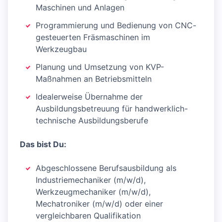
Maschinen und Anlagen
Programmierung und Bedienung von CNC-
gesteuerten Fräsmaschinen im
Werkzeugbau
Planung und Umsetzung von KVP-
Maßnahmen an Betriebsmitteln
Idealerweise Übernahme der
Ausbildungsbetreuung für handwerklich-
technische Ausbildungsberufe
Das bist Du:
Abgeschlossene Berufsausbildung als
Industriemechaniker (m/w/d),
Werkzeugmechaniker (m/w/d),
Mechatroniker (m/w/d) oder einer
vergleichbaren Qualifikation