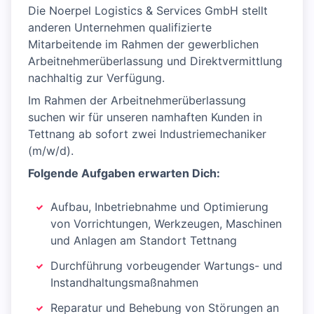
Die Noerpel Logistics & Services GmbH stellt
anderen Unternehmen qualifizierte
Mitarbeitende im Rahmen der gewerblichen
Arbeitnehmerüberlassung und Direktvermittlung
nachhaltig zur Verfügung.
Im Rahmen der Arbeitnehmerüberlassung
suchen wir für unseren namhaften Kunden in
Tettnang ab sofort zwei Industriemechaniker
(m/w/d).
Folgende Aufgaben erwarten Dich:
Aufbau, Inbetriebnahme und Optimierung
von Vorrichtungen, Werkzeugen, Maschinen
und Anlagen am Standort Tettnang
Durchführung vorbeugender Wartungs- und
Instandhaltungsmaßnahmen
Reparatur und Behebung von Störungen an