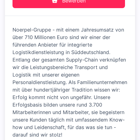
Bewerben
Noerpel-Gruppe - mit einem Jahresumsatz von
über 710 Millionen Euro sind wir einer der
führenden Anbieter für integrierte
Logistikdienstleistung in Süddeutschland.
Entlang der gesamten Supply-Chain verknüpfen
wir die Leistungsbereiche Transport und
Logistik mit unserer eigenen
Personaldienstleistung. Als Familienunternehmen
mit über hundertjähriger Tradition wissen wir:
Erfolg kommt nicht von ungefähr. Unsere
Erfolgsbasis bilden unsere rund 3.700
Mitarbeiterinnen und Mitarbeiter, sie begeistern
unsere Kunden täglich mit umfassendem Know-
how und Leidenschaft, für das was sie tun -
darauf sind wir stolz!