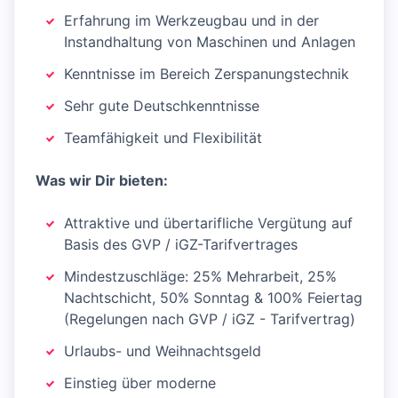
Erfahrung im Werkzeugbau und in der
Instandhaltung von Maschinen und Anlagen
Kenntnisse im Bereich Zerspanungstechnik
Sehr gute Deutschkenntnisse
Teamfähigkeit und Flexibilität
Was wir Dir bieten:
Attraktive und übertarifliche Vergütung auf
Basis des GVP / iGZ-Tarifvertrages
Mindestzuschläge: 25% Mehrarbeit, 25%
Nachtschicht, 50% Sonntag & 100% Feiertag
(Regelungen nach GVP / iGZ - Tarifvertrag)
Urlaubs- und Weihnachtsgeld
Einstieg über moderne