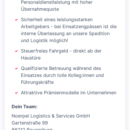
Personaldienstleistung mit hoher
Übernahmequote
Sicherheit eines leistungsstarken
Arbeitgebers - bei Einsatzengpässen ist die
interne Überlassung an unsere Spedition
und Logistik möglich!
Steuerfreies Fahrgeld - direkt ab der
Haustüre
Qualifizierte Betreuung während des
Einsatzes durch tolle Kolleg:innen und
Führungskräfte
Attraktive Prämienmodelle im Unternehmen
Dein Team:
Noerpel Logistics & Services GmbH
Gartenstraße 99
88212 Ravensburg