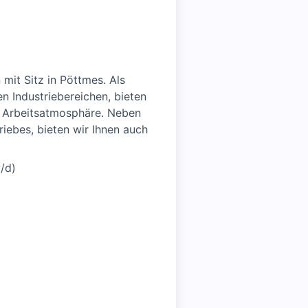
mit Sitz in Pöttmes. Als
n Industriebereichen, bieten
ale Arbeitsatmosphäre. Neben
riebes, bieten wir Ihnen auch
/d)