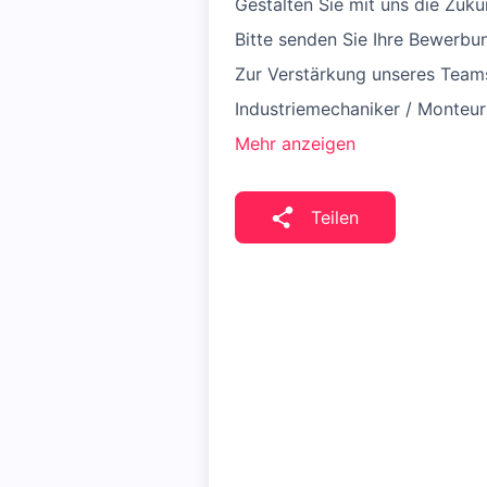
Gestalten Sie mit uns die Zuku
Bitte senden Sie Ihre Bewerbu
Zur Verstärkung unseres Team
Industriemechaniker / Monteu
Mehr anzeigen
Teilen