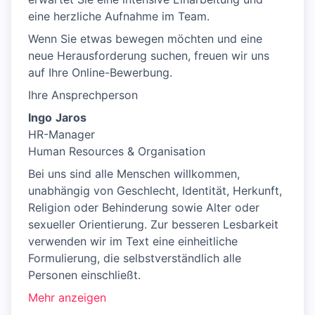
eine herzliche Aufnahme im Team.
Wenn Sie etwas bewegen möchten und eine
neue Herausforderung suchen, freuen wir uns
auf Ihre Online-Bewerbung.
Ihre Ansprechperson
Ingo
Jaros
HR-Manager
Human Resources & Organisation
Bei uns sind alle Menschen willkommen,
unabhängig von Geschlecht, Identität, Herkunft,
Religion oder Behinderung sowie Alter oder
sexueller Orientierung. Zur besseren Lesbarkeit
verwenden wir im Text eine einheitliche
Formulierung, die selbstverständlich alle
Personen einschließt.
Mehr anzeigen