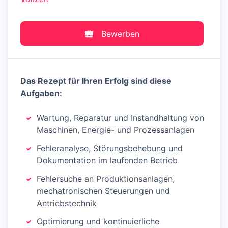
Bewerben
Das Rezept für Ihren Erfolg sind diese
Aufgaben:
Wartung, Reparatur und Instandhaltung von
Maschinen, Energie- und Prozessanlagen
Fehleranalyse, Störungsbehebung und
Dokumentation im laufenden Betrieb
Fehlersuche an Produktionsanlagen,
mechatronischen Steuerungen und
Antriebstechnik
Optimierung und kontinuierliche