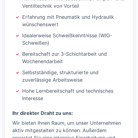
Ventiltechnik von Vorteil
Erfahrung mit Pneumatik und Hydraulik
wünschenswert
Idealerweise Schweißkenntnisse (WIG-
Schweißen)
Bereitschaft zur 3-Schichtarbeit und
Wochenendarbeit
Selbstständige, strukturierte und
zuverlässige Arbeitsweise
Hohe Lernbereitschaft und technisches
Interesse
Ihr direkter Draht zu uns:
Wir bieten Ihnen Raum, um unser Unternehmen
aktiv mitgestalten zu können. Außerdem
erwartet Sie eine intensive Einarbeitung und