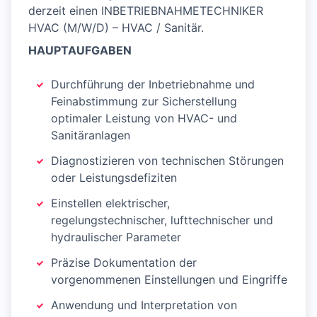
derzeit einen INBETRIEBNAHMETECHNIKER
HVAC (M/W/D) – HVAC / Sanitär.
HAUPTAUFGABEN
Durchführung der Inbetriebnahme und
Feinabstimmung zur Sicherstellung
optimaler Leistung von HVAC- und
Sanitäranlagen
Diagnostizieren von technischen Störungen
oder Leistungsdefiziten
Einstellen elektrischer,
regelungstechnischer, lufttechnischer und
hydraulischer Parameter
Präzise Dokumentation der
vorgenommenen Einstellungen und Eingriffe
Anwendung und Interpretation von