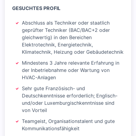
GESUCHTES PROFIL
Abschluss als Techniker oder staatlich
geprüfter Techniker (BAC/BAC+2 oder
gleichwertig) in den Bereichen
Elektrotechnik, Energietechnik,
Klimatechnik, Heizung oder Gebäudetechnik
Mindestens 3 Jahre relevante Erfahrung in
der Inbetriebnahme oder Wartung von
HVAC-Anlagen
Sehr gute Französisch- und
Deutschkenntnisse erforderlich; Englisch-
und/oder Luxemburgischkenntnisse sind
von Vorteil
Teamgeist, Organisationstalent und gute
Kommunikationsfähigkeit