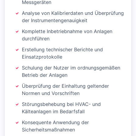
Messgeräten
Analyse von Kalibrierdaten und Überprüfung
der Instrumentengenauigkeit
Komplette Inbetriebnahme von Anlagen
durchführen
Erstellung technischer Berichte und
Einsatzprotokolle
Schulung der Nutzer im ordnungsgemäßen
Betrieb der Anlagen
Überprüfung der Einhaltung geltender
Normen und Vorschriften
Störungsbehebung bei HVAC- und
Kälteanlagen im Bedarfsfall
Konsequente Anwendung der
Sicherheitsmaßnahmen