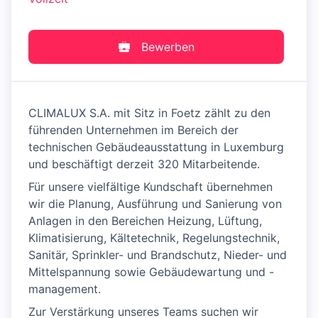
Bewerben
CLIMALUX S.A. mit Sitz in Foetz zählt zu den
führenden Unternehmen im Bereich der
technischen Gebäudeausstattung in Luxemburg
und beschäftigt derzeit 320 Mitarbeitende.
Für unsere vielfältige Kundschaft übernehmen
wir die Planung, Ausführung und Sanierung von
Anlagen in den Bereichen Heizung, Lüftung,
Klimatisierung, Kältetechnik, Regelungstechnik,
Sanitär, Sprinkler- und Brandschutz, Nieder- und
Mittelspannung sowie Gebäudewartung und -
management.
Zur Verstärkung unseres Teams suchen wir