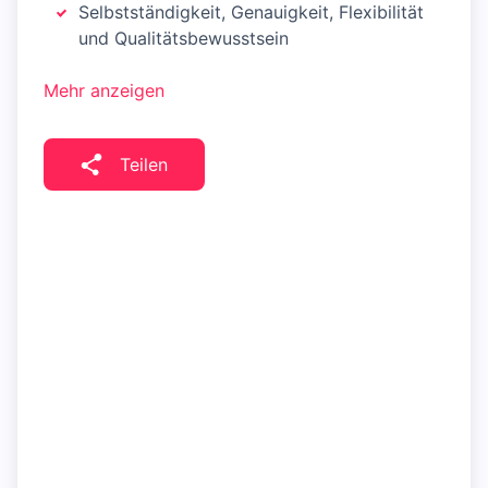
Selbstständigkeit, Genauigkeit, Flexibilität
und Qualitätsbewusstsein
Mehr anzeigen
Teilen