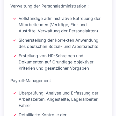
Verwaltung der Personaladministration :
Vollständige administrative Betreuung der
Mitarbeitenden (Verträge, Ein- und
Austritte, Verwaltung der Personalakten)
Sicherstellung der korrekten Anwendung
des deutschen Sozial- und Arbeitsrechts
Erstellung von HR-Schreiben und
Dokumenten auf Grundlage objektiver
Kriterien und gesetzlicher Vorgaben
Payroll-Management
Überprüfung, Analyse und Erfassung der
Arbeitszeiten: Angestellte, Lagerarbeiter,
Fahrer
Detaillierte Kontrolle der