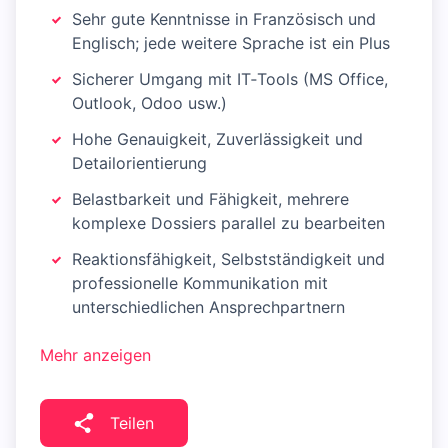
Sehr gute Kenntnisse in Französisch und
Englisch; jede weitere Sprache ist ein Plus
Sicherer Umgang mit IT‑Tools (MS Office,
Outlook, Odoo usw.)
Hohe Genauigkeit, Zuverlässigkeit und
Detailorientierung
Belastbarkeit und Fähigkeit, mehrere
komplexe Dossiers parallel zu bearbeiten
Reaktionsfähigkeit, Selbstständigkeit und
professionelle Kommunikation mit
unterschiedlichen Ansprechpartnern
Mehr anzeigen
Teilen