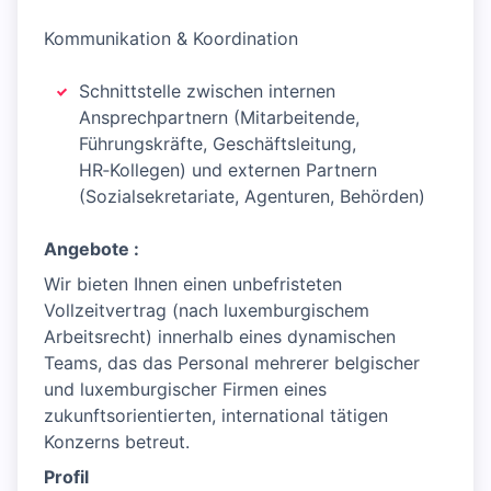
Kommunikation & Koordination
Schnittstelle zwischen internen
Ansprechpartnern (Mitarbeitende,
Führungskräfte, Geschäftsleitung,
HR‑Kollegen) und externen Partnern
(Sozialsekretariate, Agenturen, Behörden)
Angebote :
Wir bieten Ihnen einen unbefristeten
Vollzeitvertrag (nach luxemburgischem
Arbeitsrecht) innerhalb eines dynamischen
Teams, das das Personal mehrerer belgischer
und luxemburgischer Firmen eines
zukunftsorientierten, international tätigen
Konzerns betreut.
Profil