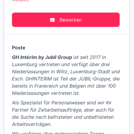
Bewerben
Poste
GH Intérim by Jubil Group
ist seit 2017 in
Luxemburg vertreten und verfügt über drei
Niederlassungen in Wiltz, Luxemburg-Stadt und
Esch. GHINTERIM ist Teil der JUBIL-Gruppe, die
bereits in Frankreich und Belgien mit über 100
Niederlassungen vertreten ist.
Als Spezialist für Personalwesen sind wir Ihr
Partner für Zeitarbeitsaufträge, aber auch für
die Suche nach befristeten und unbefristeten
Arbeitsverträgen.
Wir verfügen über mehrsprachige Teams