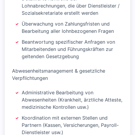
Lohnabrechnungen, die über Dienstleister /
Sozialsekretariate erstellt werden
Überwachung von Zahlungsfristen und
Bearbeitung aller lohnbezogenen Fragen
Beantwortung spezifischer Anfragen von
Mitarbeitenden und Führungskräften zur
geltenden Gesetzgebung
Abwesenheitsmanagement & gesetzliche
Verpflichtungen
Administrative Bearbeitung von
Abwesenheiten (Krankheit, ärztliche Atteste,
medizinische Kontrollen usw.)
Koordination mit externen Stellen und
Partnern (Kassen, Versicherungen, Payroll-
Dienstleister usw.)