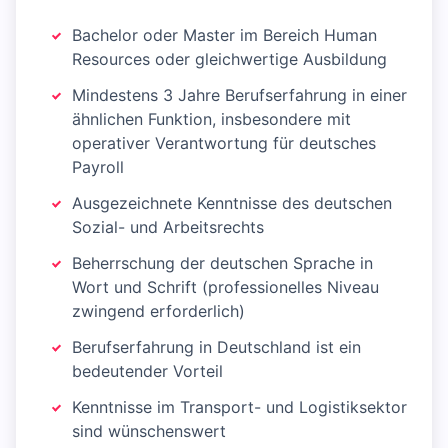
Bachelor oder Master im Bereich Human
Resources oder gleichwertige Ausbildung
Mindestens 3 Jahre Berufserfahrung in einer
ähnlichen Funktion, insbesondere mit
operativer Verantwortung für deutsches
Payroll
Ausgezeichnete Kenntnisse des deutschen
Sozial- und Arbeitsrechts
Beherrschung der deutschen Sprache in
Wort und Schrift (professionelles Niveau
zwingend erforderlich)
Berufserfahrung in Deutschland ist ein
bedeutender Vorteil
Kenntnisse im Transport- und Logistiksektor
sind wünschenswert