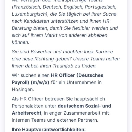
(Französisch, Deutsch, Englisch, Portugiesisch,
Luxemburgisch), die Sie täglich bei Ihrer Suche
nach Kandidaten unterstützen und Ihnen HR-
Beratung bieten, damit Sie flexibler werden und
sich auf Ihrem Markt von anderen abheben
können.
Sie sind Bewerber und möchten Ihrer Karriere
eine neue Richtung geben? Unsere Teams helfen
Ihnen dabei, Ihren Traumjob zu finden.
Wir suchen einen
HR Officer (Deutsches
Payroll)
(m/w/x)
für ein Unternehmen in
Hosingen.
Als HR Officer betreuen Sie hauptsächlich
Personalakten unter
deutschem Sozial- und
Arbeitsrecht
, in enger Zusammenarbeit mit
internen Teams und externen Partnern.
Ihre Hauptverantwortlichkeiten: