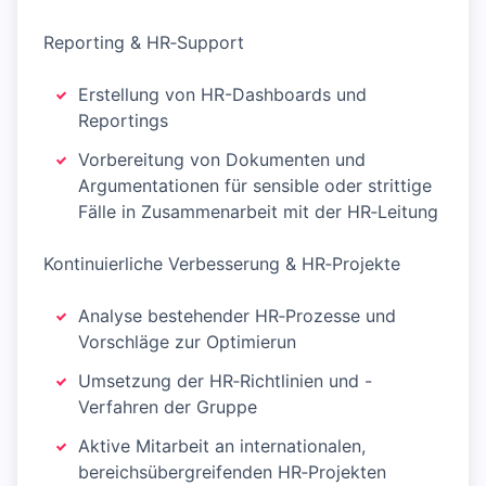
Reporting & HR‑Support
Erstellung von HR-Dashboards und
Reportings
Vorbereitung von Dokumenten und
Argumentationen für sensible oder strittige
Fälle in Zusammenarbeit mit der HR‑Leitung
Kontinuierliche Verbesserung & HR‑Projekte
Analyse bestehender HR‑Prozesse und
Vorschläge zur Optimierun
Umsetzung der HR‑Richtlinien und -
Verfahren der Gruppe
Aktive Mitarbeit an internationalen,
bereichsübergreifenden HR‑Projekten