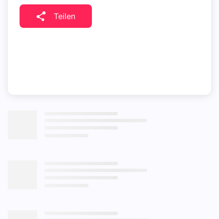
Teilen