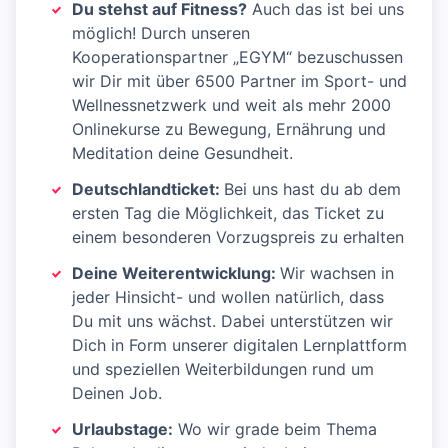
Du stehst auf Fitness?
Auch das ist bei uns
möglich! Durch unseren
Kooperationspartner „EGYM“ bezuschussen
wir Dir mit über 6500 Partner im Sport- und
Wellnessnetzwerk und weit als mehr 2000
Onlinekurse zu Bewegung, Ernährung und
Meditation deine Gesundheit.
Deutschlandticket:
Bei uns hast du ab dem
ersten Tag die Möglichkeit, das Ticket zu
einem besonderen Vorzugspreis zu erhalten
Deine Weiterentwicklung:
Wir wachsen in
jeder Hinsicht- und wollen natürlich, dass
Du mit uns wächst. Dabei unterstützen wir
Dich in Form unserer digitalen Lernplattform
und speziellen Weiterbildungen rund um
Deinen Job.
Urlaubstage:
Wo wir grade beim Thema