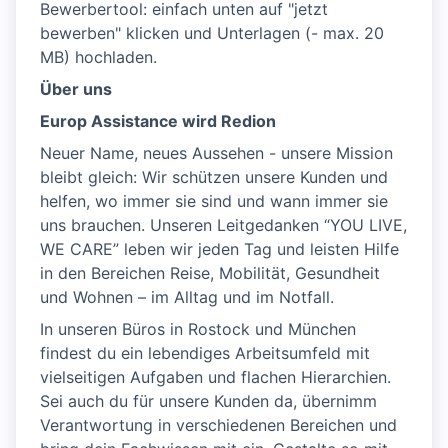
Bewerbertool: einfach unten auf "jetzt
bewerben" klicken und Unterlagen (- max. 20
MB) hochladen.
Über uns
Europ Assistance wird Redion
Neuer Name, neues Aussehen - unsere Mission
bleibt gleich: Wir schützen unsere Kunden und
helfen, wo immer sie sind und wann immer sie
uns brauchen. Unseren Leitgedanken “YOU LIVE,
WE CARE” leben wir jeden Tag und leisten Hilfe
in den Bereichen Reise, Mobilität, Gesundheit
und Wohnen – im Alltag und im Notfall.
In unseren Büros in Rostock und München
findest du ein lebendiges Arbeitsumfeld mit
vielseitigen Aufgaben und flachen Hierarchien.
Sei auch du für unsere Kunden da, übernimm
Verantwortung in verschiedenen Bereichen und