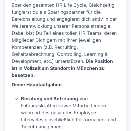
über den gesamten HR Life Cycle. Gleichzeitig
fungierst du als Sparringspartner für die
Bereichsleitung und engagierst dich aktiv in der
Weiterentwicklung unserer Personalstrategie.
Dabei bist Du Teil eines tollen HR-Teams, deren
Mitglieder Dich gern mit ihren jeweiligen
Kompetenzen (z.B. Recruiting,
Gehaltsabrechnung, Controlling, Learning &
Development, etc.) unterstützen.
Die Position
ist in Vollzeit am Standort in München zu
besetzen.
Deine Hauptaufgaben
Beratung und Betreuung
von
Führungskräften sowie Mitarbeitenden
während des gesamten Employee
Lifecycles einschließlich Performance- und
Talentmanagement.