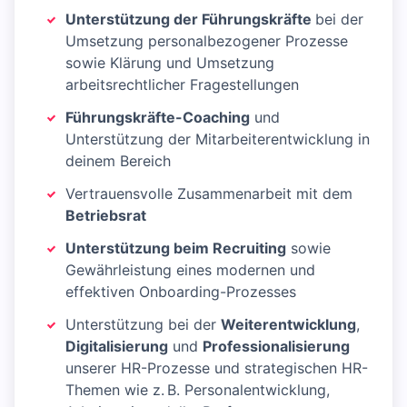
Unterstützung der Führungskräfte
bei der
Umsetzung personalbezogener Prozesse
sowie Klärung und Umsetzung
arbeitsrechtlicher Fragestellungen
Führungskräfte-Coaching
und
Unterstützung der Mitarbeiterentwicklung in
deinem Bereich
Vertrauensvolle Zusammenarbeit mit dem
Betriebsrat
Unterstützung beim Recruiting
sowie
Gewährleistung eines modernen und
effektiven Onboarding-Prozesses
Unterstützung bei der
Weiterentwicklung
,
Digitalisierung
und
Professionalisierung
unserer HR-Prozesse und strategischen HR-
Themen wie z. B. Personalentwicklung,