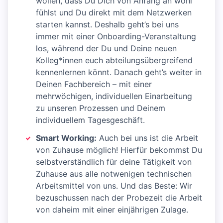
wollen, dass Du Dich von Anfang an wohl
fühlst und Du direkt mit dem Netzwerken
starten kannst. Deshalb geht’s bei uns
immer mit einer Onboarding-Veranstaltung
los, während der Du und Deine neuen
Kolleg*innen euch abteilungsübergreifend
kennenlernen könnt. Danach geht’s weiter in
Deinen Fachbereich – mit einer
mehrwöchigen, individuellen Einarbeitung
zu unseren Prozessen und Deinem
individuellem Tagesgeschäft.
Smart Working:
Auch bei uns ist die Arbeit
von Zuhause möglich! Hierfür bekommst Du
selbstverständlich für deine Tätigkeit von
Zuhause aus alle notwenigen technischen
Arbeitsmittel von uns. Und das Beste: Wir
bezuschussen nach der Probezeit die Arbeit
von daheim mit einer einjährigen Zulage.