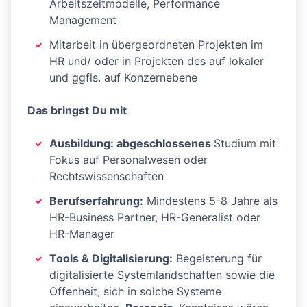
Arbeitszeitmodelle, Performance
Management
Mitarbeit in übergeordneten Projekten im
HR und/ oder in Projekten des auf lokaler
und ggfls. auf Konzernebene
Das bringst Du mit
Ausbildung: abgeschlossenes
Studium mit
Fokus auf Personalwesen oder
Rechtswissenschaften
Berufserfahrung:
Mindestens 5-8 Jahre als
HR-Business Partner, HR-Generalist oder
HR-Manager
Tools & Digitalisierung:
Begeisterung für
digitalisierte Systemlandschaften sowie die
Offenheit, sich in solche Systeme