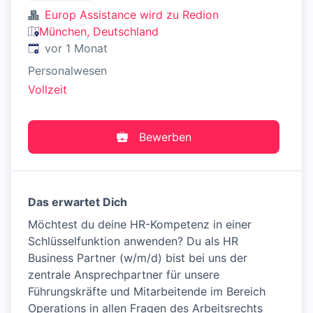
Europ Assistance wird zu Redion
München, Deutschland
Veröffentlicht
:
vor 1 Monat
Personalwesen
Vollzeit
Bewerben
Das erwartet Dich
Möchtest du deine HR-Kompetenz in einer
Schlüsselfunktion anwenden? Du als HR
Business Partner (w/m/d) bist bei uns der
zentrale Ansprechpartner für unsere
Führungskräfte und Mitarbeitende im Bereich
Operations in allen Fragen des Arbeitsrechts