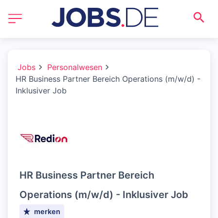
Jobs
Personalwesen
HR Business Partner Bereich Operations (m/w/d) -
Inklusiver Job
HR Business Partner Bereich
Operations (m/w/d) - Inklusiver Job
merken