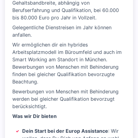
Gehaltsbandbreite, abhängig von
Berufserfahrung und Qualifikation, bei 60.000
bis 80.000 Euro pro Jahr in Vollzeit.
Gelegentliche Dienstreisen im Jahr können
anfallen.
Wir ermöglichen dir ein hybrides
Arbeitsplatzmodell im Büroumfeld und auch im
Smart Working am Standort in München.
Bewerbungen von Menschen mit Behinderung
finden bei gleicher Qualifikation bevorzugte
Beachtung.
Bewerbungen von Menschen mit Behinderung
werden bei gleicher Qualifikation bevorzugt
berücksichtigt.
Was wir Dir bieten
Dein Start bei der Europ Assistance
: Wir