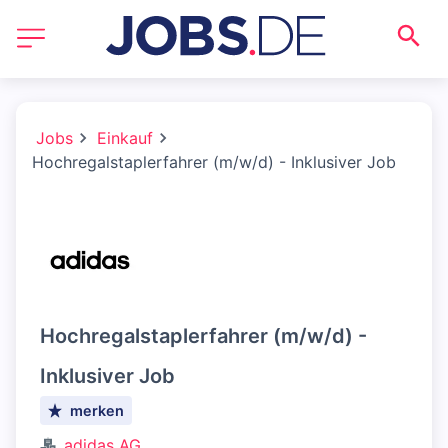
Jobs
Einkauf
Hochregalstaplerfahrer (m/w/d) - Inklusiver Job
Hochregalstaplerfahrer (m/w/d) -
Inklusiver Job
merken
adidas AG