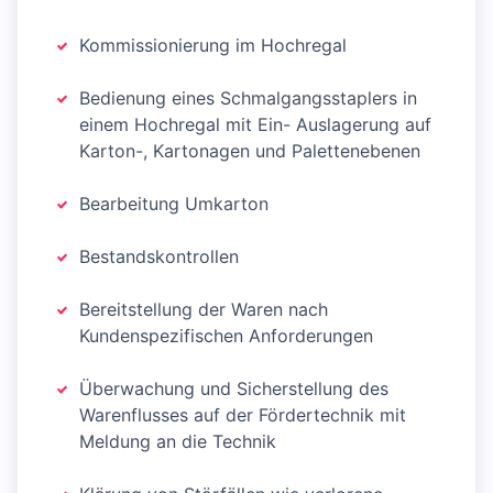
Kommissionierung im Hochregal
Bedienung eines Schmalgangsstaplers in
einem Hochregal mit Ein- Auslagerung auf
Karton-, Kartonagen und Palettenebenen
Bearbeitung Umkarton
Bestandskontrollen
Bereitstellung der Waren nach
Kundenspezifischen Anforderungen
Überwachung und Sicherstellung des
Warenflusses auf der Fördertechnik mit
Meldung an die Technik