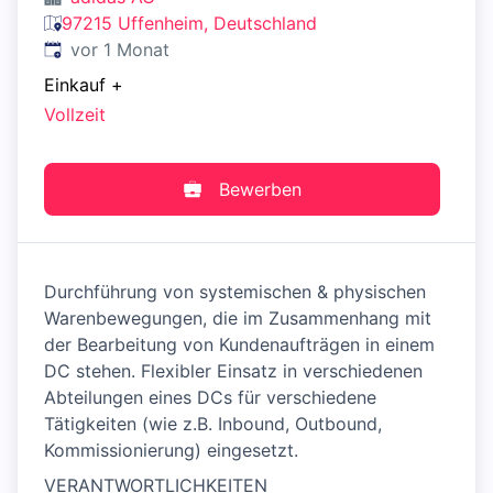
97215 Uffenheim, Deutschland
Veröffentlicht
:
vor 1 Monat
Einkauf
+
Vollzeit
Bewerben
Durchführung von systemischen & physischen
Warenbewegungen, die im Zusammenhang mit
der Bearbeitung von Kundenaufträgen in einem
DC stehen. Flexibler Einsatz in verschiedenen
Abteilungen eines DCs für verschiedene
Tätigkeiten (wie z.B. Inbound, Outbound,
Kommissionierung) eingesetzt.
VERANTWORTLICHKEITEN