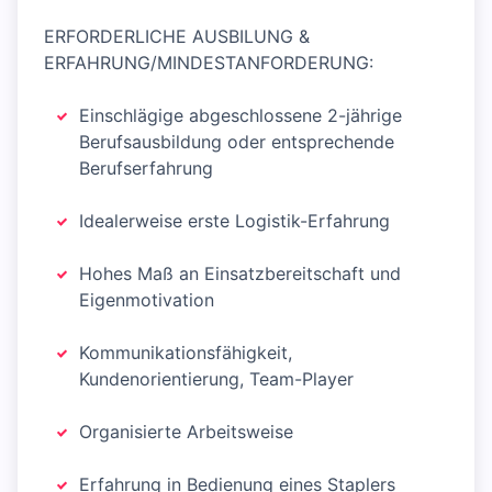
ERFORDERLICHE AUSBILUNG &
ERFAHRUNG/MINDESTANFORDERUNG:
Einschlägige abgeschlossene 2-jährige
Berufsausbildung oder entsprechende
Berufserfahrung
Idealerweise erste Logistik-Erfahrung
Hohes Maß an Einsatzbereitschaft und
Eigenmotivation
Kommunikationsfähigkeit,
Kundenorientierung, Team-Player
Organisierte Arbeitsweise
Erfahrung in Bedienung eines Staplers