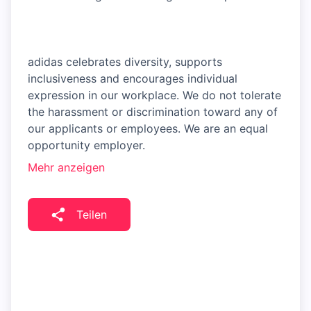
adidas celebrates diversity, supports
inclusiveness and encourages individual
expression in our workplace. We do not tolerate
the harassment or discrimination toward any of
our applicants or employees. We are an equal
opportunity employer.
Mehr anzeigen
Teilen