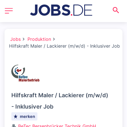
Jobs
Produktion
Hilfskraft Maler / Lackierer (m/w/d) - Inklusiver Job
Hilfskraft Maler / Lackierer (m/w/d)
- Inklusiver Job
merken
BeTec Bersenbrücker Technik GmbH