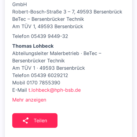
GmbH
Robert-Bosch-Straße 3 – 7, 49593 Bersenbrück
BeTec – Bersenbrücker Technik
Am TÜV 1, 49593 Bersenbrück
Telefon 05439 9449-32
Thomas Lohbeck
Abteilungsleiter Malerbetrieb · BeTec –
Bersenbrücker Technik
Am TÜV 1 · 49593 Bersenbrück
Telefon 05439 6029212
Mobil 0170 7855390
E-Mail
t.lohbeck@hph-bsb.de
Mehr anzeigen
Teilen