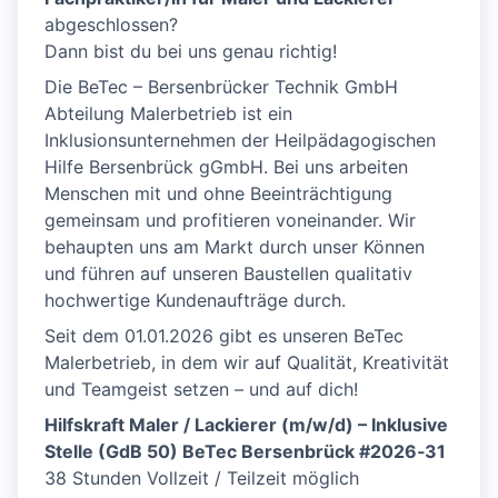
abgeschlossen?
Dann bist du bei uns genau richtig!
Die BeTec – Bersenbrücker Technik GmbH
Abteilung Malerbetrieb ist ein
Inklusionsunternehmen der Heilpädagogischen
Hilfe Bersenbrück gGmbH. Bei uns arbeiten
Menschen mit und ohne Beeinträchtigung
gemeinsam und profitieren voneinander. Wir
behaupten uns am Markt durch unser Können
und führen auf unseren Baustellen qualitativ
hochwertige Kundenaufträge durch.
Seit dem 01.01.2026 gibt es unseren BeTec
Malerbetrieb, in dem wir auf Qualität, Kreativität
und Teamgeist setzen – und auf dich!
Hilfskraft Maler / Lackierer (m/w/d) – Inklusive
Stelle (GdB 50) BeTec Bersenbrück #2026‑31
38 Stunden Vollzeit / Teilzeit möglich