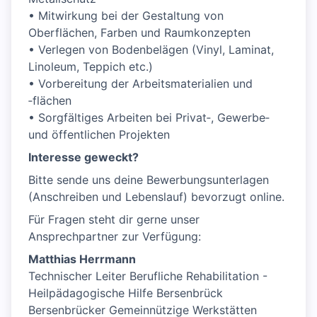
• Mitwirkung bei der Gestaltung von
Oberflächen, Farben und Raumkonzepten
• Verlegen von Bodenbelägen (Vinyl, Laminat,
Linoleum, Teppich etc.)
• Vorbereitung der Arbeitsmaterialien und
‑flächen
• Sorgfältiges Arbeiten bei Privat‑, Gewerbe‑
und öffentlichen Projekten
Interesse geweckt?
Bitte sende uns deine Bewerbungsunterlagen
(Anschreiben und Lebenslauf) bevorzugt online.
Für Fragen steht dir gerne unser
Ansprechpartner zur Verfügung:
Matthias Herrmann
Technischer Leiter Berufliche Rehabilitation -
Heilpädagogische Hilfe Bersenbrück
Bersenbrücker Gemeinnützige Werkstätten