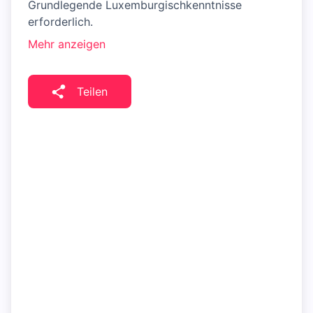
Grundlegende Luxemburgischkenntnisse
erforderlich.
Mehr anzeigen
Teilen