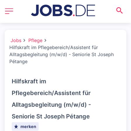
Jobs
Pflege
Hilfskraft im Pflegebereich/Assistent für
Alltagsbegleitung (m/w/d) - Seniorie St Joseph
Pétange
Hilfskraft im
Pflegebereich/Assistent für
Alltagsbegleitung (m/w/d) -
Seniorie St Joseph Pétange
merken