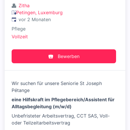
Zitha
Petingen, Luxemburg
Veröffentlicht
:
vor 2 Monaten
Pflege
Vollzeit
Bewerben
Wir suchen für unsere Seniorie St Joseph
Pétange
eine Hilfskraft im Pflegebereich/Assistent für
Alltagsbegleitung (m/w/d)
Unbefristeter Arbeitsvertrag, CCT SAS, Voll-
oder Teilzeitarbeitsvertrag