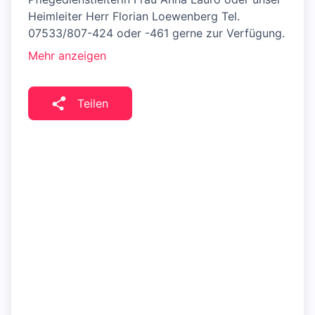
Heimleiter Herr Florian Loewenberg Tel.
07533/807-424 oder -461 gerne zur Verfügung.
Mehr anzeigen
Teilen