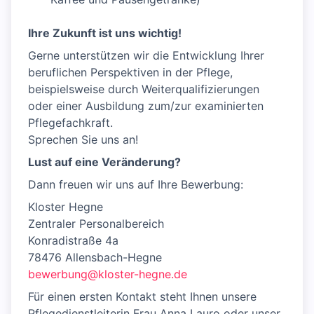
Ihre Zukunft ist uns wichtig!
Gerne unterstützen wir die Entwicklung Ihrer
beruflichen Perspektiven in der Pflege,
beispielsweise durch Weiterqualifizierungen
oder einer Ausbildung zum/zur examinierten
Pflegefachkraft.
Sprechen Sie uns an!
Lust auf eine Veränderung?
Dann freuen wir uns auf Ihre Bewerbung:
Kloster Hegne
Zentraler Personalbereich
Konradistraße 4a
78476 Allensbach-Hegne
bewerbung@kloster-hegne.de
Für einen ersten Kontakt steht Ihnen unsere
Pflegedienstleiterin Frau Anna Lauro oder unser