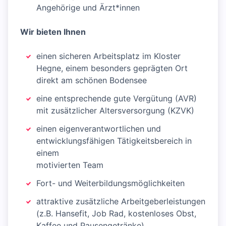
Angehörige und Ärzt*innen
Wir bieten Ihnen
einen sicheren Arbeitsplatz im Kloster
Hegne, einem besonders geprägten Ort
direkt am schönen Bodensee
eine entsprechende gute Vergütung (AVR)
mit zusätzlicher Altersversorgung (KZVK)
einen eigenverantwortlichen und
entwicklungsfähigen Tätigkeitsbereich in
einem
motivierten Team
Fort- und Weiterbildungsmöglichkeiten
attraktive zusätzliche Arbeitgeberleistungen
(z.B. Hansefit, Job Rad, kostenloses Obst,
Kaffee und Pausengetränke)