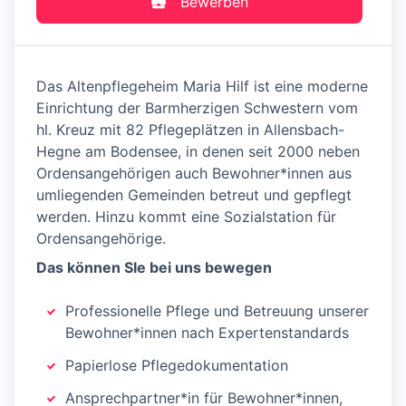
Bewerben
Das Altenpflegeheim Maria Hilf ist eine moderne
Einrichtung der Barmherzigen Schwestern vom
hl. Kreuz mit 82 Pflegeplätzen in Allensbach-
Hegne am Bodensee, in denen seit 2000 neben
Ordensangehörigen auch Bewohner*innen aus
umliegenden Gemeinden betreut und gepflegt
werden. Hinzu kommt eine Sozialstation für
Ordensangehörige.
Das können SIe bei uns bewegen
Professionelle Pflege und Betreuung unserer
Bewohner*innen nach Expertenstandards
Papierlose Pflegedokumentation
Ansprechpartner*in für Bewohner*innen,