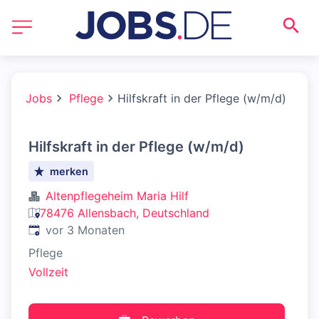
Jobs
Pflege
Hilfskraft in der Pflege (w/m/d)
Hilfskraft in der Pflege (w/m/d)
merken
Altenpflegeheim Maria Hilf
78476 Allensbach, Deutschland
Veröffentlicht
:
vor 3 Monaten
Pflege
Vollzeit