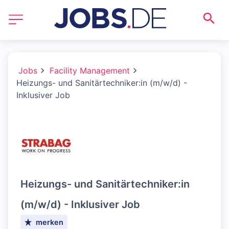
Jobs
Facility Management
Heizungs- und Sanitärtechniker:in (m/w/d) -
Inklusiver Job
Heizungs- und Sanitärtechniker:in
(m/w/d) - Inklusiver Job
merken