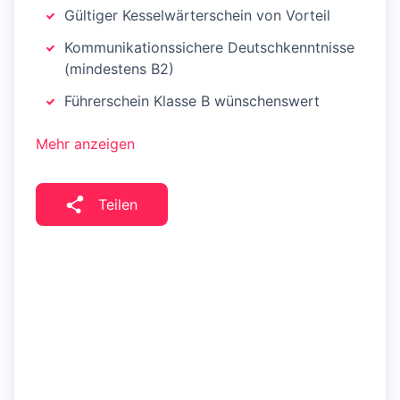
Gültiger Kesselwärterschein von Vorteil
Kommunikationssichere Deutschkenntnisse
(mindestens B2)
Führerschein Klasse B wünschenswert
Mehr anzeigen
Teilen