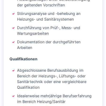
der geltenden Vorschriften
Störungsanalyse und -behebung an
Heizungs- und Sanitärsystemen
Durchführung von Prüf-, Mess- und
Wartungsarbeiten
Dokumentation der durchgeführten
Arbeiten
Qualifikationen
Abgeschlossene Berufsausbildung im
Bereich der Heizungs-, Lüftungs- oder
Sanitärtechnik oder eine vergleichbare
Qualifikation
Idealerweise mehrjährige Berufserfahrung
im Bereich Heizung/Sanitär