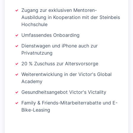
Zugang zur exklusiven Mentoren-
Ausbildung in Kooperation mit der Steinbeis
Hochschule
Umfassendes Onboarding
Dienstwagen und iPhone auch zur
Privatnutzung
20 % Zuschuss zur Altersvorsorge
Weiterentwicklung in der Victor's Global
Academy
Gesundheitsangebot Victor's Victality
Family & Friends-Mitarbeiterrabatte und E-
Bike-Leasing