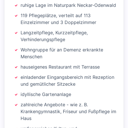
ruhige Lage im Naturpark Neckar-Odenwald
119 Pflegeplätze, verteilt auf 113
Einzelzimmer und 3 Doppelzimmer
Langzeitpflege, Kurzzeitpflege,
Verhinderungspflege
Wohngruppe für an Demenz erkrankte
Menschen
hauseigenes Restaurant mit Terrasse
einladender Eingangsbereich mit Rezeption
und gemütlicher Sitzecke
idyllische Gartenanlage
zahlreiche Angebote - wie z. B.
Krankengymnastik, Friseur und Fußpflege im
Haus