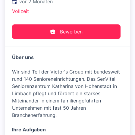
Veröffentlicht
:
vor 2 Monaten
Vollzeit
Bewerben
Über uns
Wir sind Teil der Victor's Group mit bundesweit
rund 140 Senioreneinrichtungen. Das SenVital
Seniorenzentrum Katharina von Hohenstadt in
Limbach pflegt und fördert ein starkes
Miteinander in einem familiengeführten
Unternehmen mit fast 50 Jahren
Branchenerfahrung.
Ihre Aufgaben