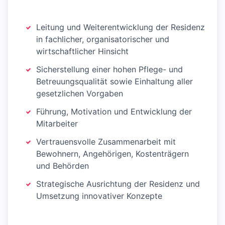
Leitung und Weiterentwicklung der Residenz
in fachlicher, organisatorischer und
wirtschaftlicher Hinsicht
Sicherstellung einer hohen Pflege- und
Betreuungsqualität sowie Einhaltung aller
gesetzlichen Vorgaben
Führung, Motivation und Entwicklung der
Mitarbeiter
Vertrauensvolle Zusammenarbeit mit
Bewohnern, Angehörigen, Kostenträgern
und Behörden
Strategische Ausrichtung der Residenz und
Umsetzung innovativer Konzepte