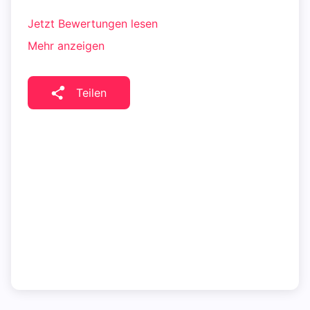
Jetzt Bewertungen lesen
Mehr anzeigen
Teilen