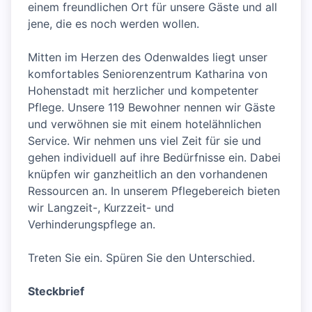
einem freundlichen Ort für unsere Gäste und all
jene, die es noch werden wollen.
Mitten im Herzen des Odenwaldes liegt unser
komfortables Seniorenzentrum Katharina von
Hohenstadt mit herzlicher und kompetenter
Pflege. Unsere 119 Bewohner nennen wir Gäste
und verwöhnen sie mit einem hotelähnlichen
Service. Wir nehmen uns viel Zeit für sie und
gehen individuell auf ihre Bedürfnisse ein. Dabei
knüpfen wir ganzheitlich an den vorhandenen
Ressourcen an. In unserem Pflegebereich bieten
wir Langzeit-, Kurzzeit- und
Verhinderungspflege an.
Treten Sie ein. Spüren Sie den Unterschied.
Steckbrief