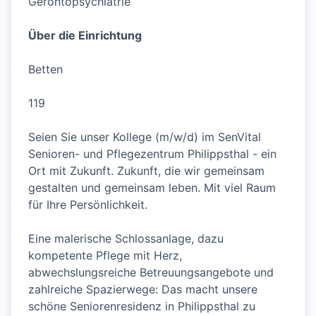
Gerontopsychiatrie
Über die Einrichtung
Betten
119
Seien Sie unser Kollege (m/w/d) im SenVital
Senioren- und Pflegezentrum Philippsthal - ein
Ort mit Zukunft. Zukunft, die wir gemeinsam
gestalten und gemeinsam leben. Mit viel Raum
für Ihre Persönlichkeit.
Eine malerische Schlossanlage, dazu
kompetente Pflege mit Herz,
abwechslungsreiche Betreuungsangebote und
zahlreiche Spazierwege: Das macht unsere
schöne Seniorenresidenz in Philippsthal zu