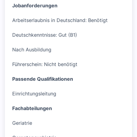
Jobanforderungen
Arbeitserlaubnis in Deutschland: Benötigt
Deutschkenntnisse: Gut (B1)
Nach Ausbildung
Führerschein: Nicht benötigt
Passende Qualifikationen
Einrichtungsleitung
Fachabteilungen
Geriatrie