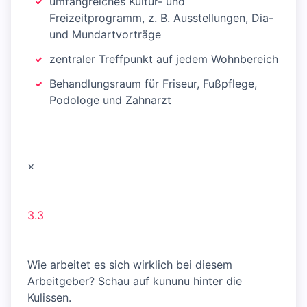
umfangreiches Kultur- und
Freizeitprogramm, z. B. Ausstellungen, Dia-
und Mundartvorträge
zentraler Treffpunkt auf jedem Wohnbereich
Behandlungsraum für Friseur, Fußpflege,
Podologe und Zahnarzt
×
3.3
Wie arbeitet es sich wirklich bei diesem
Arbeitgeber? Schau auf kununu hinter die
Kulissen.