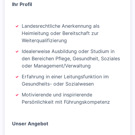
Ihr Profil
Landesrechtliche Anerkennung als
Heimleitung oder Bereitschaft zur
Weiterqualifizierung
Idealerweise Ausbildung oder Studium in
den Bereichen Pflege, Gesundheit, Soziales
oder Management/Verwaltung
Erfahrung in einer Leitungsfunktion im
Gesundheits- oder Sozialwesen
Motivierende und inspirierende
Persönlichkeit mit Führungskompetenz
Unser Angebot