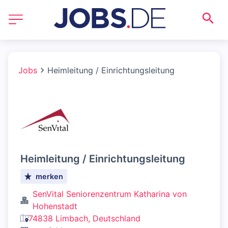
Jobs
Heimleitung / Einrichtungsleitung
Heimleitung / Einrichtungsleitung
merken
SenVital Seniorenzentrum Katharina von
Hohenstadt
74838 Limbach, Deutschland