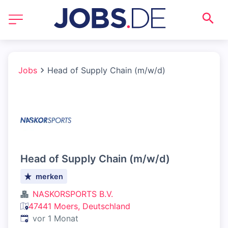
Jobs
Head of Supply Chain (m/w/d)
Head of Supply Chain (m/w/d)
merken
NASKORSPORTS B.V.
47441 Moers, Deutschland
Veröffentlicht
:
vor 1 Monat