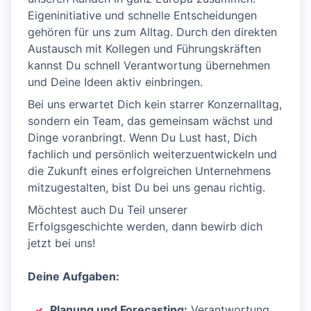
Eigeninitiative und schnelle Entscheidungen
gehören für uns zum Alltag. Durch den direkten
Austausch mit Kollegen und Führungskräften
kannst Du schnell Verantwortung übernehmen
und Deine Ideen aktiv einbringen.
Bei uns erwartet Dich kein starrer Konzernalltag,
sondern ein Team, das gemeinsam wächst und
Dinge voranbringt. Wenn Du Lust hast, Dich
fachlich und persönlich weiterzuentwickeln und
die Zukunft eines erfolgreichen Unternehmens
mitzugestalten, bist Du bei uns genau richtig.
Möchtest auch Du Teil unserer
Erfolgsgeschichte werden, dann bewirb dich
jetzt bei uns!
Deine Aufgaben:
Planung und Forecasting:
Verantwortung