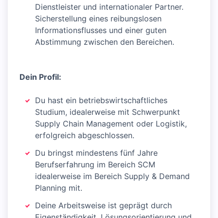
Dienstleister und internationaler Partner.
Sicherstellung eines reibungslosen
Informationsflusses und einer guten
Abstimmung zwischen den Bereichen.
Dein Profil:
Du hast ein betriebswirtschaftliches
Studium, idealerweise mit Schwerpunkt
Supply Chain Management oder Logistik,
erfolgreich abgeschlossen.
Du bringst mindestens fünf Jahre
Berufserfahrung im Bereich SCM
idealerweise im Bereich Supply & Demand
Planning mit.
Deine Arbeitsweise ist geprägt durch
Eigenständigkeit, Lösungsorientierung und