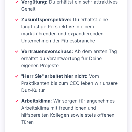
Vergütung:
Du erhältst ein sehr attraktives
Gehalt
Zukunftsperspektive:
Du erhältst eine
langfristige Perspektive in einem
marktführenden und expandierenden
Unternehmen der Fitnessbranche
Vertrauensvorschuss:
Ab dem ersten Tag
erhältst du Verantwortung für Deine
eigenen Projekte
"Herr Sie" arbeitet hier nicht:
Vom
Praktikanten bis zum CEO leben wir unsere
Duz-Kultur
Arbeitsklima:
Wir sorgen für angenehmes
Arbeitsklima mit freundlichen und
hilfsbereiten Kollegen sowie stets offenen
Türen