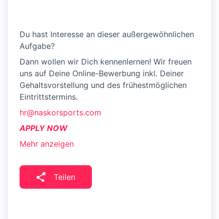
Du hast Interesse an dieser außergewöhnlichen
Aufgabe?
Dann wollen wir Dich kennenlernen! Wir freuen
uns auf Deine Online-Bewerbung inkl. Deiner
Gehaltsvorstellung und des frühestmöglichen
Eintrittstermins.
hr@naskorsports.com
APPLY NOW
Mehr anzeigen
Teilen