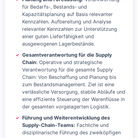
für Bedarfs-, Bestands- und
Kapazitätsplanung auf Basis relevanter
Kennzahlen. Aufbereitung und Analyse
relevanter Kennzahlen zur Unterstützung
einer guten Lieferfähigkeit und
ausgewogenen Lagerbestände.
Gesamtverantwortung für die Supply
Chain:
Operative und strategische
Verantwortung für die gesamte Supply
Chain: Von Beschaffung und Planung bis
zum Bestandsmanagement. Ziel ist eine
verlässliche Versorgung, stabile Abläufe und
eine effiziente Steuerung der Warenflüsse in
der gesamten vorgelagerten Logistik.
Führung und Weiterentwicklung des
Supply-Chain-Teams:
Fachliche und
disziplinarische Führung des zweiköpfigen