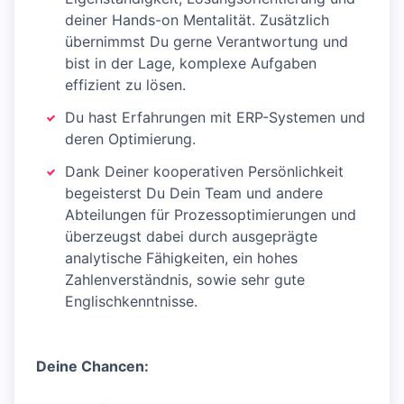
deiner Hands-on Mentalität. Zusätzlich
übernimmst Du gerne Verantwortung und
bist in der Lage, komplexe Aufgaben
effizient zu lösen.
Du hast Erfahrungen mit ERP-Systemen und
deren Optimierung.
Dank Deiner kooperativen Persönlichkeit
begeisterst Du Dein Team und andere
Abteilungen für Prozessoptimierungen und
überzeugst dabei durch ausgeprägte
analytische Fähigkeiten, ein hohes
Zahlenverständnis, sowie sehr gute
Englischkenntnisse.
Deine Chancen: