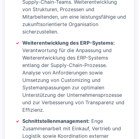
Supply-Chain-Teams. Weiterentwicklung
von Strukturen, Prozessen und
Mitarbeitenden, um eine leistungsfähige und
zukunftsorientierte Organisation
sicherzustellen.
Weiterentwicklung des ERP-Systems:
Verantwortung für die Anpassung und
Weiterentwicklung des ERP-Systems
entlang der Supply-Chain-Prozesse.
Analyse von Anforderungen sowie
Umsetzung von Customizing und
Systemanpassungen zur optimalen
Unterstützung der Unternehmensprozesse
und zur Verbesserung von Transparenz und
Effizienz.
Schnittstellenmanagement:
Enge
Zusammenarbeit mit Einkauf, Vertrieb und
Logistik sowie Koordination externer