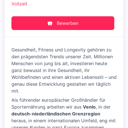
Vollzeit
Bewerben
Gesundheit, Fitness und Longevity gehören zu
den prägendsten Trends unserer Zeit. Millionen
Menschen von jung bis alt, investieren heute
ganz bewusst in ihre Gesundheit, ihr
Wohlbefinden und einen aktiven Lebensstil – und
genau diese Entwicklung gestalten wir täglich
mit.
Als führender europäischer Großhändler für
Sporternährung arbeiten wir aus
Venlo
, in der
deutsch-niederländischen Grenzregion
heraus, in einem internationalen Umfeld, eng mit
unseren Kunden in ganz Europa zusammen.