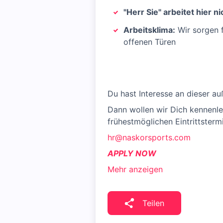
"Herr Sie" arbeitet hier ni
Arbeitsklima:
Wir sorgen f
offenen Türen
Du hast Interesse an dieser 
Dann wollen wir Dich kennenle
frühestmöglichen Eintrittsterm
hr@naskorsports.com
APPLY NOW
Mehr anzeigen
Teilen