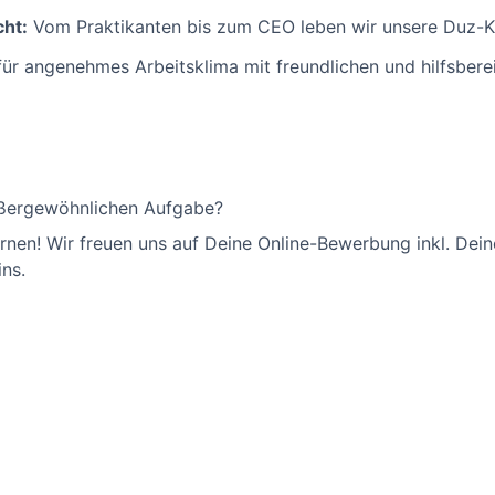
cht:
Vom Praktikanten bis zum CEO leben wir unsere Duz-K
ür angenehmes Arbeitsklima mit freundlichen und hilfsberei
außergewöhnlichen Aufgabe?
rnen! Wir freuen uns auf Deine Online-Bewerbung inkl. Dein
ins.