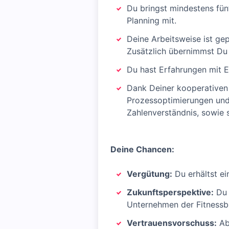
Du bringst mindestens fü
Planning mit.
Deine Arbeitsweise ist ge
Zusätzlich übernimmst Du 
Du hast Erfahrungen mit 
Dank Deiner kooperativen 
Prozessoptimierungen und 
Zahlenverständnis, sowie 
Deine Chancen:
Vergütung:
Du erhältst ei
Zukunftsperspektive:
Du 
Unternehmen der Fitnessb
Vertrauensvorschuss:
Ab 