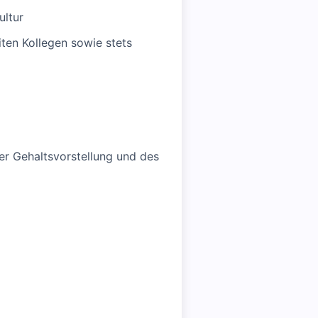
ultur
ten Kollegen sowie stets
er Gehaltsvorstellung und des