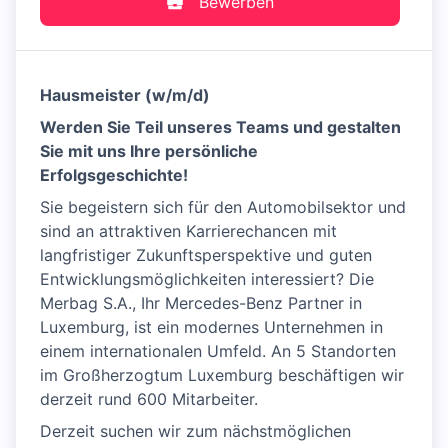
Bewerben
Hausmeister (w/m/d)
Werden Sie Teil unseres Teams und gestalten
Sie mit uns Ihre persönliche
Erfolgsgeschichte!
Sie begeistern sich für den Automobilsektor und
sind an attraktiven Karrierechancen mit
langfristiger Zukunftsperspektive und guten
Entwicklungsmöglichkeiten interessiert? Die
Merbag S.A., Ihr Mercedes-Benz Partner in
Luxemburg, ist ein modernes Unternehmen in
einem internationalen Umfeld. An 5 Standorten
im Großherzogtum Luxemburg beschäftigen wir
derzeit rund 600 Mitarbeiter.
Derzeit suchen wir zum nächstmöglichen