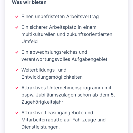
Was wir bieten
Einen unbefristeten Arbeitsvertrag
Ein sicherer Arbeitsplatz in einem
multikulturellen und zukunftsorientierten
Umfeld
Ein abwechslungsreiches und
verantwortungsvolles Aufgabengebiet
Weiterbildungs- und
Entwicklungsmöglichkeiten
Attraktives Unternehmensprogramm mit
bspw. Jubiläumszulagen schon ab dem 5.
Zugehörigkeitsjahr
Attraktive Leasingangebote und
Mitarbeiterrabatte auf Fahrzeuge und
Dienstleistungen.