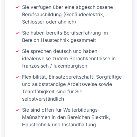
Sie verfügen über eine abgeschlossene
Berufsausbildung (Gebäudeelektrik,
Schlosser oder ähnlich)
Sie haben bereits Berufserfahrung im
Bereich Haustechnik gesammelt
Sie sprechen deutsch und haben
idealerweise zudem Sprachkenntnisse in
französisch / luxemburgisch
Flexibilität, Einsatzbereitschaft, Sorgfältige
und selbstständige Arbeitsweise sowie
Teamfähigkeit sind für Sie
selbstverständlich
Sie sind offen für Weiterbildungs-
Maßnahmen in den Bereichen Elektrik,
Haustechnik und Instandhaltung