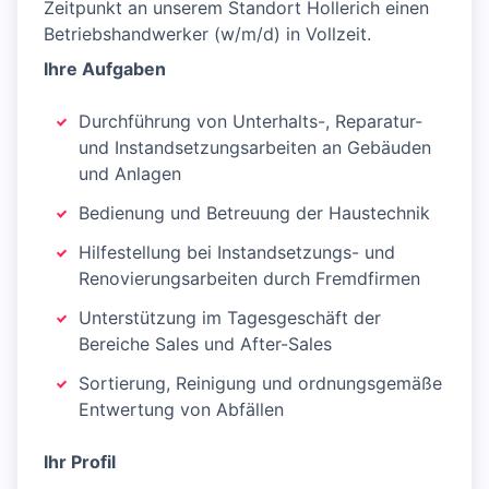
Zeitpunkt an unserem Standort Hollerich einen
Betriebshandwerker (w/m/d) in Vollzeit.
Ihre Aufgaben
Durchführung von Unterhalts-, Reparatur-
und Instandsetzungsarbeiten an Gebäuden
und Anlagen
Bedienung und Betreuung der Haustechnik
Hilfestellung bei Instandsetzungs- und
Renovierungsarbeiten durch Fremdfirmen
Unterstützung im Tagesgeschäft der
Bereiche Sales und After-Sales
Sortierung, Reinigung und ordnungsgemäße
Entwertung von Abfällen
Ihr Profil