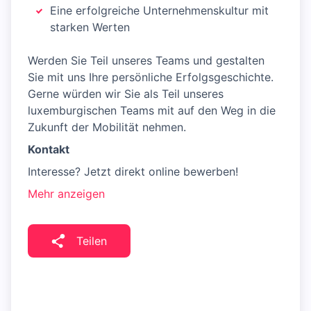
Eine erfolgreiche Unternehmenskultur mit
starken Werten
Werden Sie Teil unseres Teams und gestalten
Sie mit uns Ihre persönliche Erfolgsgeschichte.
Gerne würden wir Sie als Teil unseres
luxemburgischen Teams mit auf den Weg in die
Zukunft der Mobilität nehmen.
Kontakt
Interesse? Jetzt direkt online bewerben!
Mehr anzeigen
Teilen