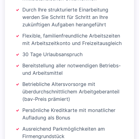
Durch Ihre strukturierte Einarbeitung
werden Sie Schritt für Schritt an Ihre
zukünftigen Aufgaben herangeführt
Flexible, familienfreundliche Arbeitszeiten
mit Arbeitszeitkonto und Freizeitausgleich
30 Tage Urlaubsanspruch
Bereitstellung aller notwendigen Betriebs-
und Arbeitsmittel
Betriebliche Altersvorsorge mit
überdurchschnittlichem Arbeitgeberanteil
(bav-Preis prämiert)
Persönliche Kreditkarte mit monatlicher
Aufladung als Bonus
Ausreichend Parkmöglichkeiten am
Firmengrundstück