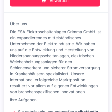
Bewerben
Über uns
Die ESA Elektroschaltanlagen Grimma GmbH ist
ein expandierendes mittelständisches
Unternehmen der Elektroindustrie. Wir haben
uns auf die Entwicklung und Herstellung von
Niederspannungsschaltanlagen, elektrischen
Weichenheizungsanlagen für den
Schienenverkehr und sicherer Stromversorgung
in Krankenhäusern spezialisiert. Unsere
international erfolgreiche Marktposition
resultiert vor allem auf eigenen Entwicklungen
von branchenspezifischen Innovationen.
Ihre Aufgaben
Sie entwickeln und entwerfen
selbständig