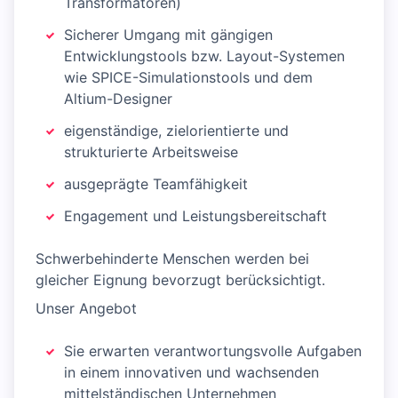
Transformatoren)
Sicherer Umgang mit gängigen
Entwicklungstools bzw. Layout-Systemen
wie SPICE-Simulationstools und dem
Altium-Designer
eigenständige, zielorientierte und
strukturierte Arbeitsweise
ausgeprägte Teamfähigkeit
Engagement und Leistungsbereitschaft
Schwerbehinderte Menschen werden bei
gleicher Eignung bevorzugt berücksichtigt.
Unser Angebot
Sie erwarten verantwortungsvolle Aufgaben
in einem innovativen und wachsenden
mittelständischen Unternehmen