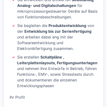
Analog- und Digitalschaltungen
für
mikroprozessorgesteuerter Geräte auf Basis
von Funktionsbeschreibungen.
Sie begleiten die
Produktentwicklung
von
der
Entwicklung bis zur Serienfertigung
und arbeiten dabei eng mit der
Softwareentwicklung und
Elektronikfertigung zusammen.
Sie erstellen
Schaltpläne ,
Leiterplattenlayouts, Fertigungsunterlagen
und nehmen Ihre Entwürfe in Betrieb, führen
Funktions-, EMV-, sowie Stresstests durch
und dokumentieren die einzelnen
Entwicklungsphasen
Ihr Profil