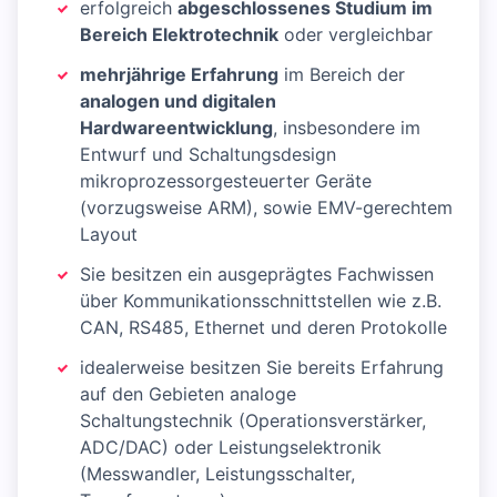
erfolgreich
abgeschlossenes Studium im
Bereich Elektrotechnik
oder vergleichbar
mehrjährige Erfahrung
im Bereich der
analogen und digitalen
Hardwareentwicklung
, insbesondere im
Entwurf und Schaltungsdesign
mikroprozessorgesteuerter Geräte
(vorzugsweise ARM), sowie EMV-gerechtem
Layout
Sie besitzen ein ausgeprägtes Fachwissen
über Kommunikationsschnittstellen wie z.B.
CAN, RS485, Ethernet und deren Protokolle
idealerweise besitzen Sie bereits Erfahrung
auf den Gebieten analoge
Schaltungstechnik (Operationsverstärker,
ADC/DAC) oder Leistungselektronik
(Messwandler, Leistungsschalter,