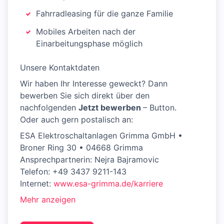
Fahrradleasing für die ganze Familie
Mobiles Arbeiten nach der
Einarbeitungsphase möglich
Unsere Kontaktdaten
Wir haben Ihr Interesse geweckt? Dann
bewerben Sie sich direkt über den
nachfolgenden
Jetzt bewerben
– Button.
Oder auch gern postalisch an:
ESA Elektroschaltanlagen Grimma GmbH •
Broner Ring 30 • 04668 Grimma
Ansprechpartnerin: Nejra Bajramovic
Telefon: +49 3437 9211-143
Internet:
www.esa-grimma.de/karriere
Mehr anzeigen