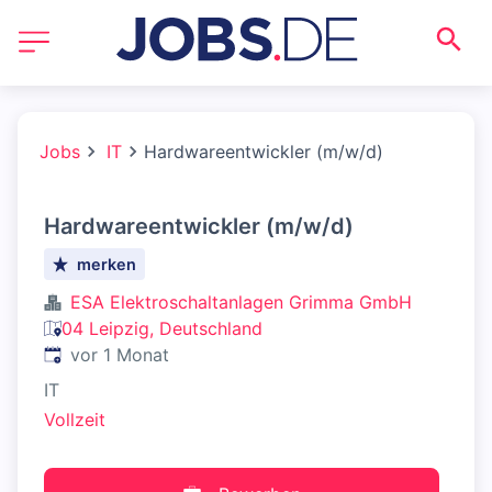
Jobs
IT
Hardwareentwickler (m/w/d)
Hardwareentwickler (m/w/d)
merken
ESA Elektroschaltanlagen Grimma GmbH
04 Leipzig, Deutschland
Veröffentlicht
:
vor 1 Monat
IT
Vollzeit