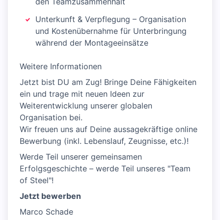
den Teamzusammenhalt
Unterkunft & Verpflegung – Organisation
und Kostenübernahme für Unterbringung
während der Montageeinsätze
Weitere Informationen
Jetzt bist DU am Zug! Bringe Deine Fähigkeiten
ein und trage mit neuen Ideen zur
Weiterentwicklung unserer globalen
Organisation bei.
Wir freuen uns auf Deine aussagekräftige online
Bewerbung (inkl. Lebenslauf, Zeugnisse, etc.)!
Werde Teil unserer gemeinsamen
Erfolgsgeschichte – werde Teil unseres "Team
of Steel"!
Jetzt bewerben
Marco Schade