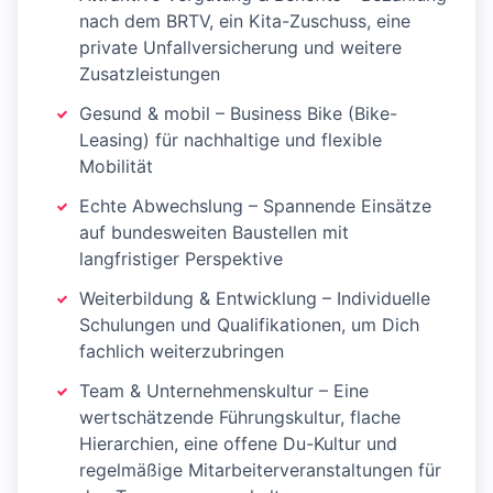
nach dem BRTV, ein Kita-Zuschuss, eine
private Unfallversicherung und weitere
Zusatzleistungen
Gesund & mobil – Business Bike (Bike-
Leasing) für nachhaltige und flexible
Mobilität
Echte Abwechslung – Spannende Einsätze
auf bundesweiten Baustellen mit
langfristiger Perspektive
Weiterbildung & Entwicklung – Individuelle
Schulungen und Qualifikationen, um Dich
fachlich weiterzubringen
Team & Unternehmenskultur – Eine
wertschätzende Führungskultur, flache
Hierarchien, eine offene Du-Kultur und
regelmäßige Mitarbeiterveranstaltungen für