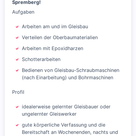
Spremberg!
Aufgaben
Arbeiten am und im Gleisbau
Verteilen der Oberbaumaterialien
Arbeiten mit Epoxidharzen
Schotterarbeiten
Bedienen von Gleisbau-Schraubmaschinen
(nach Einarbeitung) und Bohrmaschinen
Profil
idealerweise gelernter Gleisbauer oder
ungelernter Gleiswerker
gute körperliche Verfassung und die
Bereitschaft an Wochenenden, nachts und