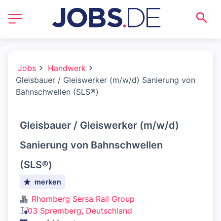
Jobs
Handwerk
Gleisbauer / Gleiswerker (m/w/d) Sanierung von
Bahnschwellen (SLS®)
Gleisbauer / Gleiswerker (m/w/d)
Sanierung von Bahnschwellen
(SLS®)
merken
Rhomberg Sersa Rail Group
03 Spremberg, Deutschland