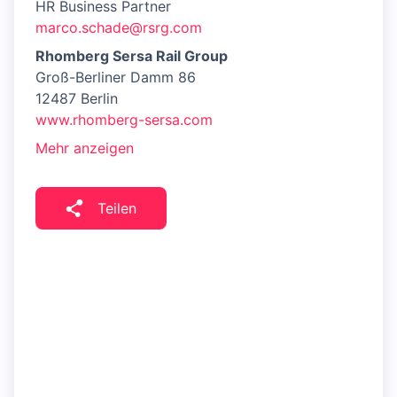
HR Business Partner
marco.schade@rsrg.com
Rhomberg Sersa Rail Group
Groß-Berliner Damm 86
12487 Berlin
www.rhomberg-sersa.com
Mehr anzeigen
Teilen