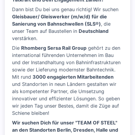
Dann bist Du bei uns genau richtig! Wir suchen
Gleisbauer/ Gleiswerker (m/w/d) für die
Sanierung von Bahnschwellen (SLS®)
, die
unser Team auf Baustellen in
Deutschland
verstärken.
Die
Rhomberg Sersa Rail Group
gehört zu den
international führenden Unternehmen im Bau
und der Instandhaltung von Bahninfrastrukturen
sowie der Lieferung modernster Bahntechnik.
Mit rund
3000 engagierten Mitarbeitenden
und Standorten in neun Ländern gestalten wir
als kompetenter Partner, die Umsetzung
innovativer und effizienter Lösungen. So geben
wir jeden Tag unser Bestes, damit die Züge auf
Schiene bleiben!
Wir suchen Dich für unser "TEAM OF STEEL"
an den Standorten Berlin, Dresden, Halle und