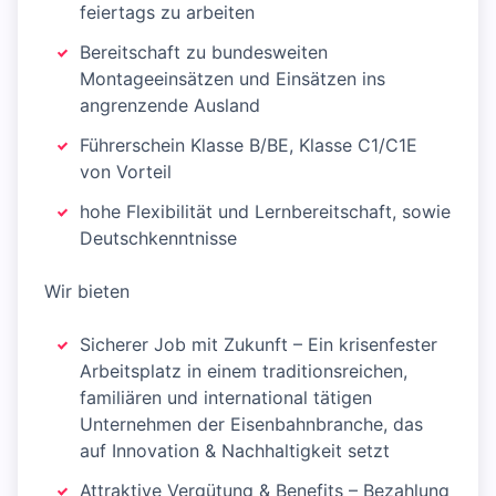
feiertags zu arbeiten
Bereitschaft zu bundesweiten
Montageeinsätzen und Einsätzen ins
angrenzende Ausland
Führerschein Klasse B/BE, Klasse C1/C1E
von Vorteil
hohe Flexibilität und Lernbereitschaft, sowie
Deutschkenntnisse
Wir bieten
Sicherer Job mit Zukunft – Ein krisenfester
Arbeitsplatz in einem traditionsreichen,
familiären und international tätigen
Unternehmen der Eisenbahnbranche, das
auf Innovation & Nachhaltigkeit setzt
Attraktive Vergütung & Benefits – Bezahlung