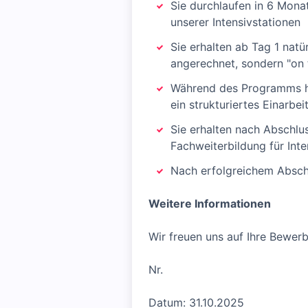
Sie durchlaufen in 6 Monat
unserer Intensivstationen
Sie erhalten ab Tag 1 natü
angerechnet, sondern "on 
Während des Programms ha
ein strukturiertes Einarbe
Sie erhalten nach Abschlu
Fachweiterbildung für Int
Nach erfolgreichem Abschl
Weitere Informationen
Wir freuen uns auf Ihre Bewerb
Nr.
Datum: 31.10.2025