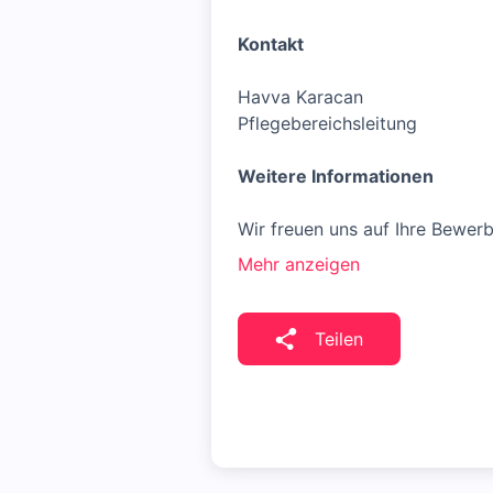
Kontakt
Havva Karacan
Pflegebereichsleitung
Weitere Informationen
Wir freuen uns auf Ihre Bewerb
Mehr anzeigen
Teilen