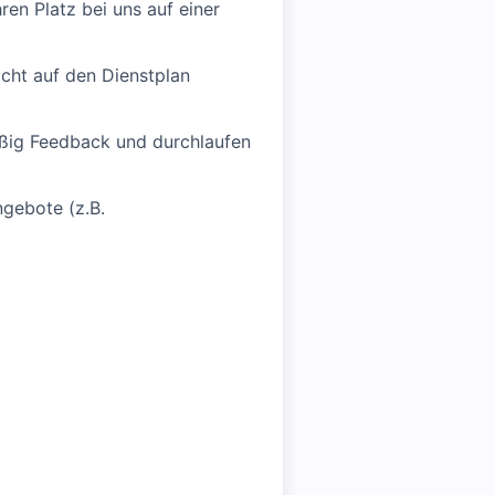
ren Platz bei uns auf einer
icht auf den Dienstplan
ßig Feedback und durchlaufen
gebote (z.B.