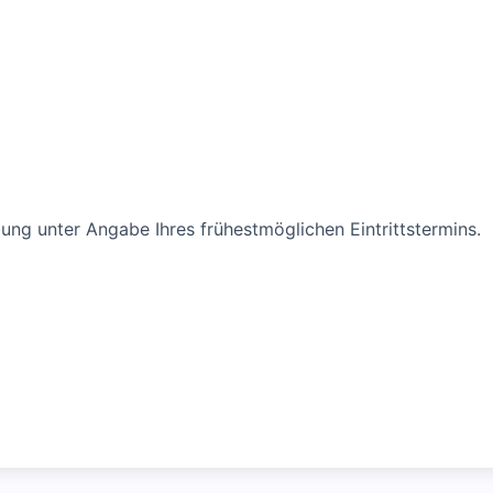
ung unter Angabe Ihres frühestmöglichen Eintrittstermins.