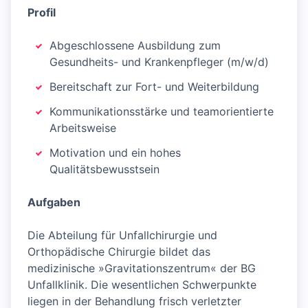
Profil
Abgeschlossene Ausbildung zum
Gesundheits- und Krankenpfleger (m/w/d)
Bereitschaft zur Fort- und Weiterbildung
Kommunikationsstärke und teamorientierte
Arbeitsweise
Motivation und ein hohes
Qualitätsbewusstsein
Aufgaben
Die Abteilung für Unfallchirurgie und
Orthopädische Chirurgie bildet das
medizinische »Gravitationszentrum« der BG
Unfallklinik. Die wesentlichen Schwerpunkte
liegen in der Behandlung frisch verletzter