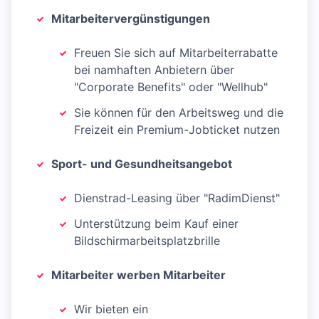
Mitarbeitervergünstigungen
Freuen Sie sich auf Mitarbeiterrabatte
bei namhaften Anbietern über
"Corporate Benefits" oder "Wellhub"
Sie können für den Arbeitsweg und die
Freizeit ein Premium-Jobticket nutzen
Sport- und Gesundheitsangebot
Dienstrad-Leasing über "RadimDienst"
Unterstützung beim Kauf einer
Bildschirmarbeitsplatzbrille
Mitarbeiter werben Mitarbeiter
Wir bieten ein