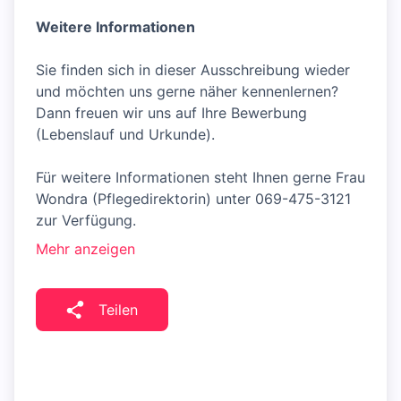
Weitere Informationen
Sie finden sich in dieser Ausschreibung wieder
und möchten uns gerne näher kennenlernen?
Dann freuen wir uns auf Ihre Bewerbung
(Lebenslauf und Urkunde).
Für weitere Informationen steht Ihnen gerne Frau
Wondra (Pflegedirektorin) unter 069-475-3121
zur Verfügung.
Mehr anzeigen
Teilen