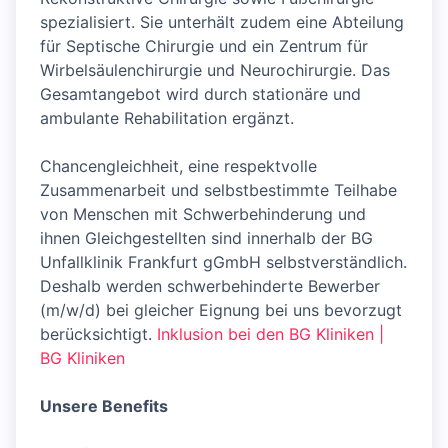
spezialisiert. Sie unterhält zudem eine Abteilung
für Septische Chirurgie und ein Zentrum für
Wirbelsäulenchirurgie und Neurochirurgie. Das
Gesamtangebot wird durch stationäre und
ambulante Rehabilitation ergänzt.
Chancengleichheit, eine respektvolle
Zusammenarbeit und selbstbestimmte Teilhabe
von Menschen mit Schwerbehinderung und
ihnen Gleichgestellten sind innerhalb der BG
Unfallklinik Frankfurt gGmbH selbstverständlich.
Deshalb werden schwerbehinderte Bewerber
(m/w/d) bei gleicher Eignung bei uns bevorzugt
berücksichtigt.
Inklusion bei den BG Kliniken |
BG Kliniken
Unsere Benefits