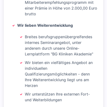
Mitarbeiterempfehlungsprogramm mit
einer Prämie in Höhe von 2.000,00 Euro
brutto
Wir lieben Weiterentwicklung
Breites berufsgruppenübergreifendes
internes Seminarangebot, unter
anderem durch unsere Online-
Lernplattform "BG Kliniken Akademie"
Wir bieten ein vielfältiges Angebot an
individuellen
Qualifizierungsmöglichkeiten - denn
Ihre Weiterentwicklung liegt uns am
Herzen
Wir unterstützen Ihre externen Fort-
und Weiterbildungen