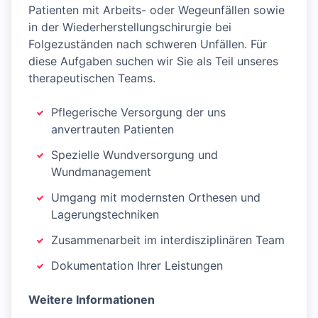
Patienten mit Arbeits- oder Wegeunfällen sowie
in der Wiederherstellungschirurgie bei
Folgezuständen nach schweren Unfällen. Für
diese Aufgaben suchen wir Sie als Teil unseres
therapeutischen Teams.
Pflegerische Versorgung der uns
anvertrauten Patienten
Spezielle Wundversorgung und
Wundmanagement
Umgang mit modernsten Orthesen und
Lagerungstechniken
Zusammenarbeit im interdisziplinären Team
Dokumentation Ihrer Leistungen
Weitere Informationen