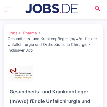
Jobs
Pharma
Gesundheits- und Krankenpfleger (m/w/d) für die
Unfallchirurgie und Orthopädische Chirurgie -
Inklusiver Job
Gesundheits- und Krankenpfleger
(m/w/d) für die Unfallchirurgie und