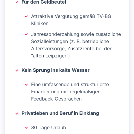
Für den Geldbeutel
Attraktive Vergütung gemäß TV-BG
Kliniken
Jahressonderzahlung sowie zusätzliche
Sozialleistungen (z. B. betriebliche
Altersvorsorge, Zusatzrente bei der
"alten Leipziger")
Kein Sprung ins kalte Wasser
Eine umfassende und strukturierte
Einarbeitung mit regelmäßigen
Feedback-Gesprächen
Privatleben und Beruf in Einklang
30 Tage Urlaub