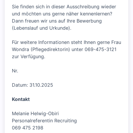
Sie finden sich in dieser Ausschreibung wieder
und möchten uns gerne näher kennenlernen?
Dann freuen wir uns auf Ihre Bewerbung
(Lebenslauf und Urkunde).
Für weitere Informationen steht Ihnen gerne Frau
Wondra (Pflegedirektorin) unter 069-475-3121
zur Verfügung.
Nr.
Datum: 31.10.2025
Kontakt
Melanie Helwig-Obiri
Personalreferentin Recruiting
069 475 2198