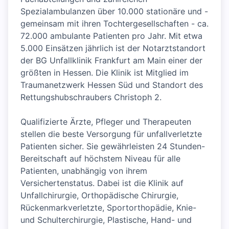
Spezialambulanzen über 10.000 stationäre und -
gemeinsam mit ihren Tochtergesellschaften - ca.
72.000 ambulante Patienten pro Jahr. Mit etwa
5.000 Einsätzen jährlich ist der Notarztstandort
der BG Unfallklinik Frankfurt am Main einer der
größten in Hessen. Die Klinik ist Mitglied im
Traumanetzwerk Hessen Süd und Standort des
Rettungshubschraubers Christoph 2.
Qualifizierte Ärzte, Pfleger und Therapeuten
stellen die beste Versorgung für unfallverletzte
Patienten sicher. Sie gewährleisten 24 Stunden-
Bereitschaft auf höchstem Niveau für alle
Patienten, unabhängig von ihrem
Versichertenstatus. Dabei ist die Klinik auf
Unfallchirurgie, Orthopädische Chirurgie,
Rückenmarkverletzte, Sportorthopädie, Knie-
und Schulterchirurgie, Plastische, Hand- und