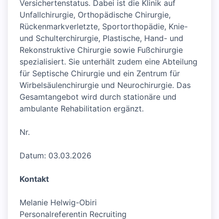
Versichertenstatus. Dabei ist die Klinik auf
Unfallchirurgie, Orthopädische Chirurgie,
Rückenmarkverletzte, Sportorthopädie, Knie-
und Schulterchirurgie, Plastische, Hand- und
Rekonstruktive Chirurgie sowie Fußchirurgie
spezialisiert. Sie unterhält zudem eine Abteilung
für Septische Chirurgie und ein Zentrum für
Wirbelsäulenchirurgie und Neurochirurgie. Das
Gesamtangebot wird durch stationäre und
ambulante Rehabilitation ergänzt.
Nr.
Datum: 03.03.2026
Kontakt
Melanie Helwig-Obiri
Personalreferentin Recruiting