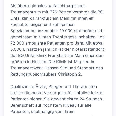
Als überregionales, unfallchirurgisches
Traumazentrum mit 376 Betten versorgt die BG
Unfallklinik Frankfurt am Main mit ihren elf
Fachabteilungen und zahlreichen
Spezialambulanzen über 10.000 stationäre und -
gemeinsam mit ihren Tochtergesellschaften - ca.
72.000 ambulante Patienten pro Jahr. Mit etwa
5.000 Einsätzen jährlich ist der Notarztstandort
der BG Unfallklinik Frankfurt am Main einer der
größten in Hessen. Die Klinik ist Mitglied im
Traumanetzwerk Hessen Süd und Standort des
Rettungshubschraubers Christoph 2.
Qualifizierte Ärzte, Pfleger und Therapeuten
stellen die beste Versorgung für unfallverletzte
Patienten sicher. Sie gewährleisten 24 Stunden-
Bereitschaft auf höchstem Niveau für alle
Patienten, unabhängig von ihrem