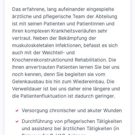
Das erfahrene, lang aufeinander eingespielte
ärztliche und pflegerische Team der Abteilung
ist mit seinen Patienten und Patientinnen und
ihren komplexen Krankheitsverläufen sehr
vertraut. Neben der Bekämpfung der
muskuloskeletalen Infektionen, befasst es sich
auch mit der Weichteil- und
Knochenrekonstruktionund Rehabilitation. Die
Ihnen anvertrauten Patienten lernen Sie bei uns
noch kennen, denn Sie begleiten sie vom
Gelenkausbau bis hin zum Wiedereinbau. Die
Verweildauer ist bei uns daher eine längere und
die Patientenfluktuation ist dadurch geringer.
Versorgung chronischer und akuter Wunden
Durchführung von pflegerischen Tätigkeiten
und assistenz bei ärztlichen Tätigkeiten (in