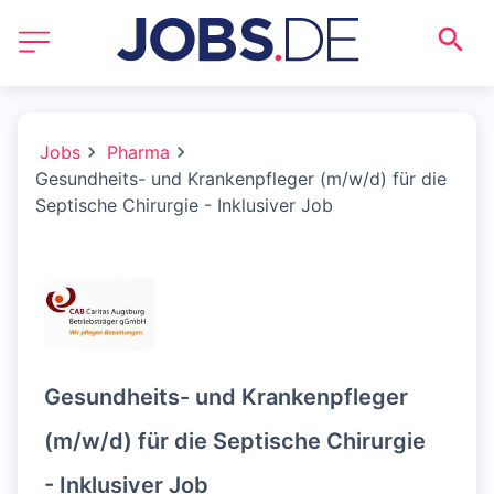
Jobs
Pharma
Gesundheits- und Krankenpfleger (m/w/d) für die
Septische Chirurgie - Inklusiver Job
Gesundheits- und Krankenpfleger
(m/w/d) für die Septische Chirurgie
- Inklusiver Job