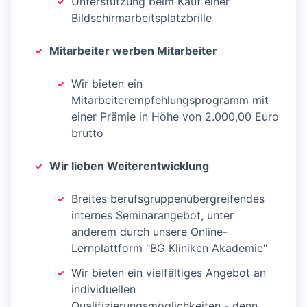
Unterstützung beim Kauf einer
Bildschirmarbeitsplatzbrille
Mitarbeiter werben Mitarbeiter
Wir bieten ein
Mitarbeiterempfehlungsprogramm mit
einer Prämie in Höhe von 2.000,00 Euro
brutto
Wir lieben Weiterentwicklung
Breites berufsgruppenübergreifendes
internes Seminarangebot, unter
anderem durch unsere Online-
Lernplattform "BG Kliniken Akademie"
Wir bieten ein vielfältiges Angebot an
individuellen
Qualifizierungsmöglichkeiten - denn