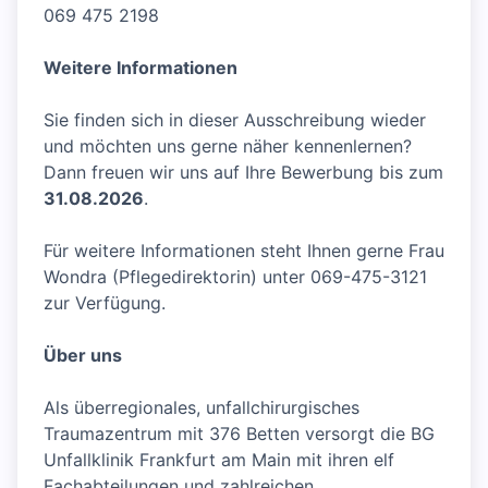
069 475 2198
Weitere Informationen
Sie finden sich in dieser Ausschreibung wieder
und möchten uns gerne näher kennenlernen?
Dann freuen wir uns auf Ihre Bewerbung bis zum
31.08.2026
.
Für weitere Informationen steht Ihnen gerne Frau
Wondra (Pflegedirektorin) unter 069-475-3121
zur Verfügung.
Über uns
Als überregionales, unfallchirurgisches
Traumazentrum mit 376 Betten versorgt die BG
Unfallklinik Frankfurt am Main mit ihren elf
Fachabteilungen und zahlreichen