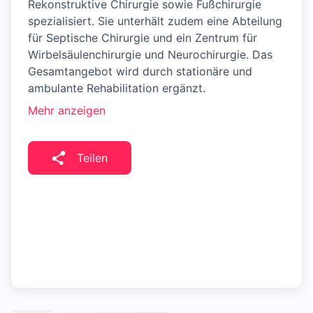
Rekonstruktive Chirurgie sowie Fußchirurgie
spezialisiert. Sie unterhält zudem eine Abteilung
für Septische Chirurgie und ein Zentrum für
Wirbelsäulenchirurgie und Neurochirurgie. Das
Gesamtangebot wird durch stationäre und
ambulante Rehabilitation ergänzt.
Mehr anzeigen
Teilen