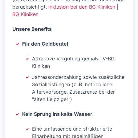
berücksichtigt.
Inklusion bei den BG Kliniken |
BG Kliniken
Unsere Benefits
Für den Geldbeutel
Attraktive Vergütung gemäß TV-BG
Kliniken
Jahressonderzahlung sowie zusätzliche
Sozialleistungen (z. B. betriebliche
Altersvorsorge, Zusatzrente bei der
"alten Leipziger")
Kein Sprung ins kalte Wasser
Eine umfassende und strukturierte
Einarbeitung mit regelmäßigen