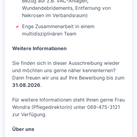
Bezug auf z.B. VAC-Anlagen,
Wundendebridements, Entfernung von
Nekrosen im Verbandsraum)
Enge Zusammenarbeit in einem
multidisziplinären Team
Weitere Informationen
Sie finden sich in dieser Ausschreibung wieder
und möchten uns gerne näher kennenlernen?
Dann freuen wir uns auf Ihre Bewerbung bis zum
31.08.2026
.
Für weitere Informationen steht Ihnen gerne Frau
Wondra (Pflegedirektorin) unter 069-475-3121
zur Verfügung.
Über uns