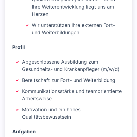
Ihre Weiterentwicklung liegt uns am
Herzen
Wir unterstützen Ihre externen Fort-
und Weiterbildungen
Profil
Abgeschlossene Ausbildung zum
Gesundheits- und Krankenpfleger (m/w/d)
Bereitschaft zur Fort- und Weiterbildung
Kommunikationsstärke und teamorientierte
Arbeitsweise
Motivation und ein hohes
Qualitätsbewusstsein
Aufgaben