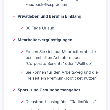
Feedback-Gesprächen
Privatleben und Beruf in Einklang
30 Tage Urlaub
Mitarbeitervergünstigungen
Freuen Sie sich auf Mitarbeiterrabatte
bei namhaften Anbietern über
"Corporate Benefits" oder "Wellhub"
Sie können für den Arbeitsweg und die
Freizeit ein Premium-Jobticket nutzen
Sport- und Gesundheitsangebot
Dienstrad-Leasing über "RadimDienst"