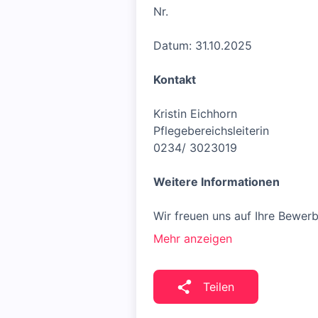
Nr.
Datum: 31.10.2025
Kontakt
Kristin Eichhorn
Pflegebereichsleiterin
0234/ 3023019
Weitere Informationen
Wir freuen uns auf Ihre Bewerb
Mehr anzeigen
Teilen