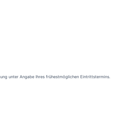
ung unter Angabe Ihres frühestmöglichen Eintrittstermins.