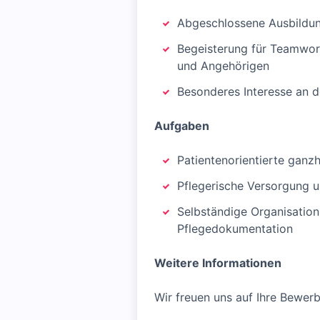
Abgeschlossene Ausbildun
Begeisterung für Teamwor
und Angehörigen
Besonderes Interesse an 
Aufgaben
Patientenorientierte ganzh
Pflegerische Versorgung u
Selbständige Organisation
Pflegedokumentation
Weitere Informationen
Wir freuen uns auf Ihre Bewerb