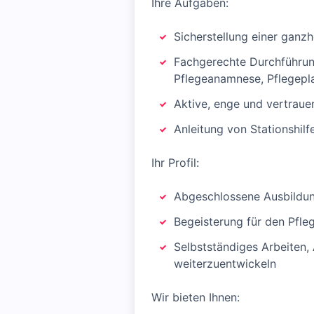
Ihre Aufgaben:
Sicherstellung einer ganzh
Fachgerechte Durchführun
Pflegeanamnese, Pflegepl
Aktive, enge und vertraue
Anleitung von Stationshil
Ihr Profil:
Abgeschlossene Ausbildun
Begeisterung für den Pfl
Selbstständiges Arbeiten, 
weiterzuentwickeln
Wir bieten Ihnen: