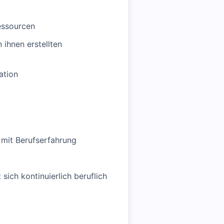
Ressourcen
ihnen erstellten
ation
 mit Berufserfahrung
sich kontinuierlich beruflich