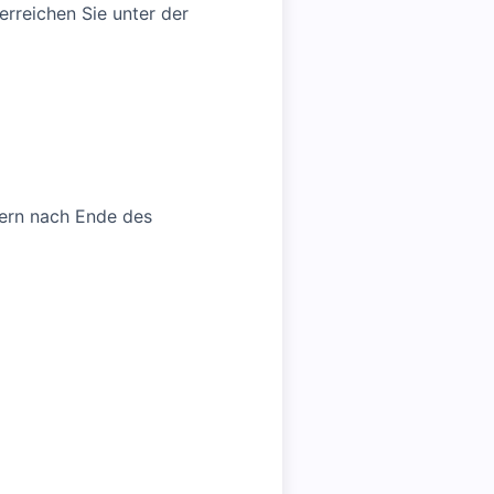
rreichen Sie unter der
dern nach Ende des