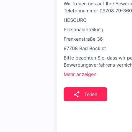
Wir freuen uns auf Ihre Bewer
Telefonnummer 09708 79-360
HESCURO
Personalabteilung
Frankenstraße 36
97708 Bad Bocklet
Bitte beachten Sie, dass wir
Bewerbungsverfahrens vernich
Mehr anzeigen
Teilen