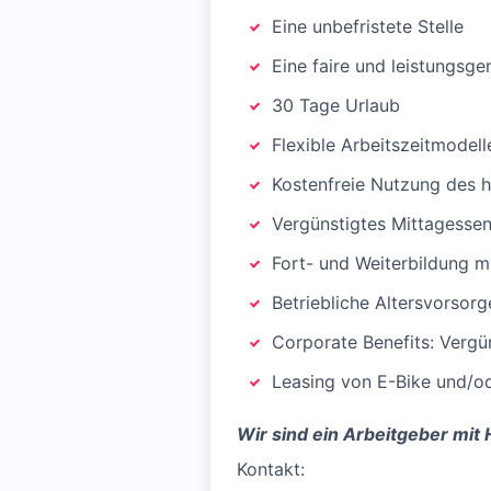
Eine unbefristete Stelle
Eine faire und leistungsg
30 Tage Urlaub
Flexible Arbeitszeitmodell
Kostenfreie Nutzung des 
Vergünstigtes Mittagesse
Fort- und Weiterbildung m
Betriebliche Altersvorsor
Corporate Benefits: Vergün
Leasing von E-Bike und/o
Wir sind ein Arbeitgeber mit 
Kontakt: