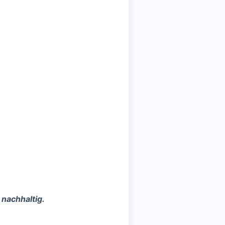
 nachhaltig.