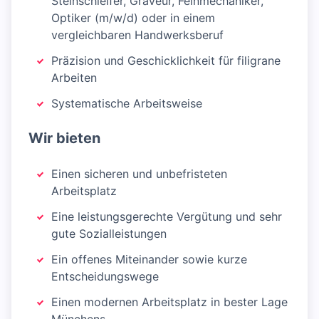
Steinschleifer, Graveur, Feinmechaniker,
Optiker (m/w/d) oder in einem
vergleichbaren Handwerksberuf
Präzision und Geschicklichkeit für filigrane
Arbeiten
Systematische Arbeitsweise
Wir bieten
Einen sicheren und unbefristeten
Arbeitsplatz
Eine leistungsgerechte Vergütung und sehr
gute Sozialleistungen
Ein offenes Miteinander sowie kurze
Entscheidungswege
Einen modernen Arbeitsplatz in bester Lage