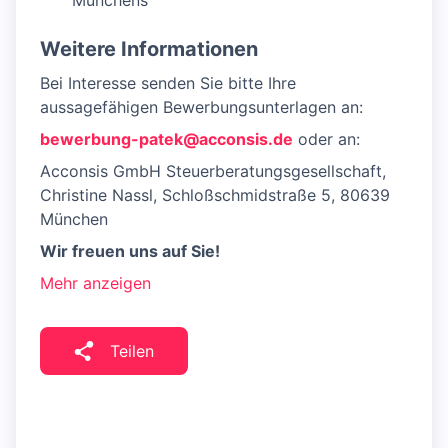
Münchens
Weitere Informationen
Bei Interesse senden Sie bitte Ihre
aussagefähigen Bewerbungsunterlagen an:
bewerbung-patek@acconsis.de
oder an:
Acconsis GmbH Steuerberatungsgesellschaft,
Christine Nassl, Schloßschmidstraße 5, 80639
München
Wir freuen uns auf Sie!
Mehr anzeigen
Teilen