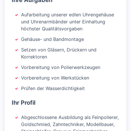
Ihre Aufgaben
Aufarbeitung unserer edlen Uhrengehäuse
und Uhrenarmbänder unter Einhaltung
höchster Qualitätsvorgaben
Gehäuse- und Bandmontage
Setzen von Gläsern, Drückern und
Korrektoren
Vorbereitung von Polierwerkzeugen
Vorbereitung von Werkstücken
Prüfen der Wasserdichtigkeit
Ihr Profil
Abgeschlossene Ausbildung als Feinpolierer,
Goldschmied, Zahntechniker, Modellbauer,