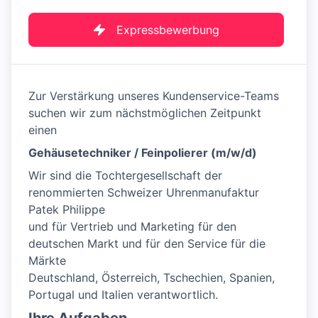
Expressbewerbung
Zur Verstärkung unseres Kundenservice-Teams
suchen wir zum nächstmöglichen Zeitpunkt
einen
Gehäusetechniker / Feinpolierer (m/w/d)
Wir sind die Tochtergesellschaft der
renommierten Schweizer Uhrenmanufaktur
Patek Philippe
und für Vertrieb und Marketing für den
deutschen Markt und für den Service für die
Märkte
Deutschland, Österreich, Tschechien, Spanien,
Portugal und Italien verantwortlich.