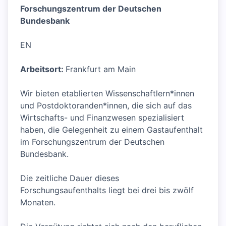
Forschungszentrum der Deutschen
Bundesbank
EN
Arbeitsort:
Frankfurt am Main
Wir bieten etablierten Wissenschaftlern*innen
und Postdoktoranden*innen, die sich auf das
Wirtschafts- und Finanzwesen spezialisiert
haben, die Gelegenheit zu einem Gastaufenthalt
im Forschungszentrum der Deutschen
Bundesbank.
Die zeitliche Dauer dieses
Forschungsaufenthalts liegt bei drei bis zwölf
Monaten.