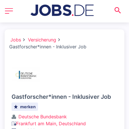
Jobs
Versicherung
Gastforscher*innen - Inklusiver Job
Gastforscher*innen - Inklusiver Job
merken
Deutsche Bundesbank
Frankfurt am Main, Deutschland