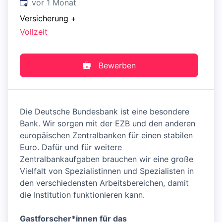
Veröffentlicht
:
vor 1 Monat
Versicherung
+
Vollzeit
Bewerben
Die Deutsche Bundesbank ist eine besondere
Bank. Wir sorgen mit der EZB und den anderen
europäischen Zentralbanken für einen stabilen
Euro. Dafür und für weitere
Zentralbankaufgaben brauchen wir eine große
Vielfalt von Spezialistinnen und Spezialisten in
den verschiedensten Arbeitsbereichen, damit
die Institution funktionieren kann.
Gastforscher*innen für das