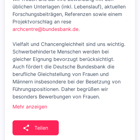
üblichen Unterlagen (inkl. Lebenslauf), aktuellen
Forschungsbeiträgen, Referenzen sowie einem
Projektvorschlag an rese
archcentre@bundesbank.de
.
Vielfalt und Chancengleichheit sind uns wichtig.
Schwerbehinderte Menschen werden bei
gleicher Eignung bevorzugt berücksichtigt.
Auch fördert die Deutsche Bundesbank die
berufliche Gleichstellung von Frauen und
Männern insbesondere bei der Besetzung von
Führungspositionen. Daher begrüßen wir
besonders Bewerbungen von Frauen.
Mehr anzeigen
Teilen