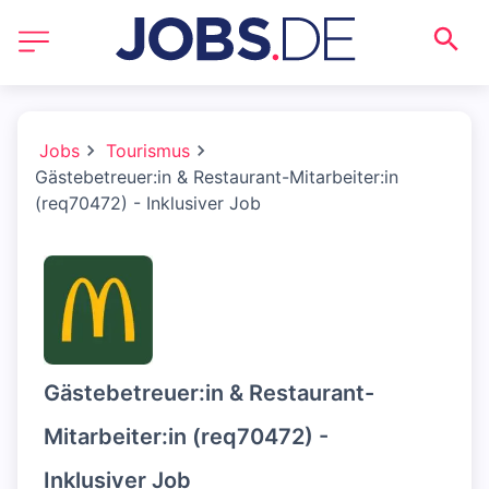
Jobs
Tourismus
Gästebetreuer:in & Restaurant-Mitarbeiter:in
(req70472) - Inklusiver Job
Gästebetreuer:in & Restaurant-
Mitarbeiter:in (req70472) -
Inklusiver Job