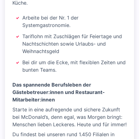
Küche.
Arbeite bei der Nr. 1 der
Systemgastronomie.
Tariflohn mit Zuschlägen für Feiertage und
Nachtschichten sowie Urlaubs- und
Weihnachtsgeld
Bei dir um die Ecke, mit flexiblen Zeiten und
bunten Teams.
Das spannende Berufsleben der
Gästebetreuer:innen und Restaurant-
Mitarbeiter:innen
Starte in eine aufregende und sichere Zukunft
bei McDonald’s, denn egal, was Morgen bringt:
Menschen lieben Leckeres. Heute und für immer!
Du findest bei unseren rund 1.450 Filialen in