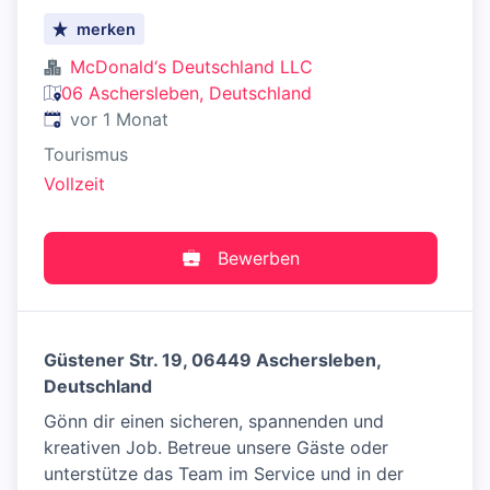
merken
McDonald‘s Deutschland LLC
06 Aschersleben, Deutschland
Veröffentlicht
:
vor 1 Monat
Tourismus
Vollzeit
Bewerben
Güstener Str. 19, 06449 Aschersleben,
Deutschland
Gönn dir einen sicheren, spannenden und
kreativen Job. Betreue unsere Gäste oder
unterstütze das Team im Service und in der