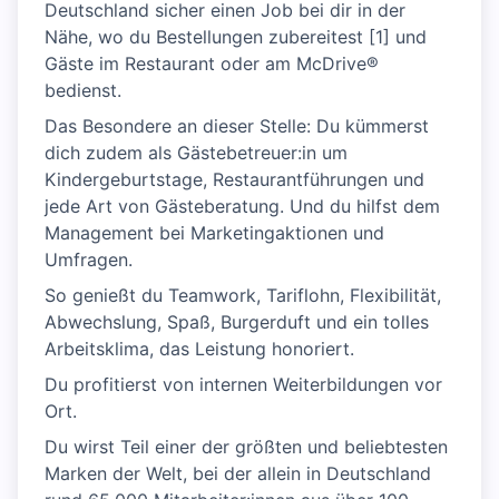
Deutschland sicher einen Job bei dir in der
Nähe, wo du Bestellungen zubereitest [1] und
Gäste im Restaurant oder am McDrive®
bedienst.
Das Besondere an dieser Stelle: Du kümmerst
dich zudem als Gästebetreuer:in um
Kindergeburtstage, Restaurantführungen und
jede Art von Gästeberatung. Und du hilfst dem
Management bei Marketingaktionen und
Umfragen.
So genießt du Teamwork, Tariflohn, Flexibilität,
Abwechslung, Spaß, Burgerduft und ein tolles
Arbeitsklima, das Leistung honoriert.
Du profitierst von internen Weiterbildungen vor
Ort.
Du wirst Teil einer der größten und beliebtesten
Marken der Welt, bei der allein in Deutschland