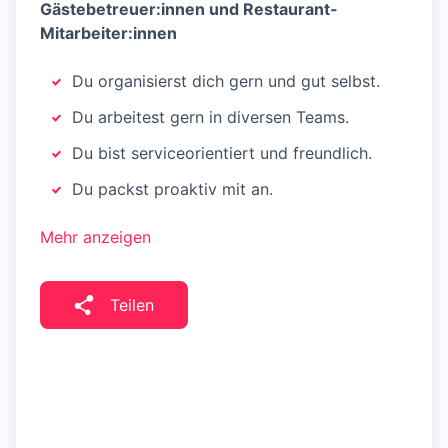
Gästebetreuer:innen und Restaurant-
Mitarbeiter:innen
Du organisierst dich gern und gut selbst.
Du arbeitest gern in diversen Teams.
Du bist serviceorientiert und freundlich.
Du packst proaktiv mit an.
Mehr anzeigen
Teilen