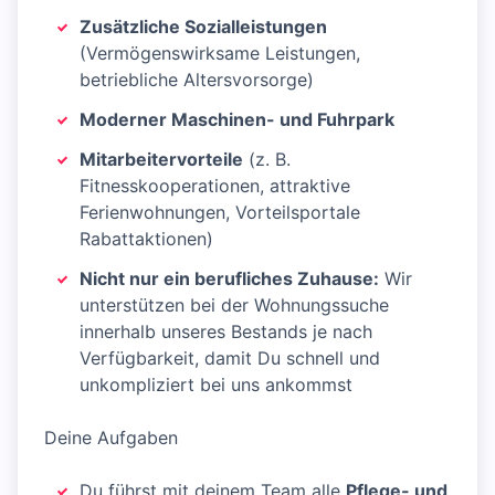
Zusätzliche Sozialleistungen
(Vermögenswirksame Leistungen,
betriebliche Altersvorsorge)
Moderner Maschinen- und Fuhrpark
Mitarbeitervorteile
(z. B.
Fitnesskooperationen, attraktive
Ferienwohnungen, Vorteilsportale
Rabattaktionen)
Nicht nur ein berufliches Zuhause:
Wir
unterstützen bei der Wohnungssuche
innerhalb unseres Bestands je nach
Verfügbarkeit, damit Du schnell und
unkompliziert bei uns ankommst
Deine Aufgaben
Du führst mit deinem Team alle
Pflege- und