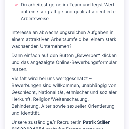
Du arbeitest gerne im Team und legst Wert
auf eine sorgfältige und qualitätsorientierte
Arbeitsweise
Interesse an abwechslungsreichen Aufgaben in
einem attraktiven Arbeitsumfeld bei einem stark
wachsenden Unternehmen?
Dann einfach auf den Button „Bewerben“ klicken
und das angezeigte Online-Bewerbungsformular
nutzen.
Vielfalt wird bei uns wertgeschätzt –
Bewerbungen sind willkommen, unabhängig von
Geschlecht, Nationalität, ethnischer und sozialer
Herkunft, Religion/Weltanschauung,
Behinderung, Alter sowie sexueller Orientierung
und Identität.
Unsere zuständige/r Recruiter:in
Patrik Stiller