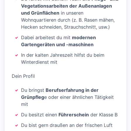
Vegetationsarbeiten der Außenanlagen
und Grünflächen
in unseren
Wohnquartieren durch (z. B. Rasen mähen,
Hecken schneiden, Strauchschnitt, usw.)
Dabei arbeitest du mit
modernen
Gartengeräten und -maschinen
In der kalten Jahreszeit hilfst du beim
Winterdienst mit
Dein Profil
Du bringst
Berufserfahrung in der
Grünpfleg
e oder einer ähnlichen Tätigkeit
mit
Du besitzt einen
Führerschein
der Klasse B
Du bist gern draußen an der frischen Luft