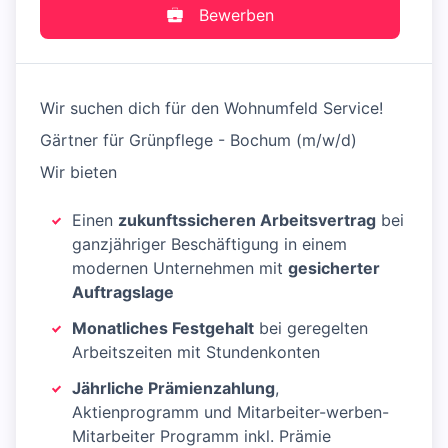
Bewerben
Wir suchen dich für den Wohnumfeld Service!
Gärtner für Grünpflege - Bochum (m/w/d)
Wir bieten
Einen
zukunftssicheren Arbeitsvertrag
bei
ganzjähriger Beschäftigung in einem
modernen Unternehmen mit
gesicherter
Auftragslage
Monatliches Festgehalt
bei geregelten
Arbeitszeiten mit Stundenkonten
Jährliche Prämienzahlung
,
Aktienprogramm und Mitarbeiter-werben-
Mitarbeiter Programm inkl. Prämie