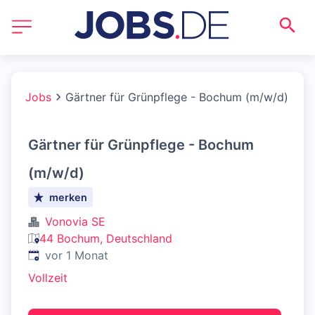
Jobs
Gärtner für Grünpflege - Bochum (m/w/d)
Gärtner für Grünpflege - Bochum
(m/w/d)
merken
Vonovia SE
44 Bochum, Deutschland
Veröffentlicht
:
vor 1 Monat
Vollzeit