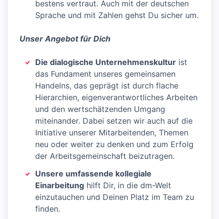
bestens vertraut. Auch mit der deutschen
Sprache und mit Zahlen gehst Du sicher um.
Unser Angebot für Dich
Die dialogische Unternehmenskultur
ist
das Fundament unseres gemeinsamen
Handelns, das geprägt ist durch flache
Hierarchien, eigenverantwortliches Arbeiten
und den wertschätzenden Umgang
miteinander. Dabei setzen wir auch auf die
Initiative unserer Mitarbeitenden, Themen
neu oder weiter zu denken und zum Erfolg
der Arbeitsgemeinschaft beizutragen.
Unsere umfassende kollegiale
Einarbeitung
hilft Dir, in die dm-Welt
einzutauchen und Deinen Platz im Team zu
finden.