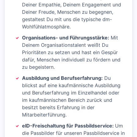
Deiner Empathie, Deinem Engagement und
Deiner Freude, Menschen zu begegnen,
gestaltest Du mit uns die typische dm-
Wohlfühlatmosphäre.
Organisations- und Führungsstärke:
Mit
Deinem Organisationstalent weißt Du
Prioritäten zu setzen und hast ein Gespür
dafür, Menschen individuell zu fördern und
zu begeistern.
Ausbildung und Berufserfahrung:
Du
blickst auf eine kaufmännische Ausbildung
und Berufserfahrung im Einzelhandel oder
im kaufmännischen Bereich zurück und
besitzt bereits Erfahrung in der
Mitarbeiterführung.
eID-Freischaltung für Passbildservice:
Um
die Passbilder für unseren Passbildservice in