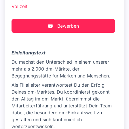
Vollzeit
Bewerben
Einleitungstext
Du machst den Unterschied in einem unserer
mehr als 2.000 dm-Märkte, der
Begegnungsstätte für Marken und Menschen.
Als Filialleiter verantwortest Du den Erfolg
Deines dm-Marktes. Du koordinierst gekonnt
den Alltag im dm-Markt, übernimmst die
Mitarbeiterführung und unterstützt Dein Team
dabei, die besondere dm-Einkaufswelt zu
gestalten und sich kontinuierlich
weiterzuentwickeln.