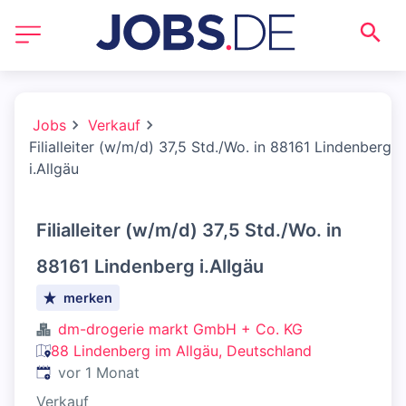
Jobs
Verkauf
Filialleiter (w/m/d) 37,5 Std./Wo. in 88161 Lindenberg
i.Allgäu
Filialleiter (w/m/d) 37,5 Std./Wo. in
88161 Lindenberg i.Allgäu
merken
dm-drogerie markt GmbH + Co. KG
88 Lindenberg im Allgäu, Deutschland
Veröffentlicht
:
vor 1 Monat
Verkauf