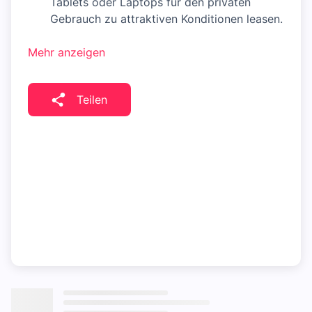
Tablets oder Laptops für den privaten
Gebrauch zu attraktiven Konditionen leasen.
Mehr anzeigen
Teilen