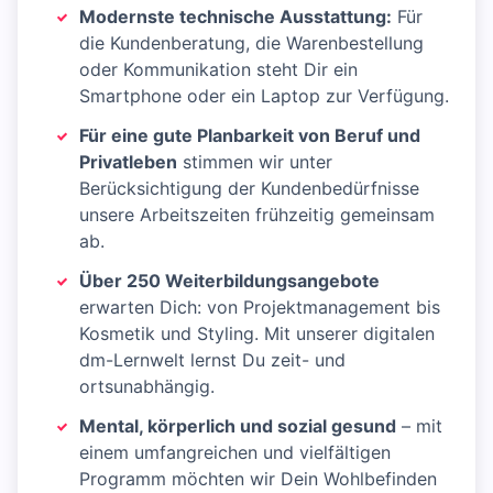
Modernste technische Ausstattung:
Für
die Kundenberatung, die Warenbestellung
oder Kommunikation steht Dir ein
Smartphone oder ein Laptop zur Verfügung.
Für eine gute Planbarkeit von Beruf und
Privatleben
stimmen wir unter
Berücksichtigung der Kundenbedürfnisse
unsere Arbeitszeiten frühzeitig gemeinsam
ab.
Über 250 Weiterbildungsangebote
erwarten Dich: von Projektmanagement bis
Kosmetik und Styling. Mit unserer digitalen
dm-Lernwelt lernst Du zeit- und
ortsunabhängig.
Mental, körperlich und sozial gesund
– mit
einem umfangreichen und vielfältigen
Programm möchten wir Dein Wohlbefinden