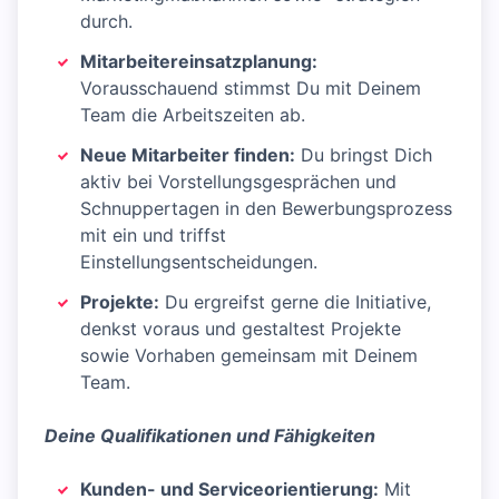
durch.
Mitarbeitereinsatzplanung:
Vorausschauend stimmst Du mit Deinem
Team die Arbeitszeiten ab.
Neue Mitarbeiter finden:
Du bringst Dich
aktiv bei Vorstellungsgesprächen und
Schnuppertagen in den Bewerbungsprozess
mit ein und triffst
Einstellungsentscheidungen.
Projekte:
Du ergreifst gerne die Initiative,
denkst voraus und gestaltest Projekte
sowie Vorhaben gemeinsam mit Deinem
Team.
Deine Qualifikationen und Fähigkeiten
Kunden- und Serviceorientierung:
Mit