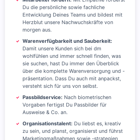
Du die persönliche sowie fachliche
Entwicklung Deines Teams und bildest mit
Herzblut unsere Nachwuchskräfte von
morgen aus.
Warenverfügbarkeit und Sauberkeit:
Damit unsere Kunden sich bei dm
wohlfühlen und immer schnell finden, was
sie suchen, hast Du immer den Überblick
über die komplette Warenversorgung und -
präsentation. Dass Du auch mit anpackst,
versteht sich für uns von selbst.
Passbildservice:
Nach biometrischen
Vorgaben fertigst Du Passbilder für
Ausweise & Co. an.
Organisationstalent:
Du liebst es, kreativ
zu sein, und planst, organisierst und führst
Marketingmaßnahmen sowie -strategien