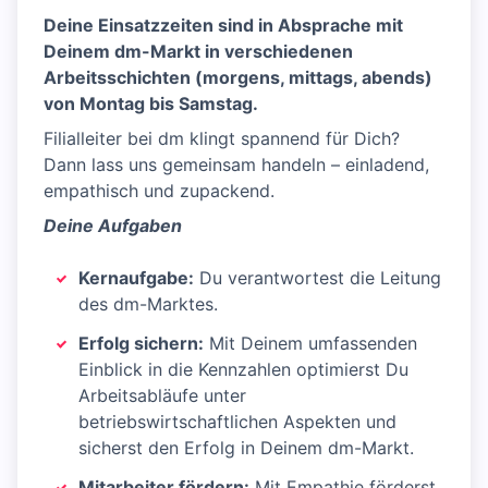
Deine Einsatzzeiten sind in Absprache mit
Deinem dm-Markt in verschiedenen
Arbeitsschichten (morgens, mittags, abends)
von Montag bis Samstag.
Filialleiter bei dm klingt spannend für Dich?
Dann lass uns gemeinsam handeln – einladend,
empathisch und zupackend.
Deine Aufgaben
Kernaufgabe:
Du verantwortest die Leitung
des dm-Marktes.
Erfolg sichern:
Mit Deinem umfassenden
Einblick in die Kennzahlen optimierst Du
Arbeitsabläufe unter
betriebswirtschaftlichen Aspekten und
sicherst den Erfolg in Deinem dm-Markt.
Mitarbeiter fördern:
Mit Empathie förderst