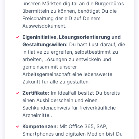
unseren Märkten digital an die Bürgerbüros
übermitteln zu können, benötigst Du die
Freischaltung der eID auf Deinem
Ausweisdokument.
Eigeninitiative, Lösungsorientierung und
Gestaltungswillen:
Du hast Lust darauf, die
Initiative zu ergreifen, selbstbestimmt zu
arbeiten, Lösungen zu entwickeln und
gemeinsam mit unserer
Arbeitsgemeinschaft eine lebenswerte
Zukunft für alle zu gestalten.
Zertifikate:
Im Idealfall besitzt Du bereits
einen Ausbilderschein und einen
Sachkundenachweis für freiverkäufliche
Arzneimittel.
Kompetenzen:
Mit Office 365, SAP,
Smartphones und digitalen Medien bist Du