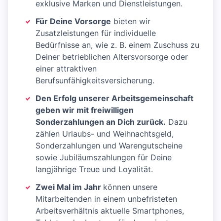
exklusive Marken und Dienstleistungen.
Für Deine Vorsorge
bieten wir
Zusatzleistungen für individuelle
Bedürfnisse an, wie z. B. einem Zuschuss zu
Deiner betrieblichen Altersvorsorge oder
einer attraktiven
Berufsunfähigkeitsversicherung.
Den Erfolg unserer Arbeitsgemeinschaft
geben wir mit freiwilligen
Sonderzahlungen an Dich zurück.
Dazu
zählen Urlaubs- und Weihnachtsgeld,
Sonderzahlungen und Warengutscheine
sowie Jubiläumszahlungen für Deine
langjährige Treue und Loyalität.
Zwei Mal im Jahr
können unsere
Mitarbeitenden in einem unbefristeten
Arbeitsverhältnis aktuelle Smartphones,