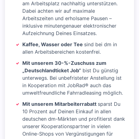
am Arbeitsplatz nachhaltig unterstützen.
Dabei achten wir auf maximale
Arbeitszeiten und erholsame Pausen –
inklusive minutengenauer elektronischer
Aufzeichnung Deines Einsatzes.
Kaffee, Wasser oder Tee
sind bei dm in
allen Arbeitsbereichen kostenfrei.
Mit unserem 30-%-Zuschuss zum
„Deutschlandticket Job“
bist Du günstig
unterwegs. Bei unbefristeter Anstellung ist
in Kooperation mit JobRad® auch das
umweltfreundliche Fahrradleasing möglich.
Mit unserem Mitarbeiterrabatt
sparst Du
10 Prozent auf Deinen Einkauf in allen
deutschen dm-Märkten und profitierst dank
unserer Kooperationspartner in vielen
Online-Shops von Vergünstigungen für