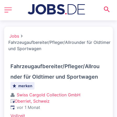
Jobs
Fahrzeugaufbereiter/Pfleger/Allrounder für Oldtimer
und Sportwagen
Fahrzeugaufbereiter/Pfleger/Allrou
nder für Oldtimer und Sportwagen
merken
Swiss Cargold Collection GmbH
Oberriet, Schweiz
Veröffentlicht
:
vor 1 Monat
Vollzeit