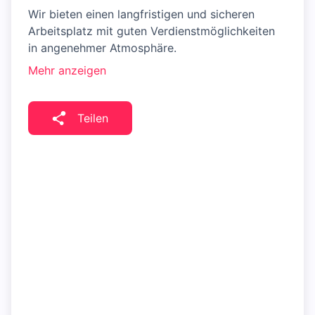
Wir bieten einen langfristigen und sicheren
Arbeitsplatz mit guten Verdienstmöglichkeiten
in angenehmer Atmosphäre.
Mehr anzeigen
Teilen