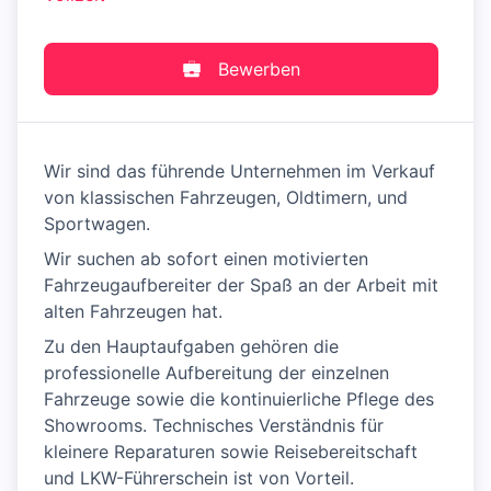
Bewerben
Wir sind das führende Unternehmen im Verkauf
von klassischen Fahrzeugen, Oldtimern, und
Sportwagen.
Wir suchen ab sofort einen motivierten
Fahrzeugaufbereiter der Spaß an der Arbeit mit
alten Fahrzeugen hat.
Zu den Hauptaufgaben gehören die
professionelle Aufbereitung der einzelnen
Fahrzeuge sowie die kontinuierliche Pflege des
Showrooms. Technisches Verständnis für
kleinere Reparaturen sowie Reisebereitschaft
und LKW-Führerschein ist von Vorteil.