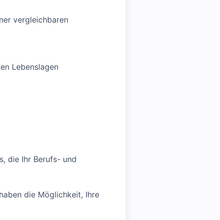
ner vergleichbaren
gen Lebenslagen
s, die Ihr Berufs- und
haben die Möglichkeit, Ihre