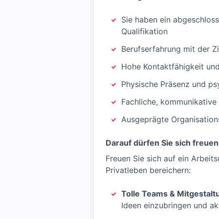
Sie haben ein abgeschloss
Qualifikation
Berufserfahrung mit der Z
Hohe Kontaktfähigkeit u
Physische Präsenz und psy
Fachliche, kommunikative
Ausgeprägte Organisations
Darauf dürfen Sie sich freuen
Freuen Sie sich auf ein Arbeits
Privatleben bereichern:
Tolle Teams & Mitgestalt
Ideen einzubringen und ak