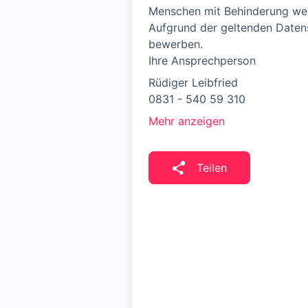
Menschen mit Behinderung wer
Aufgrund der geltenden Datens
bewerben.
Ihre Ansprechperson
Rüdiger Leibfried
0831 - 540 59 310
Mehr anzeigen
Teilen