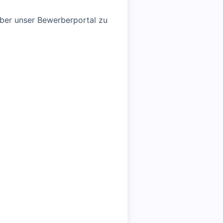
über unser Bewerberportal zu