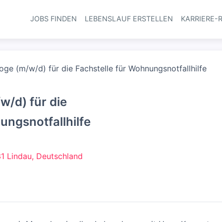
JOBS FINDEN
LEBENSLAUF ERSTELLEN
KARRIERE-
Haupt-Navi
ge (m/w/d) für die Fachstelle für Wohnungsnotfallhilfe
w/d) für die
ungsnotfallhilfe
1 Lindau, Deutschland