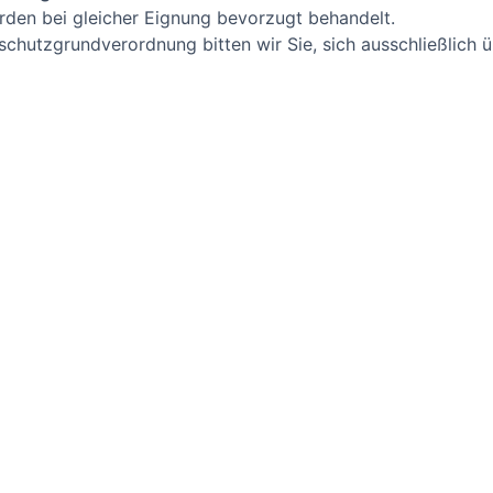
den bei gleicher Eignung bevorzugt behandelt.
chutzgrundverordnung bitten wir Sie, sich ausschließlich 